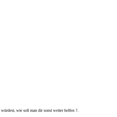
würdest, wie soll man dir sonst weiter helfen ?.