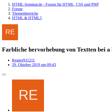
HTML-Seminar.de - Forum für HTML, CSS und PHP
Forum
Themenbereiche
HTML & HTML5
Farbliche hervorhebung von Textten bei a 
Reaper911211
29. Oktober 2019 um 09:43