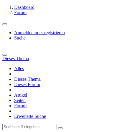
Dashboard
Forum
Anmelden oder registrieren
Suche
Dieses Thema
Alles
Dieses Thema
Dieses Forum
Artikel
Seiten
Forum
Erweiterte Suche