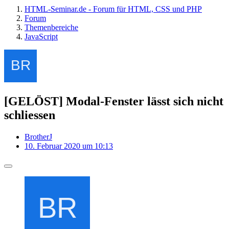
HTML-Seminar.de - Forum für HTML, CSS und PHP
Forum
Themenbereiche
JavaScript
[GELÖST] Modal-Fenster lässt sich nicht
schliessen
BrotherJ
10. Februar 2020 um 10:13