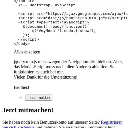
</body>
Alles anzeigen
jquery.min.js muss wegen der Navigation drin bleiben. Aber,
das Modal-Script muss nach allen Anderen ablaufen. So
funktioniert es auch bei mir.
Vielen Dank für die Unterstützung!
BrotherJ
Inhalt melden
Jetzt mitmachen!
Sie haben noch kein Benutzerkonto auf unserer Seite?
Registrieren
Sie sich kostenlos
und nehmen Sie an unserer Community teil!