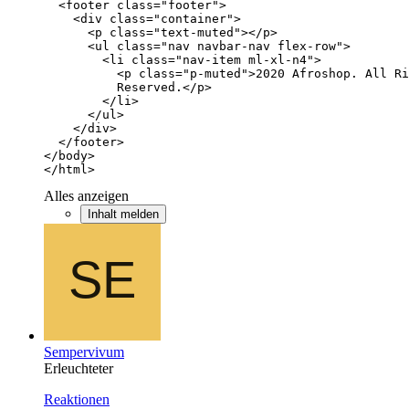
</html>
Alles anzeigen
Inhalt melden
Sempervivum
Erleuchteter
Reaktionen