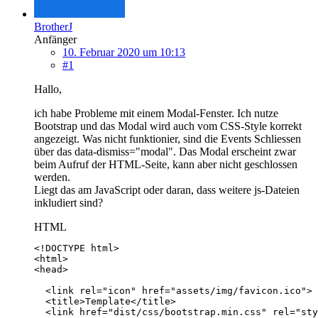
BrotherJ
Anfänger
10. Februar 2020 um 10:13
#1
Hallo,
ich habe Probleme mit einem Modal-Fenster. Ich nutze
Bootstrap und das Modal wird auch vom CSS-Style korrekt
angezeigt. Was nicht funktionier, sind die Events Schliessen
über das data-dismiss="modal". Das Modal erscheint zwar
beim Aufruf der HTML-Seite, kann aber nicht geschlossen
werden.
Liegt das am JavaScript oder daran, dass weitere js-Dateien
inkludiert sind?
HTML