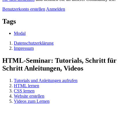
Benutzerkonto erstellen
Anmelden
Tags
Modal
Datenschutzerklärung
Impressum
HTML-Seminar: Tutorials, Schritt für
Schritt Anleitungen, Videos
Tutorials und Anleitungen aufrufen
HTML lernen
CSS lernen
Website erstellen
Videos zum Lernen