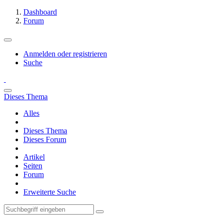
Dashboard
Forum
Anmelden oder registrieren
Suche
Dieses Thema
Alles
Dieses Thema
Dieses Forum
Artikel
Seiten
Forum
Erweiterte Suche