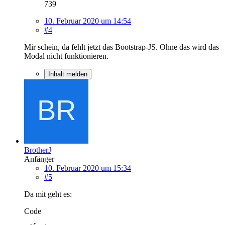
739
10. Februar 2020 um 14:54
#4
Mir schein, da fehlt jetzt das Bootstrap-JS. Ohne das wird das
Modal nicht funktionieren.
Inhalt melden
BrotherJ
Anfänger
10. Februar 2020 um 15:34
#5
Da mit geht es:
Code