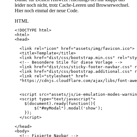
leider noch nicht, trotz Cache-Leeren und Browserwechsel.
Hier noch einmal der neue Code.
HTML