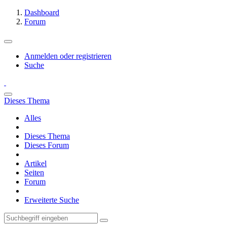
Dashboard
Forum
Anmelden oder registrieren
Suche
Dieses Thema
Alles
Dieses Thema
Dieses Forum
Artikel
Seiten
Forum
Erweiterte Suche