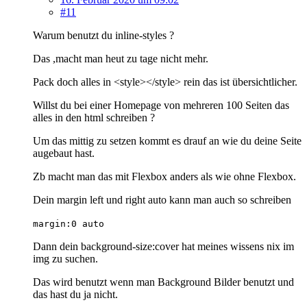
#11
Warum benutzt du inline-styles ?
Das ,macht man heut zu tage nicht mehr.
Pack doch alles in <style></style> rein das ist übersichtlicher.
Willst du bei einer Homepage von mehreren 100 Seiten das
alles in den html schreiben ?
Um das mittig zu setzen kommt es drauf an wie du deine Seite
augebaut hast.
Zb macht man das mit Flexbox anders als wie ohne Flexbox.
Dein margin left und right auto kann man auch so schreiben
margin:0 auto
Dann dein background-size:cover hat meines wissens nix im
img zu suchen.
Das wird benutzt wenn man Background Bilder benutzt und
das hast du ja nicht.