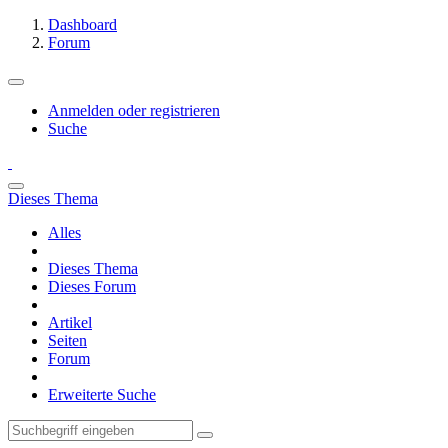
Dashboard
Forum
Anmelden oder registrieren
Suche
Dieses Thema
Alles
Dieses Thema
Dieses Forum
Artikel
Seiten
Forum
Erweiterte Suche