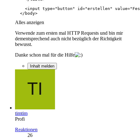
  </body>
Alles anzeigen
Verwende zum ersten mal HTTP Requests und bin mir
dementsprechend auch nicht bezüglich der Richtigkeit
bewusst.
Danke schon mal für die Hilfe
Inhalt melden
timtim
Profi
Reaktionen
26