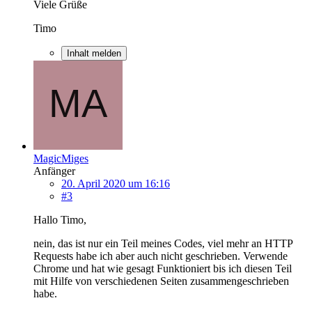
Viele Grüße
Timo
Inhalt melden
MagicMiges
Anfänger
20. April 2020 um 16:16
#3
Hallo Timo,
nein, das ist nur ein Teil meines Codes, viel mehr an HTTP
Requests habe ich aber auch nicht geschrieben. Verwende
Chrome und hat wie gesagt Funktioniert bis ich diesen Teil
mit Hilfe von verschiedenen Seiten zusammengeschrieben
habe.