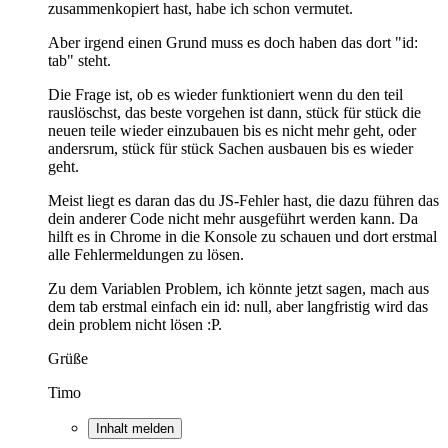
zusammenkopiert hast, habe ich schon vermutet.
Aber irgend einen Grund muss es doch haben das dort "id:
tab" steht.
Die Frage ist, ob es wieder funktioniert wenn du den teil
rauslöschst, das beste vorgehen ist dann, stück für stück die
neuen teile wieder einzubauen bis es nicht mehr geht, oder
andersrum, stück für stück Sachen ausbauen bis es wieder
geht.
Meist liegt es daran das du JS-Fehler hast, die dazu führen das
dein anderer Code nicht mehr ausgeführt werden kann. Da
hilft es in Chrome in die Konsole zu schauen und dort erstmal
alle Fehlermeldungen zu lösen.
Zu dem Variablen Problem, ich könnte jetzt sagen, mach aus
dem tab erstmal einfach ein id: null, aber langfristig wird das
dein problem nicht lösen :P.
Grüße
Timo
Inhalt melden