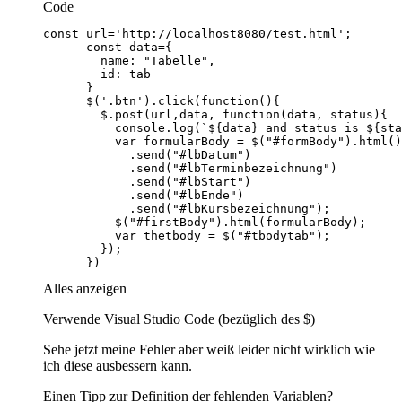
Code
      })
Alles anzeigen
Verwende Visual Studio Code (bezüglich des $)
Sehe jetzt meine Fehler aber weiß leider nicht wirklich wie
ich diese ausbessern kann.
Einen Tipp zur Definition der fehlenden Variablen?