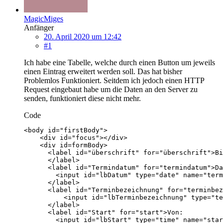
MagicMiges
Anfänger
20. April 2020 um 12:42
#1
Ich habe eine Tabelle, welche durch einen Button um jeweils
einen Eintrag erweitert werden soll. Das hat bisher
Problemlos Funktioniert. Seitdem ich jedoch einen HTTP
Request eingebaut habe um die Daten an den Server zu
senden, funktioniert diese nicht mehr.
Code