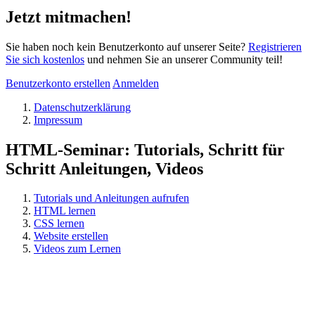
Jetzt mitmachen!
Sie haben noch kein Benutzerkonto auf unserer Seite?
Registrieren
Sie sich kostenlos
und nehmen Sie an unserer Community teil!
Benutzerkonto erstellen
Anmelden
Datenschutzerklärung
Impressum
HTML-Seminar: Tutorials, Schritt für
Schritt Anleitungen, Videos
Tutorials und Anleitungen aufrufen
HTML lernen
CSS lernen
Website erstellen
Videos zum Lernen