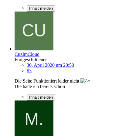
Inhalt melden
CuzImCloud
Fortgeschrittener
30. April 2020 um 20:50
#3
Die Seite Funktioniert leider nicht
Die hatte ich bereits schon
Inhalt melden