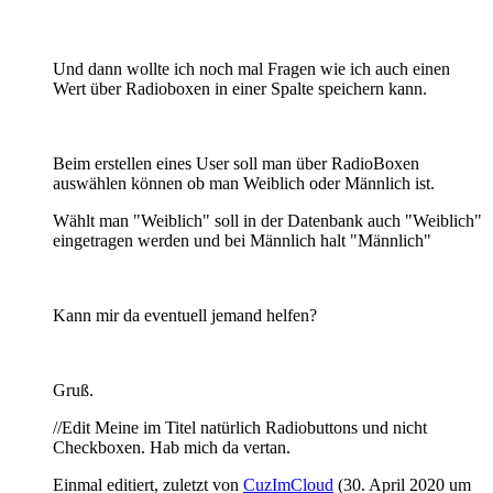
Und dann wollte ich noch mal Fragen wie ich auch einen
Wert über Radioboxen in einer Spalte speichern kann.
Beim erstellen eines User soll man über RadioBoxen
auswählen können ob man Weiblich oder Männlich ist.
Wählt man "Weiblich" soll in der Datenbank auch "Weiblich"
eingetragen werden und bei Männlich halt "Männlich"
Kann mir da eventuell jemand helfen?
Gruß.
//Edit Meine im Titel natürlich Radiobuttons und nicht
Checkboxen. Hab mich da vertan.
Einmal editiert, zuletzt von
CuzImCloud
(
30. April 2020 um