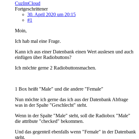
CuzImCloud
Fortgeschrittener
30. April 2020 um 20:15
#1
Moin,
Ich hab mal eine Frage.
Kann ich aus einer Datenbank einen Wert auslesen und auch
einfügen über Radiobuttons?
Ich möchte gerne 2 Radiobuttonsmachen.
1 Box heißt "Male" und die andere "Female"
Nun möchte ich gerne das ich aus der Datenbank Abfrage
was in der Spalte "Geschlecht" steht.
Wenn in der Spalte "Male" steht, soll die Radiobox "Male"
die attribute "checked" bekommen.
Und das gegenteil ebenfalls wenn "Female" in der Datenbank
steht.