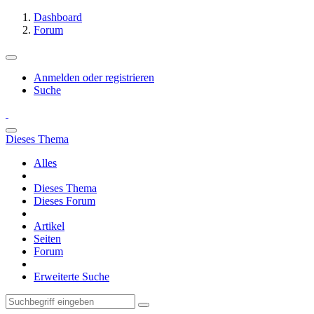
Dashboard
Forum
Anmelden oder registrieren
Suche
Dieses Thema
Alles
Dieses Thema
Dieses Forum
Artikel
Seiten
Forum
Erweiterte Suche