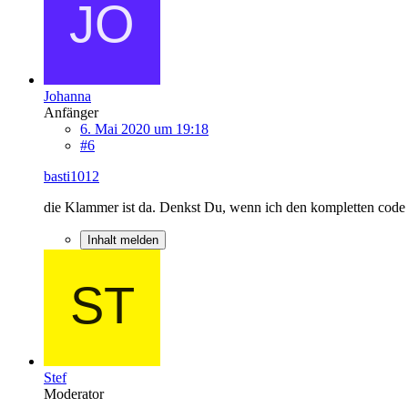
Johanna
Anfänger
6. Mai 2020 um 19:18
#6
basti1012
die Klammer ist da. Denkst Du, wenn ich den kompletten code 
Inhalt melden
Stef
Moderator