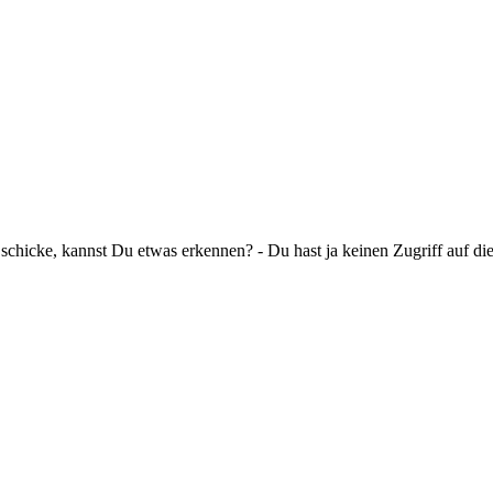
schicke, kannst Du etwas erkennen? - Du hast ja keinen Zugriff auf di