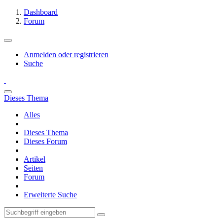
Dashboard
Forum
Anmelden oder registrieren
Suche
Dieses Thema
Alles
Dieses Thema
Dieses Forum
Artikel
Seiten
Forum
Erweiterte Suche