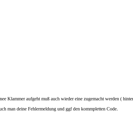
 nee Klammer aufgeht muß auch wieder eine zugemacht werden ( hinter 
auch man deine Fehlermeldung und ggf den kommpletten Code.