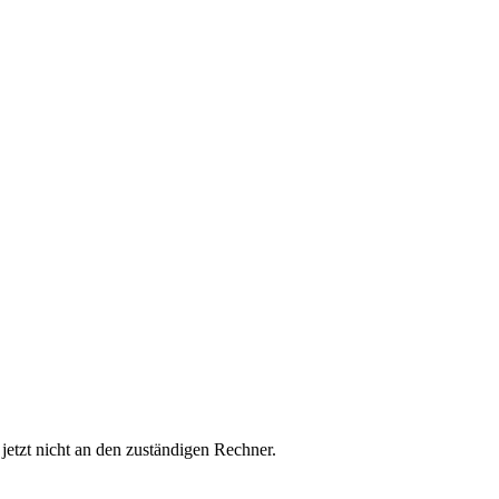
etzt nicht an den zuständigen Rechner.