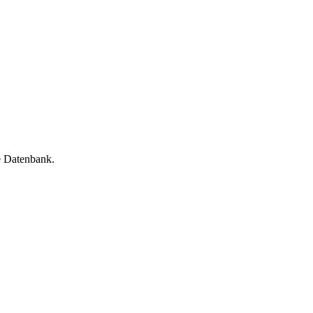
e Datenbank.