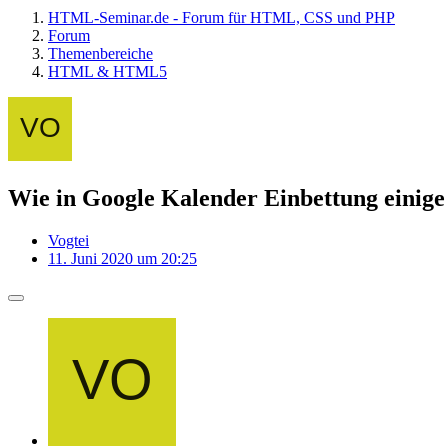
HTML-Seminar.de - Forum für HTML, CSS und PHP
Forum
Themenbereiche
HTML & HTML5
Wie in Google Kalender Einbettung einige 
Vogtei
11. Juni 2020 um 20:25