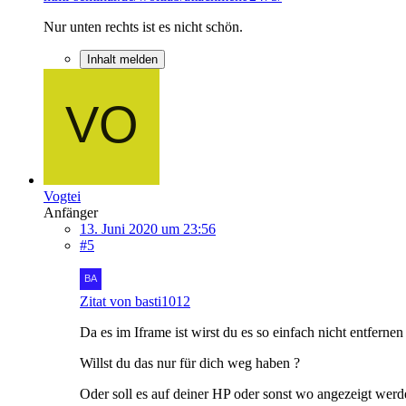
Nur unten rechts ist es nicht schön.
Inhalt melden
Vogtei
Anfänger
13. Juni 2020 um 23:56
#5
Zitat von basti1012
Da es im Iframe ist wirst du es so einfach nicht entferne
Willst du das nur für dich weg haben ?
Oder soll es auf deiner HP oder sonst wo angezeigt we