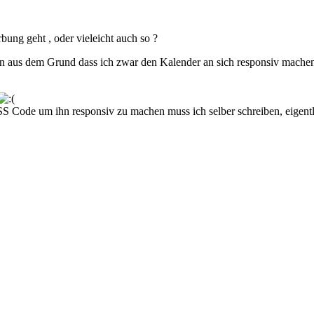
bung geht , oder vieleicht auch so ?
n aus dem Grund dass ich zwar den Kalender an sich responsiv machen
SS Code um ihn responsiv zu machen muss ich selber schreiben, eigentl