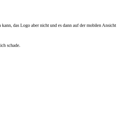
 kann, das Logo aber nicht und es dann auf der mobilen Ansicht
ich schade.