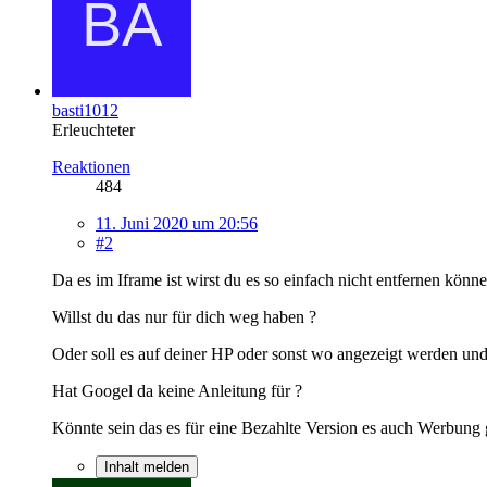
basti1012
Erleuchteter
Reaktionen
484
11. Juni 2020 um 20:56
#2
Da es im Iframe ist wirst du es so einfach nicht entfernen könne
Willst du das nur für dich weg haben ?
Oder soll es auf deiner HP oder sonst wo angezeigt werden u
Hat Googel da keine Anleitung für ?
Könnte sein das es für eine Bezahlte Version es auch Werbung g
Inhalt melden