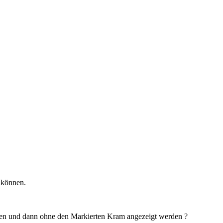
n können.
rden und dann ohne den Markierten Kram angezeigt werden ?