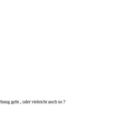
bung geht , oder vieleicht auch so ?