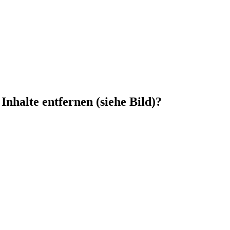
Inhalte entfernen (siehe Bild)?