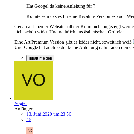
Hat Googel da keine Anleitung für ?
Könnte sein das es für eine Bezahlte Version es auch Wer
Genau auf meiner Website soll der Kram nicht angezeigt werde
nicht schön wirkt. Und natürlich aus ästhetischen Gründen.
Eine Art Premium Version gibt es leider nicht, soweit ich weiß
Und Google hat auch leider keine Anleitung dafür, auch den C
Inhalt melden
Vogtei
Anfänger
13. Juni 2020 um 23:56
#6