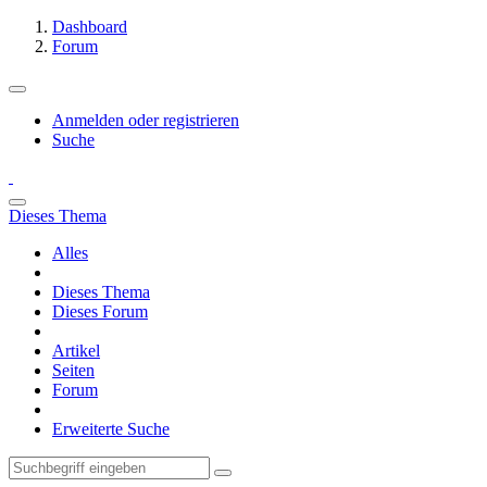
Dashboard
Forum
Anmelden oder registrieren
Suche
Dieses Thema
Alles
Dieses Thema
Dieses Forum
Artikel
Seiten
Forum
Erweiterte Suche