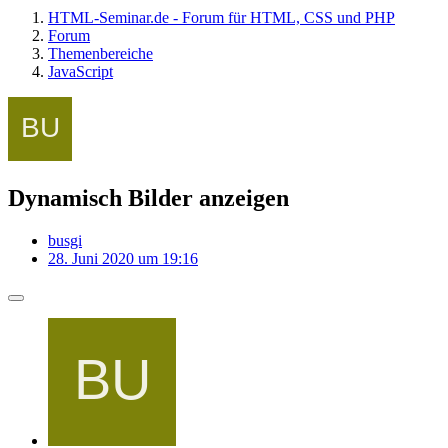
HTML-Seminar.de - Forum für HTML, CSS und PHP
Forum
Themenbereiche
JavaScript
Dynamisch Bilder anzeigen
busgi
28. Juni 2020 um 19:16