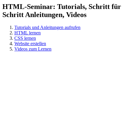
HTML-Seminar: Tutorials, Schritt für
Schritt Anleitungen, Videos
Tutorials und Anleitungen aufrufen
HTML lernen
CSS lernen
Website erstellen
Videos zum Lernen