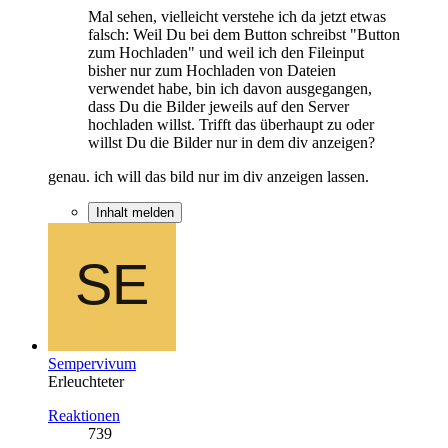
Mal sehen, vielleicht verstehe ich da jetzt etwas
falsch: Weil Du bei dem Button schreibst "Button
zum Hochladen" und weil ich den Fileinput
bisher nur zum Hochladen von Dateien
verwendet habe, bin ich davon ausgegangen,
dass Du die Bilder jeweils auf den Server
hochladen willst. Trifft das überhaupt zu oder
willst Du die Bilder nur in dem div anzeigen?
genau. ich will das bild nur im div anzeigen lassen.
Inhalt melden
Sempervivum
Erleuchteter
Reaktionen
739