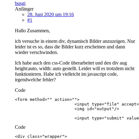
busgi
Anfänger
28. Juni 2020 um 19:16
#1
Hallo Zusammen,
ich versuche in einem div, dynamisch Bilder anzuzeigen. Nur
leider ist es so, dass die Bilder kurz erscheinen und dann
wieder verschwinden.
Ich habe auch den css-Code überarbeitet und den div aug
height:auto, width: auto gestellt. Leider will es trotzdem nicht
funktionieren. Habe ich vielleicht im javascript code,
irgendwelche fehler?
Code
                        <input type="submit" value
Code