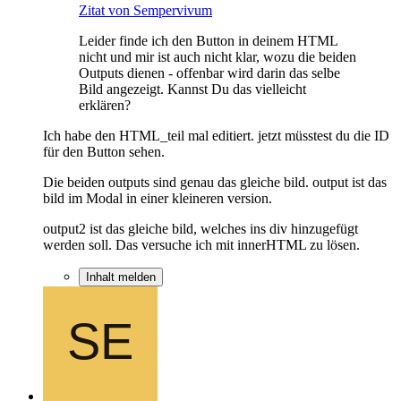
Zitat von Sempervivum
Leider finde ich den Button in deinem HTML
nicht und mir ist auch nicht klar, wozu die beiden
Outputs dienen - offenbar wird darin das selbe
Bild angezeigt. Kannst Du das vielleicht
erklären?
Ich habe den HTML_teil mal editiert. jetzt müsstest du die ID
für den Button sehen.
Die beiden outputs sind genau das gleiche bild. output ist das
bild im Modal in einer kleineren version.
output2 ist das gleiche bild, welches ins div hinzugefügt
werden soll. Das versuche ich mit innerHTML zu lösen.
Inhalt melden