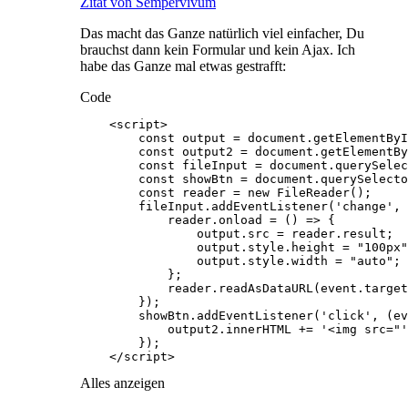
Zitat von Sempervivum
Das macht das Ganze natürlich viel einfacher, Du
brauchst dann kein Formular und kein Ajax. Ich
habe das Ganze mal etwas gestrafft:
Code
    </script>
Alles anzeigen