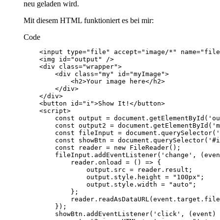
neu geladen wird.
Mit diesem HTML funktioniert es bei mir:
Code