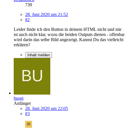
739
28. Juni 2020 um 21:52
#2
Leider finde ich den Button in deinem HTML nicht und mir
ist auch nicht klar, wozu die beiden Outputs dienen - offenbar
wird darin das selbe Bild angezeigt. Kannst Du das vielleicht
erklären?
Inhalt melden
busgi
Anfänger
28. Juni 2020 um 22:05
#3