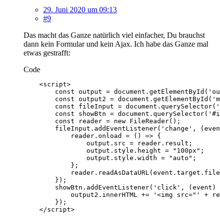
29. Juni 2020 um 09:13
#9
Das macht das Ganze natürlich viel einfacher, Du brauchst
dann kein Formular und kein Ajax. Ich habe das Ganze mal
etwas gestrafft:
Code
    </script>