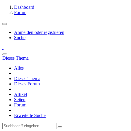
Dashboard
Forum
Anmelden oder registrieren
Suche
Dieses Thema
Alles
Dieses Thema
Dieses Forum
Artikel
Seiten
Forum
Erweiterte Suche