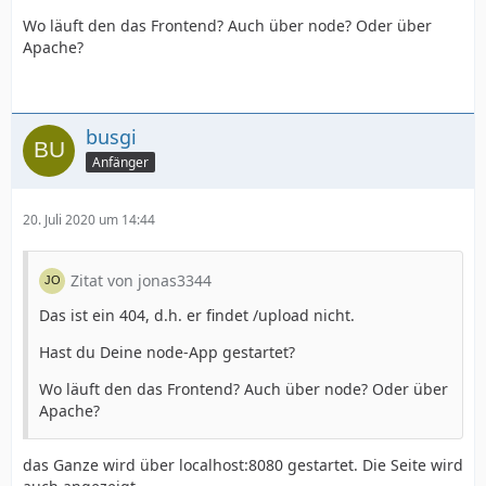
Wo läuft den das Frontend? Auch über node? Oder über
Apache?
busgi
Anfänger
20. Juli 2020 um 14:44
Zitat von jonas3344
Das ist ein 404, d.h. er findet /upload nicht.
Hast du Deine node-App gestartet?
Wo läuft den das Frontend? Auch über node? Oder über
Apache?
das Ganze wird über localhost:8080 gestartet. Die Seite wird