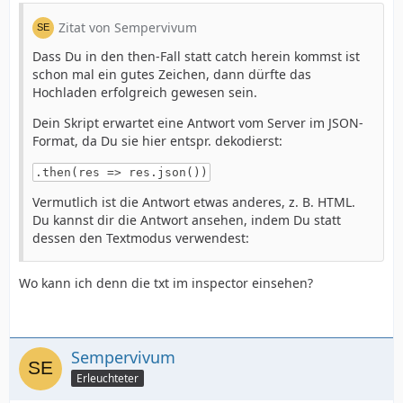
Zitat von Sempervivum
Dass Du in den then-Fall statt catch herein kommst ist
schon mal ein gutes Zeichen, dann dürfte das
Hochladen erfolgreich gewesen sein.
Dein Skript erwartet eine Antwort vom Server im JSON-
Format, da Du sie hier entspr. dekodierst:
.then(res => res.json())
Vermutlich ist die Antwort etwas anderes, z. B. HTML.
Du kannst dir die Antwort ansehen, indem Du statt
dessen den Textmodus verwendest:
Wo kann ich denn die txt im inspector einsehen?
Sempervivum
Erleuchteter