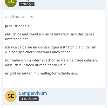
Anfänger
20. Juli 2020 um 13:53
ja es ist nodejs.
ehrlich gesagt, weiß ich nicht inwiefern sich das ganze
unterscheidet.
Ich würde gerne im cientseitigen mit fetch die bilder im
/upload speichern. das wars auch schon.
nur habe ich im internet schon so viele beiträge gelesen,
dass ich nur noch durcheinander bin.
});
es gibt varianten mit multer, formidable usw.
Sempervivum
Erleuchteter