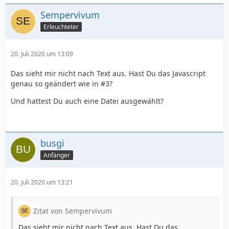
Sempervivum
Erleuchteter
20. Juli 2020 um 13:09
Das sieht mir nicht nach Text aus. Hast Du das Javascript
genau so geändert wie in #3?
Und hattest Du auch eine Datei ausgewählt?
busgi
Anfänger
20. Juli 2020 um 13:21
Zitat von Sempervivum
Das sieht mir nicht nach Text aus. Hast Du das