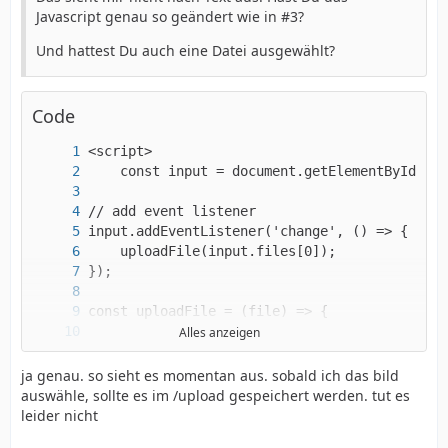
Javascript genau so geändert wie in #3?
Und hattest Du auch eine Datei ausgewählt?
Code
Alles anzeigen
ja genau. so sieht es momentan aus. sobald ich das bild
auswähle, sollte es im /upload gespeichert werden. tut es
leider nicht