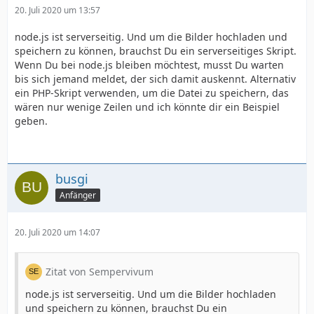
20. Juli 2020 um 13:57
node.js ist serverseitig. Und um die Bilder hochladen und
speichern zu können, brauchst Du ein serverseitiges Skript.
Wenn Du bei node.js bleiben möchtest, musst Du warten
bis sich jemand meldet, der sich damit auskennt. Alternativ
ein PHP-Skript verwenden, um die Datei zu speichern, das
wären nur wenige Zeilen und ich könnte dir ein Beispiel
geben.
busgi
Anfänger
20. Juli 2020 um 14:07
Zitat von Sempervivum
node.js ist serverseitig. Und um die Bilder hochladen
und speichern zu können, brauchst Du ein