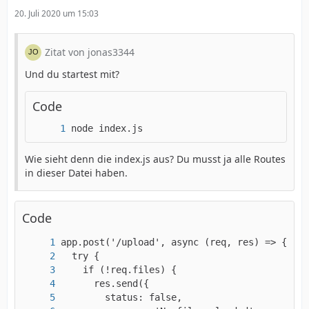
20. Juli 2020 um 15:03
Zitat von jonas3344
Und du startest mit?
Code
node index.js
Wie sieht denn die index.js aus? Du musst ja alle Routes
in dieser Datei haben.
Code