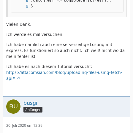
}
Vielen Dank.
Ich werde es mal versuchen.
Ich habe nämlich auch eine serverseitige Lösung mit
express. Es funktioniert so auch nicht. Ich weiß nicht wo da
mein fehler ist
Ich habe es nach diesem Tutorial versucht:
https://attacomsian.com/blog/uploading-files-using-fetch-
api#
busgi
Anfänger
20. Juli 2020 um 12:39