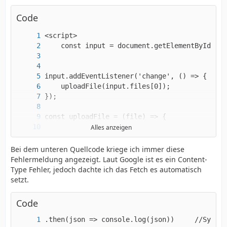
Code
Alles anzeigen
Bei dem unteren Quellcode kriege ich immer diese
Fehlermeldung angezeigt. Laut Google ist es ein Content-
Type Fehler, jedoch dachte ich das Fetch es automatisch
setzt.
Code
.then(json => console.log(json))     //Syntax