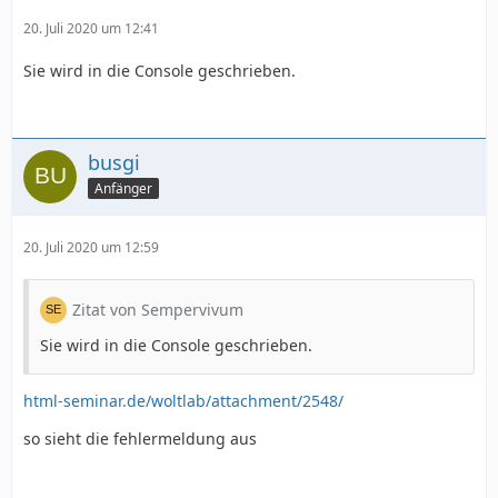
20. Juli 2020 um 12:41
Sie wird in die Console geschrieben.
busgi
Anfänger
20. Juli 2020 um 12:59
Zitat von Sempervivum
Sie wird in die Console geschrieben.
html-seminar.de/woltlab/attachment/2548/
so sieht die fehlermeldung aus