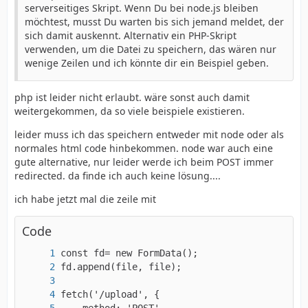
serverseitiges Skript. Wenn Du bei node.js bleiben
möchtest, musst Du warten bis sich jemand meldet, der
sich damit auskennt. Alternativ ein PHP-Skript
verwenden, um die Datei zu speichern, das wären nur
wenige Zeilen und ich könnte dir ein Beispiel geben.
php ist leider nicht erlaubt. wäre sonst auch damit
weitergekommen, da so viele beispiele existieren.
leider muss ich das speichern entweder mit node oder als
normales html code hinbekommen. node war auch eine
gute alternative, nur leider werde ich beim POST immer
redirected. da finde ich auch keine lösung....
ich habe jetzt mal die zeile mit
Code