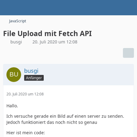
JavaScript
File Upload mit Fetch API
busgi
20. Juli 2020 um 12:08
busgi
Anfänger
20. Juli 2020 um 12:08
Hallo.
Ich versuche gerade ein Bild auf einen server zu senden.
Jedoch funktioniert das noch nicht so genau
Hier ist mein code: