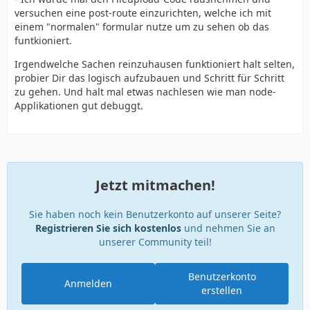
versuchen eine post-route einzurichten, welche ich mit
einem "normalen" formular nutze um zu sehen ob das
funtkioniert.
Irgendwelche Sachen reinzuhausen funktioniert halt selten,
probier Dir das logisch aufzubauen und Schritt für Schritt
zu gehen. Und halt mal etwas nachlesen wie man node-
Applikationen gut debuggt.
Jetzt mitmachen!
Sie haben noch kein Benutzerkonto auf unserer Seite?
Registrieren Sie sich kostenlos
und nehmen Sie an
unserer Community teil!
Benutzerkonto
Anmelden
erstellen