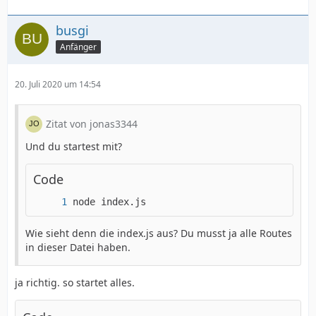
busgi
Anfänger
20. Juli 2020 um 14:54
Zitat von jonas3344
Und du startest mit?
Code
node index.js
Wie sieht denn die index.js aus? Du musst ja alle Routes
in dieser Datei haben.
ja richtig. so startet alles.