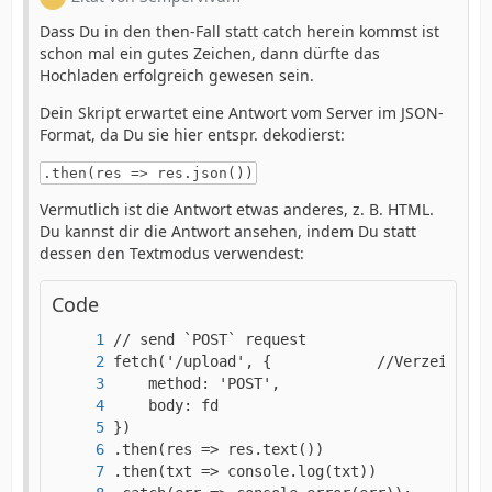
Dass Du in den then-Fall statt catch herein kommst ist
schon mal ein gutes Zeichen, dann dürfte das
Hochladen erfolgreich gewesen sein.
Dein Skript erwartet eine Antwort vom Server im JSON-
Format, da Du sie hier entspr. dekodierst:
.then(res => res.json())
Vermutlich ist die Antwort etwas anderes, z. B. HTML.
Du kannst dir die Antwort ansehen, indem Du statt
dessen den Textmodus verwendest:
Code