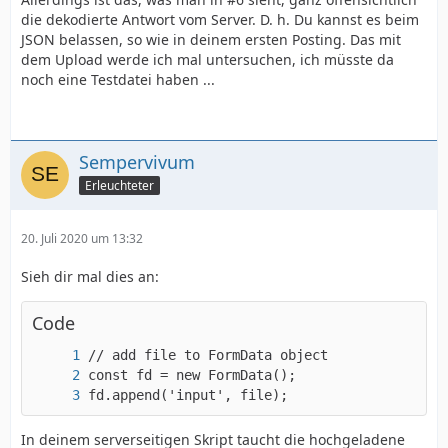
die dekodierte Antwort vom Server. D. h. Du kannst es beim
JSON belassen, so wie in deinem ersten Posting. Das mit
dem Upload werde ich mal untersuchen, ich müsste da
noch eine Testdatei haben ...
Sempervivum
Erleuchteter
20. Juli 2020 um 13:32
Sieh dir mal dies an:
Code
fd.append('input', file);
In deinem serverseitigen Skript taucht die hochgeladene