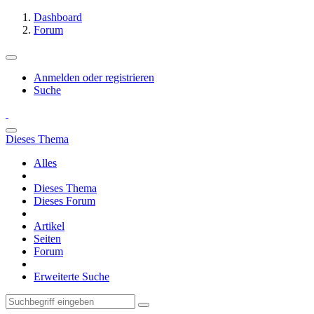
Dashboard
Forum
Anmelden oder registrieren
Suche
Dieses Thema
Alles
Dieses Thema
Dieses Forum
Artikel
Seiten
Forum
Erweiterte Suche