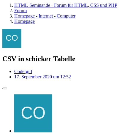
HTML-Seminar.de - Forum für HTML, CSS und PHP
Forum
Homepage - Internet - Computer
Homepage
CSV in schicker Tabelle
Codergirl
17. September 2020 um 12:52