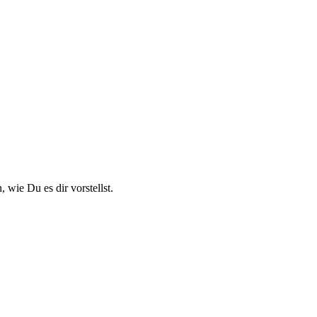
 wie Du es dir vorstellst.