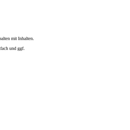
alten mit Inhalten.
nfach und ggf.