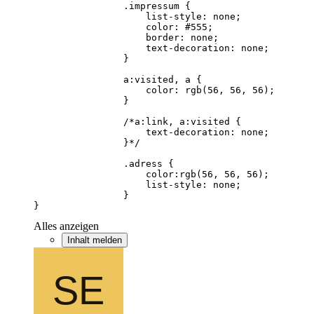
}
Alles anzeigen
Inhalt melden