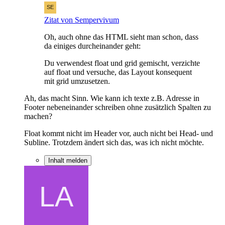
Zitat von Sempervivum
Oh, auch ohne das HTML sieht man schon, dass
da einiges durcheinander geht:
Du verwendest float und grid gemischt, verzichte
auf float und versuche, das Layout konsequent
mit grid umzusetzen.
Ah, das macht Sinn. Wie kann ich texte z.B. Adresse in
Footer nebeneinander schreiben ohne zusätzlich Spalten zu
machen?
Float kommt nicht im Header vor, auch nicht bei Head- und
Subline. Trotzdem ändert sich das, was ich nicht möchte.
Inhalt melden