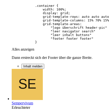
            }
Alles anzeigen
Dann erstreckt sich der Footer über die ganze Breite.
Inhalt melden
Sempervivum
Erleuchteter