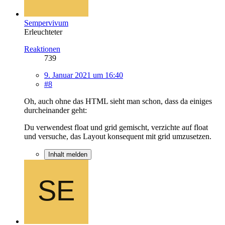
Sempervivum
Erleuchteter
Reaktionen
739
9. Januar 2021 um 16:40
#8
Oh, auch ohne das HTML sieht man schon, dass da einiges
durcheinander geht:
Du verwendest float und grid gemischt, verzichte auf float
und versuche, das Layout konsequent mit grid umzusetzen.
Inhalt melden