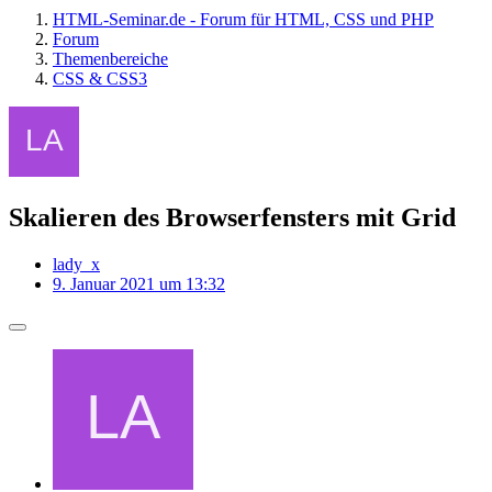
HTML-Seminar.de - Forum für HTML, CSS und PHP
Forum
Themenbereiche
CSS & CSS3
Skalieren des Browserfensters mit Grid
lady_x
9. Januar 2021 um 13:32