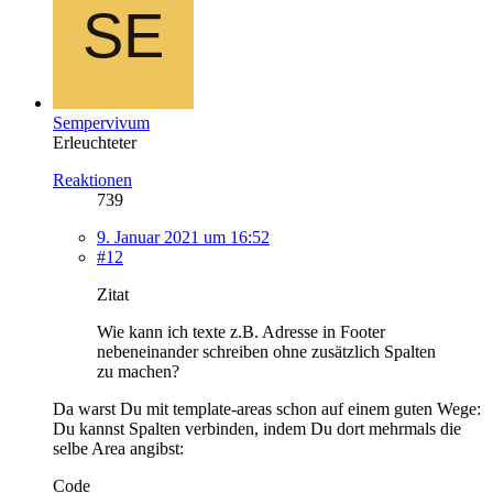
Sempervivum
Erleuchteter
Reaktionen
739
9. Januar 2021 um 16:52
#12
Zitat
Wie kann ich texte z.B. Adresse in Footer
nebeneinander schreiben ohne zusätzlich Spalten
zu machen?
Da warst Du mit template-areas schon auf einem guten Wege:
Du kannst Spalten verbinden, indem Du dort mehrmals die
selbe Area angibst:
Code