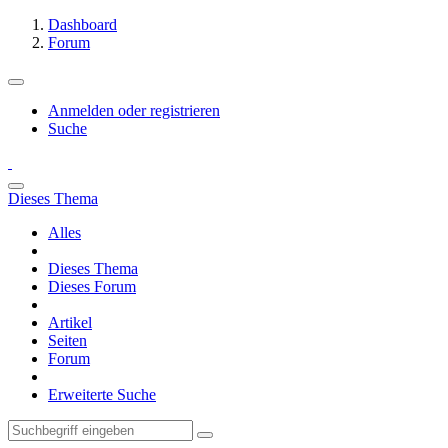
Dashboard
Forum
Anmelden oder registrieren
Suche
Dieses Thema
Alles
Dieses Thema
Dieses Forum
Artikel
Seiten
Forum
Erweiterte Suche