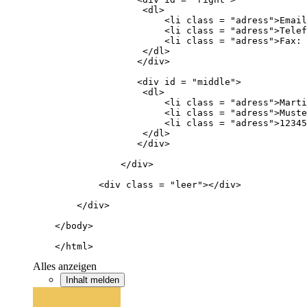
    </html>
Alles anzeigen
Inhalt melden