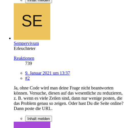
Inhalt melden
Sempervivum
Erleuchteter
Reaktionen
739
9. Januar 2021 um 13:37
#2
Ja, ohne Code wird man deine Frage nicht beantworten
können. Versuche, diesen auf das wesentliche zu reduzieren,
z. B. wenn es viele Zeilen sind, dann nur wenige posten, die
das Problem genau so zeigen. Oder hast Du die Seite online?
Dann poste die URL.
Inhalt melden