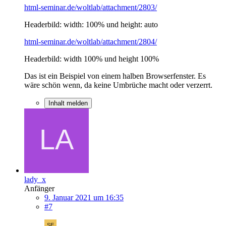
html-seminar.de/woltlab/attachment/2803/
Headerbild: width: 100% und height: auto
html-seminar.de/woltlab/attachment/2804/
Headerbild: width 100% und height 100%
Das ist ein Beispiel von einem halben Browserfenster. Es
wäre schön wenn, da keine Umbrüche macht oder verzerrt.
Inhalt melden
lady_x
Anfänger
9. Januar 2021 um 16:35
#7