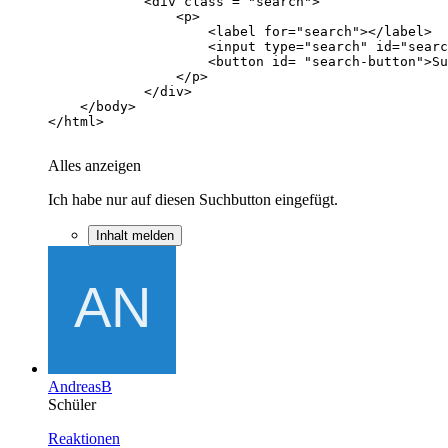
Alles anzeigen
Ich habe nur auf diesen Suchbutton eingefügt.
Inhalt melden
AndreasB
Schüler
Reaktionen