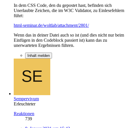
In dem CSS Code, den du gepostet hast, befinden sich
Unerlaubte Zeichen, die im W3C Validator, zu Einlesefehlern
führt:
html-seminar.de/woltlab/attachment/2801/
Wenn das in deiner Datei auch so ist (und dies nicht nur beim
Einfügen in den Codeblock passiert ist) kann das zu
unerwarteten Ergebnissen führen.
Inhalt melden
Sempervivum
Erleuchteter
Reaktionen
739