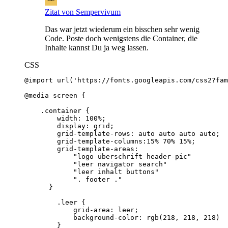
Zitat von Sempervivum
Das war jetzt wiederum ein bisschen sehr wenig
Code. Poste doch wenigstens die Container, die
Inhalte kannst Du ja weg lassen.
CSS