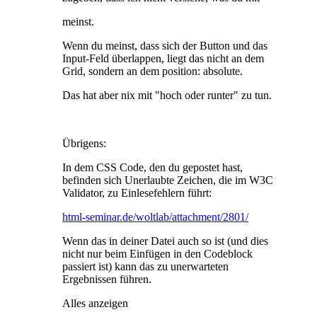
meinst.
Wenn du meinst, dass sich der Button und das
Input-Feld überlappen, liegt das nicht an dem
Grid, sondern an dem position: absolute.
Das hat aber nix mit "hoch oder runter" zu tun.
Übrigens:
In dem CSS Code, den du gepostet hast,
befinden sich Unerlaubte Zeichen, die im W3C
Validator, zu Einlesefehlern führt:
html-seminar.de/woltlab/attachment/2801/
Wenn das in deiner Datei auch so ist (und dies
nicht nur beim Einfügen in den Codeblock
passiert ist) kann das zu unerwarteten
Ergebnissen führen.
Alles anzeigen