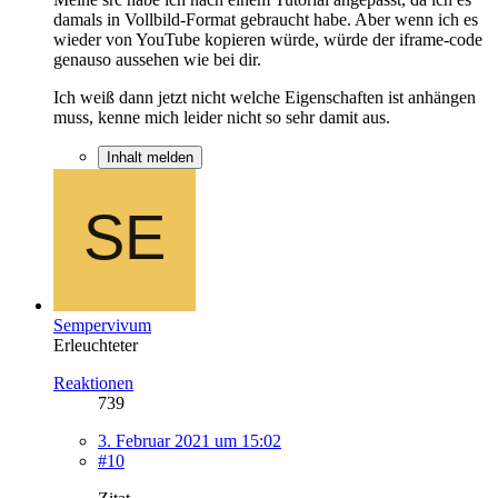
damals in Vollbild-Format gebraucht habe. Aber wenn ich es
wieder von YouTube kopieren würde, würde der iframe-code
genauso aussehen wie bei dir.
Ich weiß dann jetzt nicht welche Eigenschaften ist anhängen
muss, kenne mich leider nicht so sehr damit aus.
Inhalt melden
Sempervivum
Erleuchteter
Reaktionen
739
3. Februar 2021 um 15:02
#10