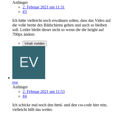
Anfänger
2. Februar 2021 um 11:31
#3
Ich hätte vielleicht noch erwähnen sollen, dass das Video auf
die volle breite des Bildschirms gehen und auch so bleiben
soll. Leider bleibt dieser nicht so wenn die die height auf
700px ändere.
Inhalt melden
eve
Anfänger
2. Februar 2021 um 11:53
#4
Ich schicke mal noch den html- und den css-code hier rein,
vielleicht hilft das weiter.