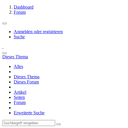
Dashboard
Forum
Anmelden oder registrieren
Suche
Dieses Thema
Alles
Dieses Thema
Dieses Forum
Artikel
Seiten
Forum
Erweiterte Suche