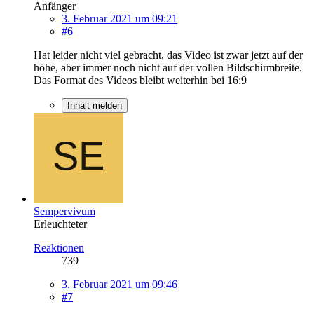
Anfänger
3. Februar 2021 um 09:21
#6
Hat leider nicht viel gebracht, das Video ist zwar jetzt auf der
höhe, aber immer noch nicht auf der vollen Bildschirmbreite.
Das Format des Videos bleibt weiterhin bei 16:9
Inhalt melden
Sempervivum
Erleuchteter
Reaktionen
739
3. Februar 2021 um 09:46
#7