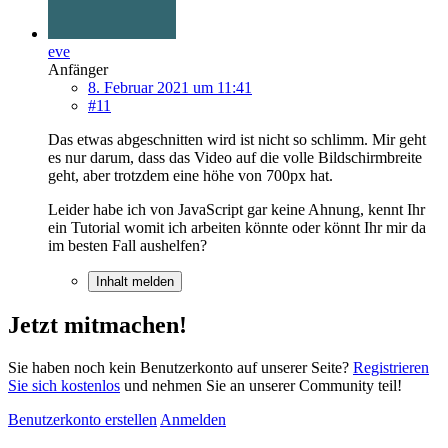
eve
Anfänger
8. Februar 2021 um 11:41
#11
Das etwas abgeschnitten wird ist nicht so schlimm. Mir geht
es nur darum, dass das Video auf die volle Bildschirmbreite
geht, aber trotzdem eine höhe von 700px hat.
Leider habe ich von JavaScript gar keine Ahnung, kennt Ihr
ein Tutorial womit ich arbeiten könnte oder könnt Ihr mir da
im besten Fall aushelfen?
Inhalt melden
Jetzt mitmachen!
Sie haben noch kein Benutzerkonto auf unserer Seite?
Registrieren
Sie sich kostenlos
und nehmen Sie an unserer Community teil!
Benutzerkonto erstellen
Anmelden