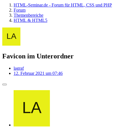
HTML-Seminar.de - Forum für HTML, CSS und PHP
Forum
Themenbereiche
HTML & HTML5
Favicon im Unterordner
lagraf
12. Februar 2021 um 07:46