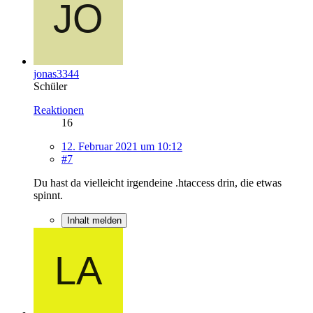
jonas3344
Schüler
Reaktionen
16
12. Februar 2021 um 10:12
#7
Du hast da vielleicht irgendeine .htaccess drin, die etwas
spinnt.
Inhalt melden