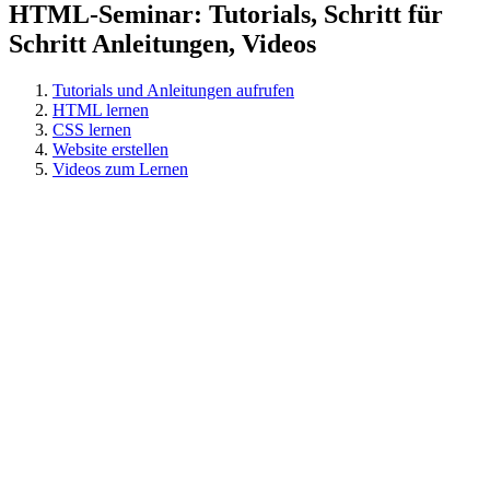
HTML-Seminar: Tutorials, Schritt für
Schritt Anleitungen, Videos
Tutorials und Anleitungen aufrufen
HTML lernen
CSS lernen
Website erstellen
Videos zum Lernen