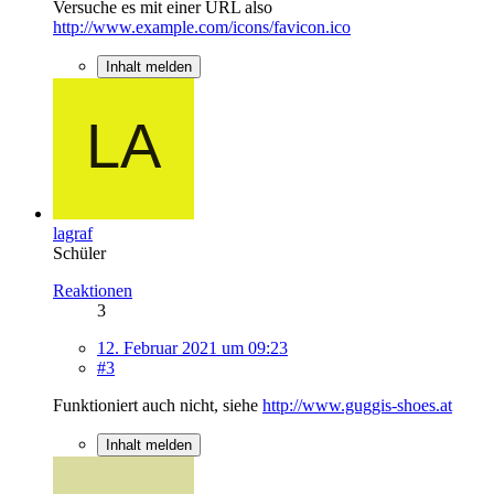
Versuche es mit einer URL also
http://www.example.com/icons/favicon.ico
Inhalt melden
lagraf
Schüler
Reaktionen
3
12. Februar 2021 um 09:23
#3
Funktioniert auch nicht, siehe
http://www.guggis-shoes.at
Inhalt melden