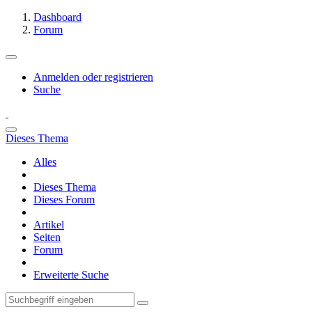
Dashboard
Forum
Anmelden oder registrieren
Suche
Dieses Thema
Alles
Dieses Thema
Dieses Forum
Artikel
Seiten
Forum
Erweiterte Suche