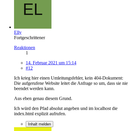
Elly
Fortgeschrittener
Reaktionen
1
14. Februar 2021 um 15:14
#12
Ich krieg hier einen Umleitungsfehler, kein 404-Dokument:
Die aufgerufene Website leitet die Anfrage so um, dass sie nie
beendet werden kann.
Aus eben genau diesem Grund.
Ich würd den Pfad absolut angeben und im localhost die
index.html explizit aufrufen.
Inhalt melden