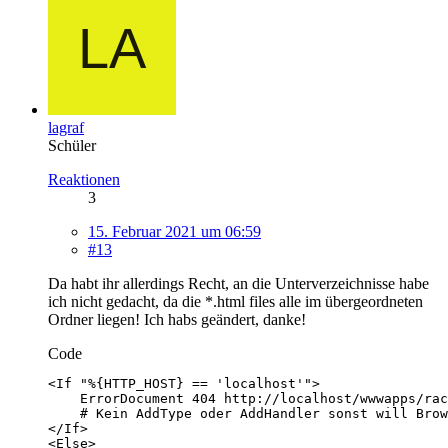
lagraf
Schüler
Reaktionen
3
15. Februar 2021 um 06:59
#13
Da habt ihr allerdings Recht, an die Unterverzeichnisse habe
ich nicht gedacht, da die *.html files alle im übergeordneten
Ordner liegen! Ich habs geändert, danke!
Code