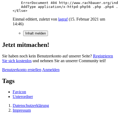
</Else>
Einmal editiert, zuletzt von
lagraf
(
15. Februar 2021 um
14:46
)
Inhalt melden
Jetzt mitmachen!
Sie haben noch kein Benutzerkonto auf unserer Seite?
Registrieren
Sie sich kostenlos
und nehmen Sie an unserer Community teil!
Benutzerkonto erstellen
Anmelden
Tags
Favicon
Unterordner
Datenschutzerklärung
Impressum