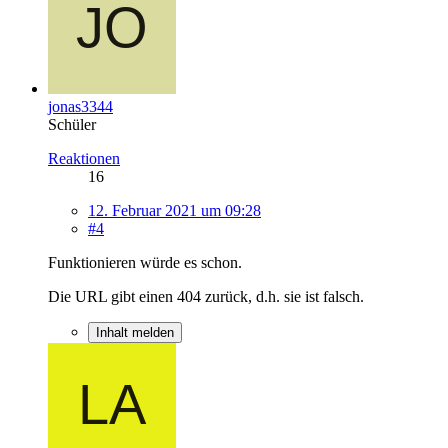
jonas3344
Schüler
Reaktionen
16
12. Februar 2021 um 09:28
#4
Funktionieren würde es schon.
Die URL gibt einen 404 zurück, d.h. sie ist falsch.
Inhalt melden