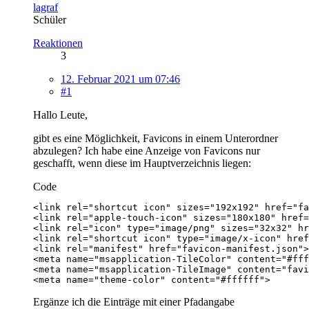
lagraf
Schüler
Reaktionen
3
12. Februar 2021 um 07:46
#1
Hallo Leute,
gibt es eine Möglichkeit, Favicons in einem Unterordner
abzulegen? Ich habe eine Anzeige von Favicons nur
geschafft, wenn diese im Hauptverzeichnis liegen:
Code
<meta name="theme-color" content="#ffffff">
Ergänze ich die Einträge mit einer Pfadangabe