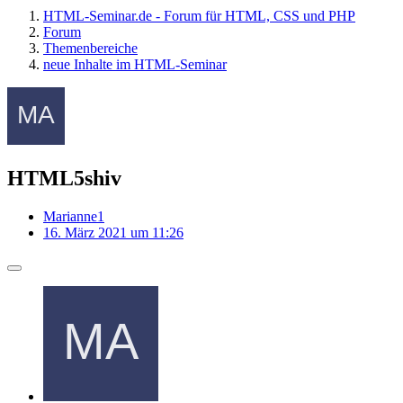
HTML-Seminar.de - Forum für HTML, CSS und PHP
Forum
Themenbereiche
neue Inhalte im HTML-Seminar
HTML5shiv
Marianne1
16. März 2021 um 11:26