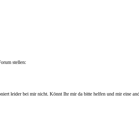
Forum stellen:
rt leider bei mir nicht. Könnt Ihr mir da bitte helfen und mir eine