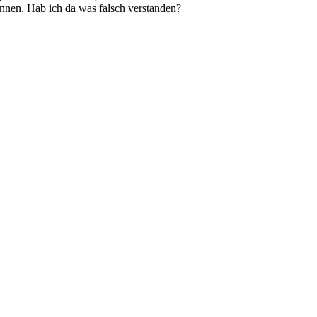
önnen. Hab ich da was falsch verstanden?