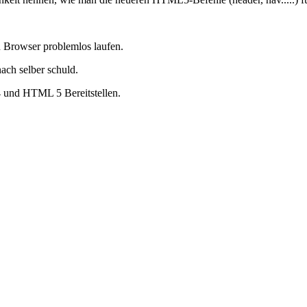
n Browser problemlos laufen.
ach selber schuld.
4 und HTML 5 Bereitstellen.