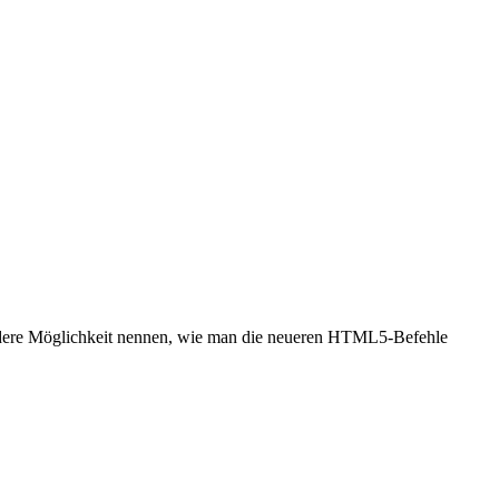
 andere Möglichkeit nennen, wie man die neueren HTML5-Befehle