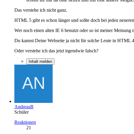
Das verstehe ich nicht ganz.
HTML 5 gibt es schon länger und sollte doch bei jeden neuere
Wer noch einen alten IE 6 benutzt oder so ist meiner Meinung n
Du kannst Deine Webseite ja nicht für solche Leute in HTML 
Oder verstehe ich das jetzt irgendwie falsch?
Inhalt melden
AndreasB
Schüler
Reaktionen
21