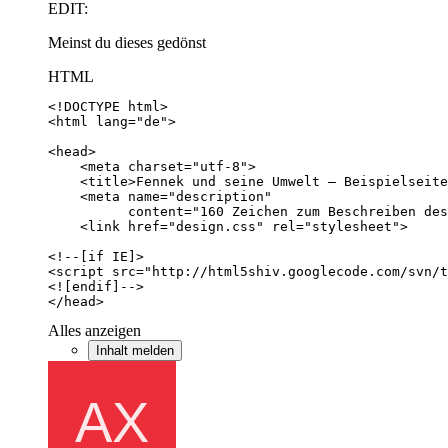
EDIT:
Meinst du dieses gedönst
HTML
</head>
Alles anzeigen
Inhalt melden