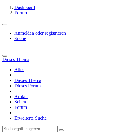
Dashboard
Forum
Anmelden oder registrieren
Suche
Dieses Thema
Alles
Dieses Thema
Dieses Forum
Artikel
Seiten
Forum
Erweiterte Suche