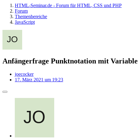
HTML-Seminar.de - Forum für HTML, CSS und PHP
Forum
Themenbereiche
JavaScript
Anfängerfrage Punktnotation mit Variabl
joecocker
17. März 2021 um 19:23