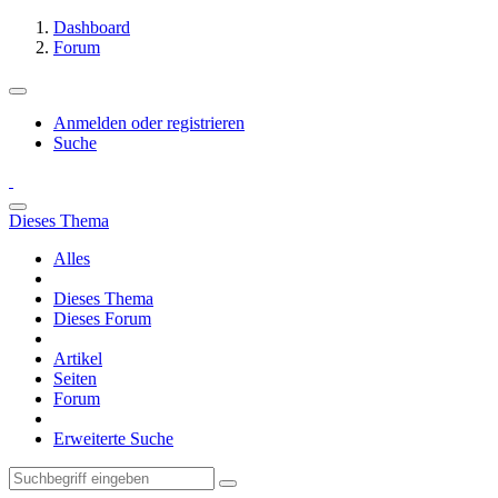
Dashboard
Forum
Anmelden oder registrieren
Suche
Dieses Thema
Alles
Dieses Thema
Dieses Forum
Artikel
Seiten
Forum
Erweiterte Suche