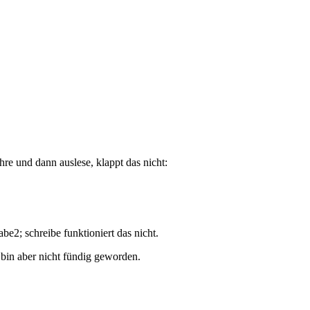
hre und dann auslese, klappt das nicht:
abe2; schreibe funktioniert das nicht.
 bin aber nicht fündig geworden.