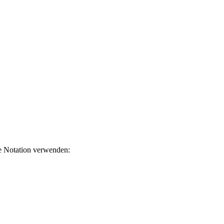
e Notation verwenden: