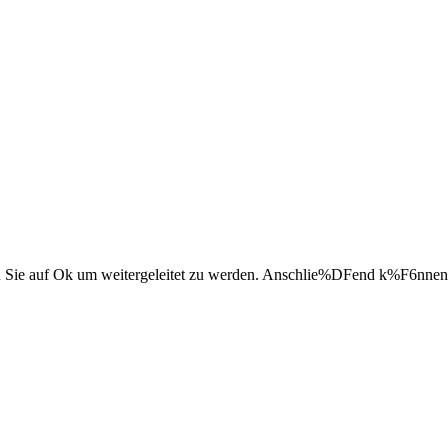
 Sie auf Ok um weitergeleitet zu werden. Anschlie%DFend k%F6nnen