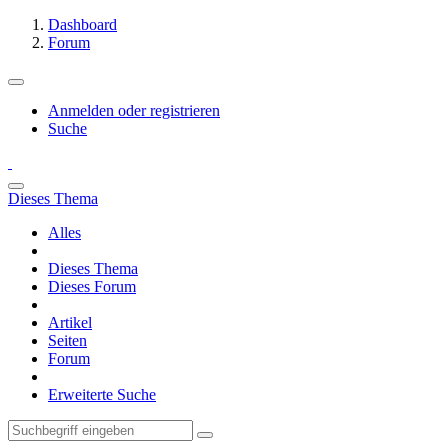
Dashboard
Forum
Anmelden oder registrieren
Suche
Dieses Thema
Alles
Dieses Thema
Dieses Forum
Artikel
Seiten
Forum
Erweiterte Suche