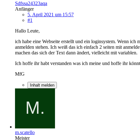
Sdfssa24323aqa
Anfänger
5. April 2021 um 15:57
#1
Hallo Leute,
ich habe eine Webseite erstellt und ein loginsystem. Wenn ic
anmelden stehen. Ich weiß das ich einfach 2 seiten mit anmelde
machen das sich der Text dann ändert, vielleicht mit variablen.
Ich hoffe ihr habt verstanden was ich meine und hoffe ihr könnt
MfG
Inhalt melden
m.scatello
Meister