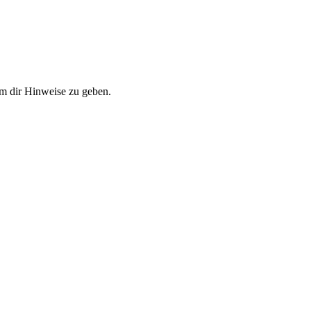
m dir Hinweise zu geben.