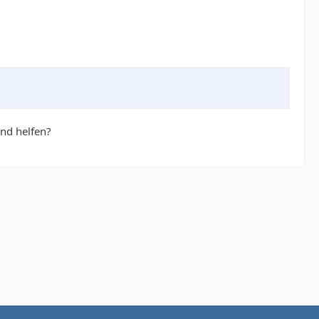
and helfen?