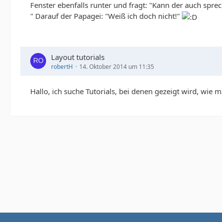
Fenster ebenfalls runter und fragt: "Kann der auch spre
" Darauf der Papagei: "Weiß ich doch nicht!"
Layout tutorials
robertH
14. Oktober 2014 um 11:35
Hallo, ich suche Tutorials, bei denen gezeigt wird, wie