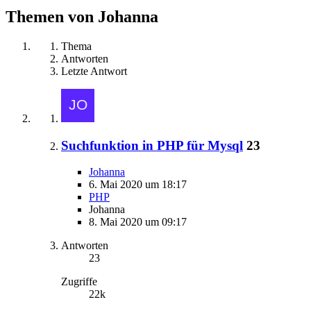
Themen von Johanna
Thema
Antworten
Letzte Antwort
Suchfunktion in PHP für Mysql
23
Johanna
6. Mai 2020 um 18:17
PHP
Johanna
8. Mai 2020 um 09:17
Antworten
23
Zugriffe
22k