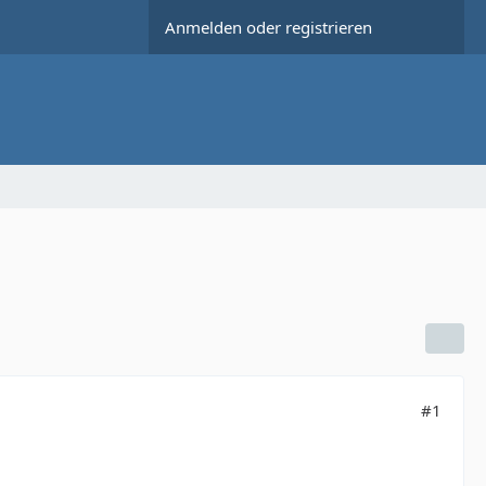
Anmelden oder registrieren
#1