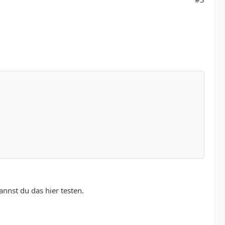
nnst du das hier testen.