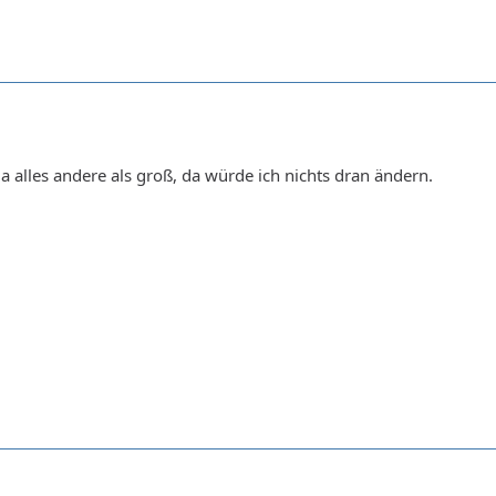
ja alles andere als groß, da würde ich nichts dran ändern.