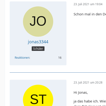
23. Juli 2021 um 19:04
Schon mal in den 
jonas3344
Schüler
Reaktionen
16
23. Juli 2021 um 20:28
Hi Jonas,
ja das habe ich. Wi