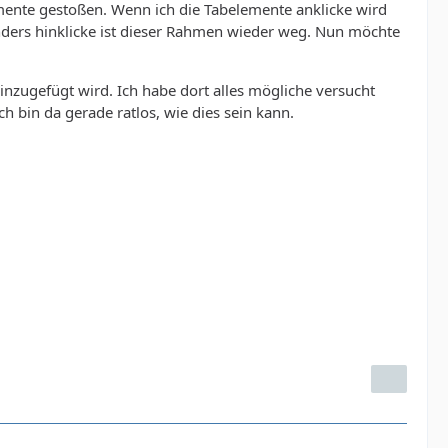
emente gestoßen. Wenn ich die Tabelemente anklicke wird
ers hinklicke ist dieser Rahmen wieder weg. Nun möchte
inzugefügt wird. Ich habe dort alles mögliche versucht
h bin da gerade ratlos, wie dies sein kann.