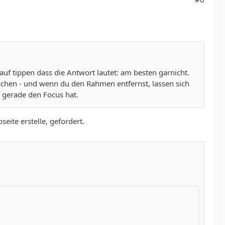
auf tippen dass die Antwort lautet: am besten garnicht.
achen - und wenn du den Rahmen entfernst, lassen sich
b gerade den Focus hat.
eite erstelle, gefordert.