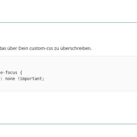
das über Dein custom-css zu überschreiben.