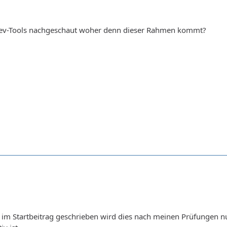
Dev-Tools nachgeschaut woher denn dieser Rahmen kommt?
e im Startbeitrag geschrieben wird dies nach meinen Prüfungen n