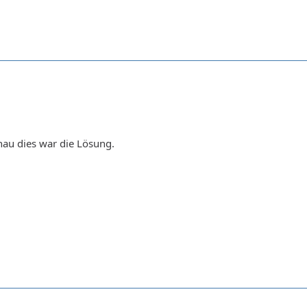
nau dies war die Lösung.