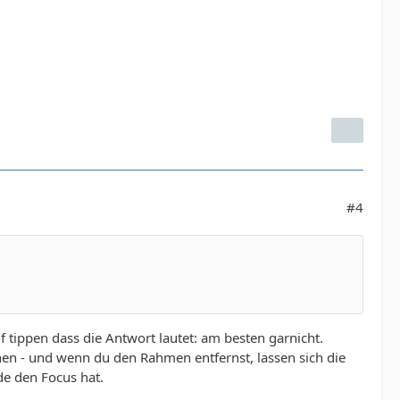
#4
 tippen dass die Antwort lautet: am besten garnicht.
en - und wenn du den Rahmen entfernst, lassen sich die
de den Focus hat.