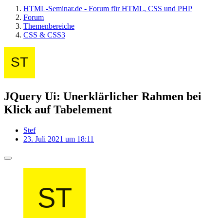
HTML-Seminar.de - Forum für HTML, CSS und PHP
Forum
Themenbereiche
CSS & CSS3
JQuery Ui: Unerklärlicher Rahmen bei
Klick auf Tabelement
Stef
23. Juli 2021 um 18:11