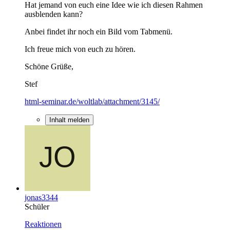
Hat jemand von euch eine Idee wie ich diesen Rahmen
ausblenden kann?
Anbei findet ihr noch ein Bild vom Tabmenü.
Ich freue mich von euch zu hören.
Schöne Grüße,
Stef
html-seminar.de/woltlab/attachment/3145/
Inhalt melden
jonas3344
Schüler
Reaktionen