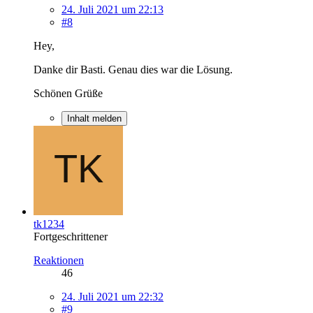
24. Juli 2021 um 22:13
#8
Hey,
Danke dir Basti. Genau dies war die Lösung.
Schönen Grüße
Inhalt melden
tk1234
Fortgeschrittener
Reaktionen
46
24. Juli 2021 um 22:32
#9