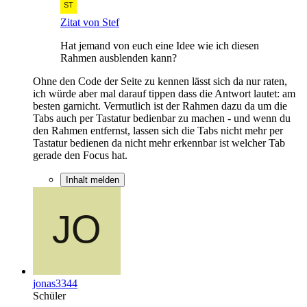
Zitat von Stef
Hat jemand von euch eine Idee wie ich diesen
Rahmen ausblenden kann?
Ohne den Code der Seite zu kennen lässt sich da nur raten,
ich würde aber mal darauf tippen dass die Antwort lautet: am
besten garnicht. Vermutlich ist der Rahmen dazu da um die
Tabs auch per Tastatur bedienbar zu machen - und wenn du
den Rahmen entfernst, lassen sich die Tabs nicht mehr per
Tastatur bedienen da nicht mehr erkennbar ist welcher Tab
gerade den Focus hat.
Inhalt melden
jonas3344
Schüler