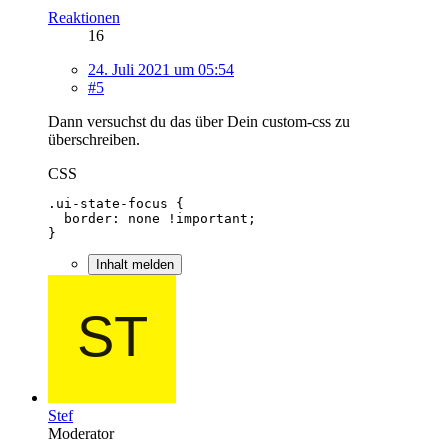
Reaktionen
16
24. Juli 2021 um 05:54
#5
Dann versuchst du das über Dein custom-css zu
überschreiben.
CSS
}
Inhalt melden
Stef
Moderator