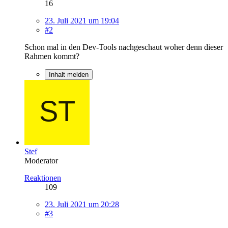
16
23. Juli 2021 um 19:04
#2
Schon mal in den Dev-Tools nachgeschaut woher denn dieser
Rahmen kommt?
Inhalt melden
Stef
Moderator
Reaktionen
109
23. Juli 2021 um 20:28
#3