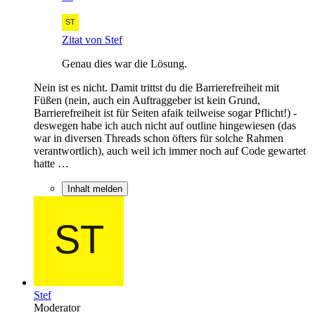
Zitat von Stef
Genau dies war die Lösung.
Nein ist es nicht. Damit trittst du die Barrierefreiheit mit
Füßen (nein, auch ein Auftraggeber ist kein Grund,
Barrierefreiheit ist für Seiten afaik teilweise sogar Pflicht!) -
deswegen habe ich auch nicht auf outline hingewiesen (das
war in diversen Threads schon öfters für solche Rahmen
verantwortlich), auch weil ich immer noch auf Code gewartet
hatte …
Inhalt melden
Stef
Moderator