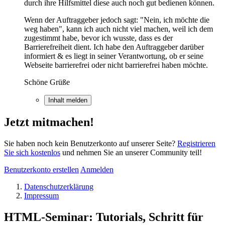
durch ihre Hilfsmittel diese auch noch gut bedienen können.
Wenn der Auftraggeber jedoch sagt: "Nein, ich möchte die
weg haben", kann ich auch nicht viel machen, weil ich dem
zugestimmt habe, bevor ich wusste, dass es der
Barrierefreiheit dient. Ich habe den Auftraggeber darüber
informiert & es liegt in seiner Verantwortung, ob er seine
Webseite barrierefrei oder nicht barrierefrei haben möchte.
Schöne Grüße
Inhalt melden
Jetzt mitmachen!
Sie haben noch kein Benutzerkonto auf unserer Seite?
Registrieren
Sie sich kostenlos
und nehmen Sie an unserer Community teil!
Benutzerkonto erstellen
Anmelden
Datenschutzerklärung
Impressum
HTML-Seminar: Tutorials, Schritt für