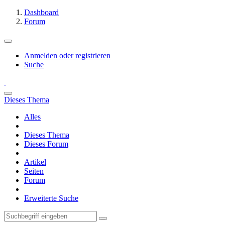
Dashboard
Forum
Anmelden oder registrieren
Suche
Dieses Thema
Alles
Dieses Thema
Dieses Forum
Artikel
Seiten
Forum
Erweiterte Suche