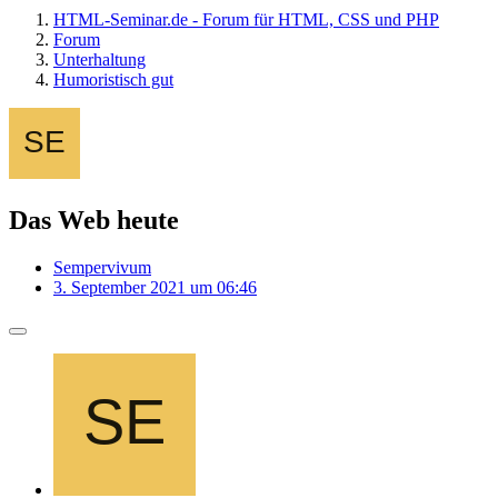
HTML-Seminar.de - Forum für HTML, CSS und PHP
Forum
Unterhaltung
Humoristisch gut
Das Web heute
Sempervivum
3. September 2021 um 06:46