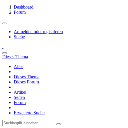
Dashboard
Forum
Anmelden oder registrieren
Suche
Dieses Thema
Alles
Dieses Thema
Dieses Forum
Artikel
Seiten
Forum
Erweiterte Suche