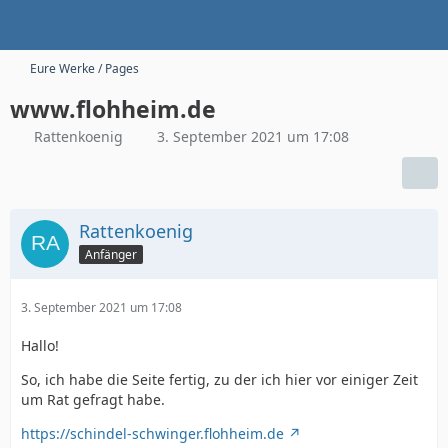
Eure Werke / Pages
www.flohheim.de
Rattenkoenig
3. September 2021 um 17:08
Rattenkoenig
Anfänger
3. September 2021 um 17:08
Hallo!
So, ich habe die Seite fertig, zu der ich hier vor einiger Zeit
um Rat gefragt habe.
https://schindel-schwinger.flohheim.de