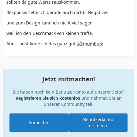
sollten da gute Werte rauskommen.
Responsiv sehe ich gerade auch nichts Negatives
und zum Design kann ich nicht viel sagen
weil ich den Geschmack von keinen treffe.
Aber sonst finde ich das ganz gut
Jetzt mitmachen!
Sie haben noch kein Benutzerkonto auf unserer Seite?
Registrieren Sie sich kostenlos
und nehmen Sie an
unserer Community teil!
Benutzerkonto
Anmelden
erstellen