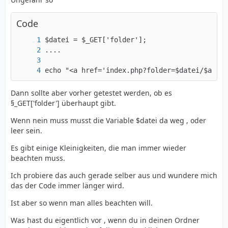
Code
echo "<a href='index.php?folder=$datei/$ausga
Dann sollte aber vorher getestet werden, ob es
§_GET['folder'] überhaupt gibt.
Wenn nein muss musst die Variable $datei da weg , oder
leer sein.
Es gibt einige Kleinigkeiten, die man immer wieder
beachten muss.
Ich probiere das auch gerade selber aus und wundere mich
das der Code immer länger wird.
Ist aber so wenn man alles beachten will.
Was hast du eigentlich vor , wenn du in deinen Ordner