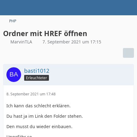
PHP
Ordner mit HREF öffnen
MarvinTLA
7. September 2021 um 17:15
basti1012
Erleuchteter
8. September 2021 um 17:48
Ich kann das schlecht erklären.
Du hast ja im Link den Folder stehen.
Den musst du wieder einbauen.
Ungefähr so