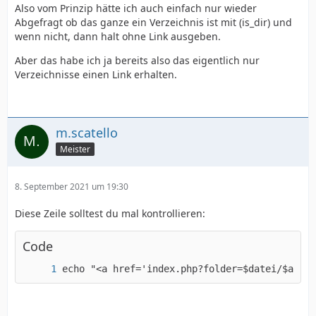
Also vom Prinzip hätte ich auch einfach nur wieder
Abgefragt ob das ganze ein Verzeichnis ist mit (is_dir) und
wenn nicht, dann halt ohne Link ausgeben.
Aber das habe ich ja bereits also das eigentlich nur
Verzeichnisse einen Link erhalten.
m.scatello
Meister
8. September 2021 um 19:30
Diese Zeile solltest du mal kontrollieren:
Code
echo "<a href='index.php?folder=$datei/$ausga