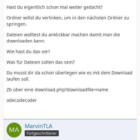
Hast du eigentlich schon mal weiter gedacht?
Ordner willst du verlinken, um in den nächsten Ordner zu
springen.
Dateien wolltest du anklickbar machen damit man die
downloaden kann.
Wie hast du das vor?
Was für Dateien sollen das sein?
Du musst dir da schon überlegen wie es mit dem Download
laufen soll.
Zb über eine download.php?downloadfile=name
oder,oder,oder
MarvinTLA
Fortgeschrittener