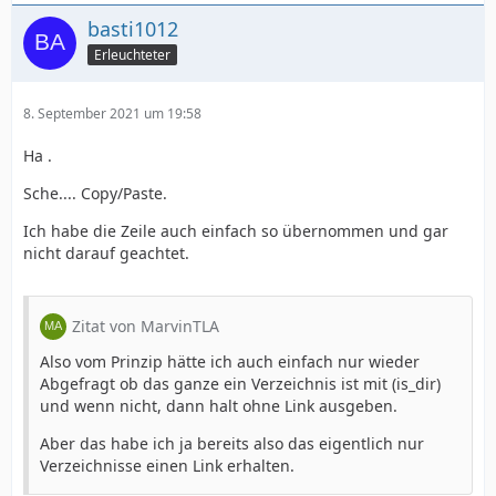
basti1012
Erleuchteter
8. September 2021 um 19:58
Ha .
Sche.... Copy/Paste.
Ich habe die Zeile auch einfach so übernommen und gar
nicht darauf geachtet.
Zitat von MarvinTLA
Also vom Prinzip hätte ich auch einfach nur wieder
Abgefragt ob das ganze ein Verzeichnis ist mit (is_dir)
und wenn nicht, dann halt ohne Link ausgeben.
Aber das habe ich ja bereits also das eigentlich nur
Verzeichnisse einen Link erhalten.