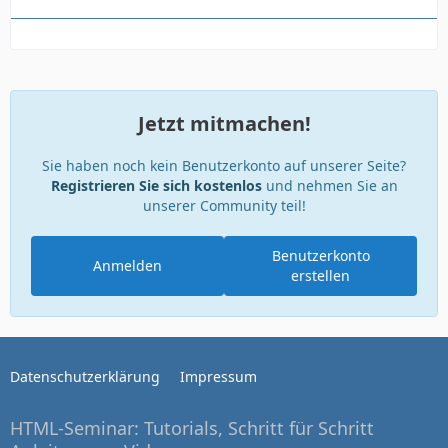
Jetzt mitmachen!
Sie haben noch kein Benutzerkonto auf unserer Seite?
Registrieren Sie sich kostenlos
und nehmen Sie an
unserer Community teil!
Benutzerkonto
Anmelden
erstellen
Datenschutzerklärung
Impressum
HTML-Seminar: Tutorials, Schritt für Schritt