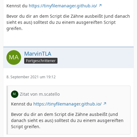
Kennst du
https://tinyfilemanager.github.io/
Bevor du dir an dem Script die Zähne ausbeißt (und danach
sieht es aus) solltest du zu einem ausgereiften Script
greifen.
MarvinTLA
Fortgeschrittener
8. September 2021 um 19:12
Zitat von m.scatello
Kennst du
https://tinyfilemanager.github.io/
Bevor du dir an dem Script die Zähne ausbeißt (und
danach sieht es aus) solltest du zu einem ausgereiften
Script greifen.