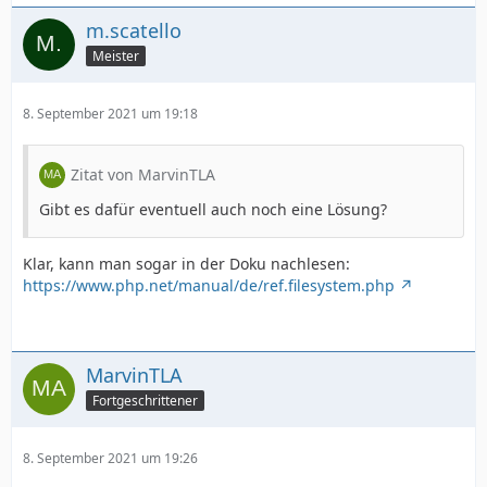
m.scatello
Meister
8. September 2021 um 19:18
Zitat von MarvinTLA
Gibt es dafür eventuell auch noch eine Lösung?
Klar, kann man sogar in der Doku nachlesen:
https://www.php.net/manual/de/ref.filesystem.php
MarvinTLA
Fortgeschrittener
8. September 2021 um 19:26