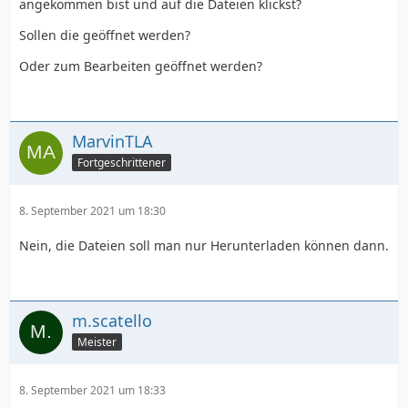
angekommen bist und auf die Dateien klickst?
Sollen die geöffnet werden?
Oder zum Bearbeiten geöffnet werden?
MarvinTLA
Fortgeschrittener
8. September 2021 um 18:30
Nein, die Dateien soll man nur Herunterladen können dann.
m.scatello
Meister
8. September 2021 um 18:33