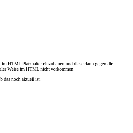
 h. im HTML Platzhalter einzubauen und diese dann gegen die
maler Weise im HTML nicht vorkommen.
 das noch aktuell ist.