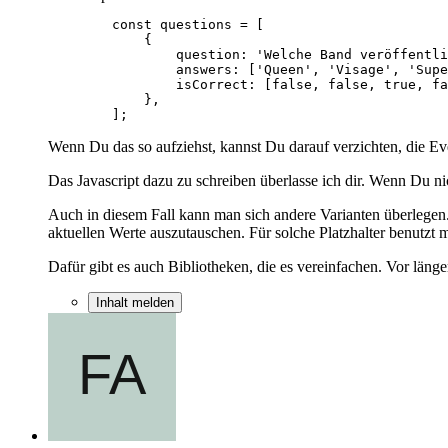
        ];
Wenn Du das so aufziehst, kannst Du darauf verzichten, die Even
Das Javascript dazu zu schreiben überlasse ich dir. Wenn Du n
Auch in diesem Fall kann man sich andere Varianten überlegen.
aktuellen Werte auszutauschen. Für solche Platzhalter benutz
Dafür gibt es auch Bibliotheken, die es vereinfachen. Vor länger
Inhalt melden