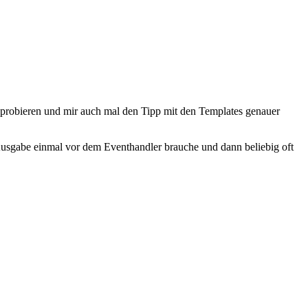
sprobieren und mir auch mal den Tipp mit den Templates genauer
Ausgabe einmal vor dem Eventhandler brauche und dann beliebig oft