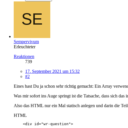
Sempervivum
Erleuchteter
Reaktionen
739
17. September 2021 um 15:32
#2
Eines hast Du ja schon sehr richtig gemacht: Ein Array verwen
Was mir sofort ins Auge springt ist die Tatsache, dass sich da
Also das HTML nur ein Mal statisch anlegen und darin die Teile
HTML