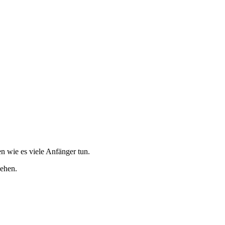
n wie es viele Anfänger tun.
gehen.