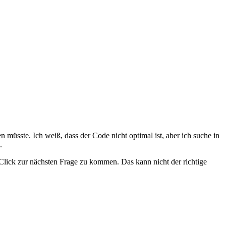
müsste. Ich weiß, dass der Code nicht optimal ist, aber ich suche in
.
m Click zur nächsten Frage zu kommen. Das kann nicht der richtige