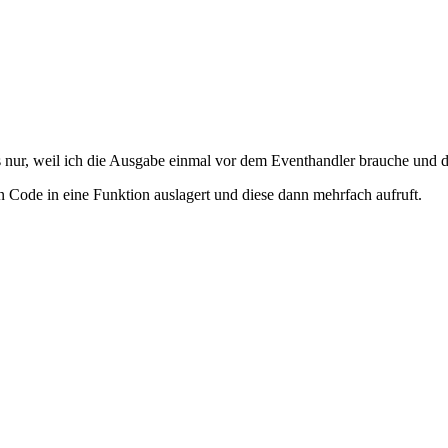
 nur, weil ich die Ausgabe einmal vor dem Eventhandler brauche und d
Code in eine Funktion auslagert und diese dann mehrfach aufruft.