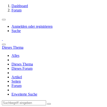
Dashboard
Forum
Anmelden oder registrieren
Suche
Dieses Thema
Alles
Dieses Thema
Dieses Forum
Artikel
Seiten
Forum
Erweiterte Suche