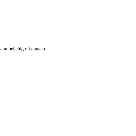
ann beliebig oft danach.