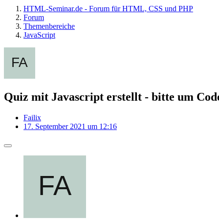
HTML-Seminar.de - Forum für HTML, CSS und PHP
Forum
Themenbereiche
JavaScript
Quiz mit Javascript erstellt - bitte um Co
Failix
17. September 2021 um 12:16