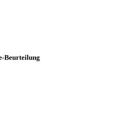
de-Beurteilung