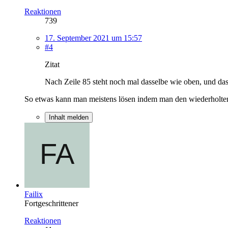
Reaktionen
739
17. September 2021 um 15:57
#4
Zitat
Nach Zeile 85 steht noch mal dasselbe wie oben, und das
So etwas kann man meistens lösen indem man den wiederholten 
Inhalt melden
Failix
Fortgeschrittener
Reaktionen