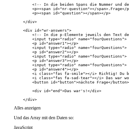
    </div>
Alles anzeigen
Und das Array mit den Daten so:
JavaScript