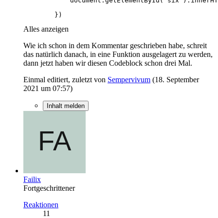
        })
Alles anzeigen
Wie ich schon in dem Kommentar geschrieben habe, schreit
das natürlich danach, in eine Funktion ausgelagert zu werden,
dann jetzt haben wir diesen Codeblock schon drei Mal.
Einmal editiert, zuletzt von
Sempervivum
(
18. September
2021 um 07:57
)
Inhalt melden
Failix
Fortgeschrittener
Reaktionen
11