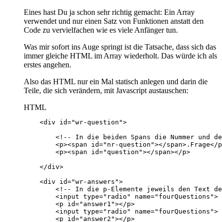
Eines hast Du ja schon sehr richtig gemacht: Ein Array
verwendet und nur einen Satz von Funktionen anstatt den
Code zu vervielfachen wie es viele Anfänger tun.
Was mir sofort ins Auge springt ist die Tatsache, dass sich das
immer gleiche HTML im Array wiederholt. Das würde ich als
erstes angehen.
Also das HTML nur ein Mal statisch anlegen und darin die
Teile, die sich verändern, mit Javascript austauschen:
HTML