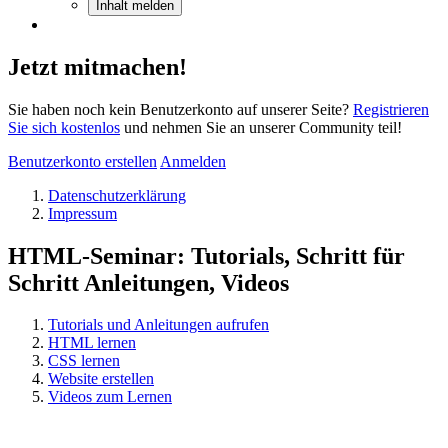
Inhalt melden
Jetzt mitmachen!
Sie haben noch kein Benutzerkonto auf unserer Seite?
Registrieren
Sie sich kostenlos
und nehmen Sie an unserer Community teil!
Benutzerkonto erstellen
Anmelden
Datenschutzerklärung
Impressum
HTML-Seminar: Tutorials, Schritt für
Schritt Anleitungen, Videos
Tutorials und Anleitungen aufrufen
HTML lernen
CSS lernen
Website erstellen
Videos zum Lernen