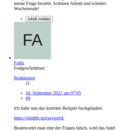
meine Frage bezieht. Schönen Abend und schönes
Wochenende!
Inhalt melden
Failix
Fortgeschrittener
Reaktionen
11
18. September 2021 um 07:05
#9
Ich habe nun das korrekte Beispiel hochgeladen:
https://jsfiddle.net/zaypxtjd/
Beantwortet man eine der Fragen falsch, wird das Spiel