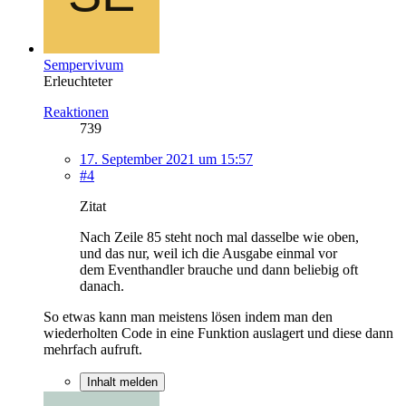
Sempervivum
Erleuchteter
Reaktionen
739
17. September 2021 um 15:57
#4
Zitat
Nach Zeile 85 steht noch mal dasselbe wie oben,
und das nur, weil ich die Ausgabe einmal vor
dem Eventhandler brauche und dann beliebig oft
danach.
So etwas kann man meistens lösen indem man den
wiederholten Code in eine Funktion auslagert und diese dann
mehrfach aufruft.
Inhalt melden