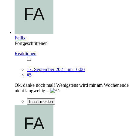
Failix
Fortgeschrittener
Reaktionen
11
17. September 2021 um 16:00
#5
Ok, danke noch mal! Wenigstens wird mir am Wochenende
nicht langweilig ...
Inhalt melden