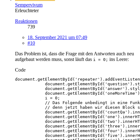
Sempervivum
Erleuchteter
Reaktionen
739
18. September 2021 um 07:49
#10
Das Problem ist, dass die Frage mit den Antworten auch neu
aufgebaut werden muss, sonst läuft das
ins Leere:
i = 0;
Code