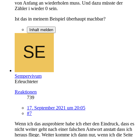
von Anfang an wiederholen muss. Und dazu müsste der
Zähler i wieder 0 sein.
Ist das in meinem Beispiel überhaupt machbar?
Inhalt melden
Sempervivum
Erleuchteter
Reaktionen
739
17. September 2021 um 20:05
#7
Wenn ich das ausprobiere habe ich eher den Eindruck, dass es
nicht weiter geht nach einer falschen Antwort anstatt dass ich
heraus fliege. Weiter komme ich dann nur, wenn ich die Seite