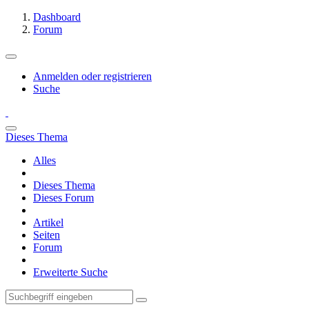
Dashboard
Forum
Anmelden oder registrieren
Suche
Dieses Thema
Alles
Dieses Thema
Dieses Forum
Artikel
Seiten
Forum
Erweiterte Suche