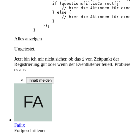
        }
Alles anzeigen
Ungetestet.
Jetzt bin ich mir nicht sicher, ob das
von Zeitpunkt der
i
Registrierung gilt oder wenn der Eventlistener feuert. Probiere
es aus.
Inhalt melden
Failix
Fortgeschrittener