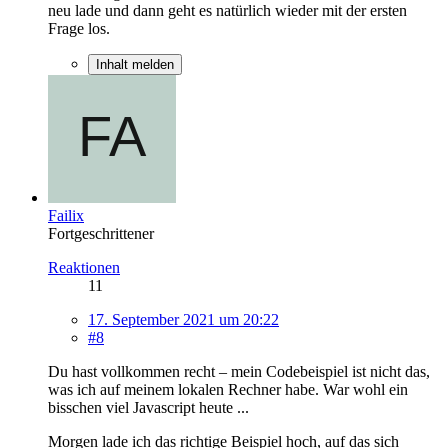
neu lade und dann geht es natürlich wieder mit der ersten
Frage los.
Inhalt melden
Failix
Fortgeschrittener
Reaktionen
11
17. September 2021 um 20:22
#8
Du hast vollkommen recht – mein Codebeispiel ist nicht das,
was ich auf meinem lokalen Rechner habe. War wohl ein
bisschen viel Javascript heute ...
Morgen lade ich das richtige Beispiel hoch, auf das sich