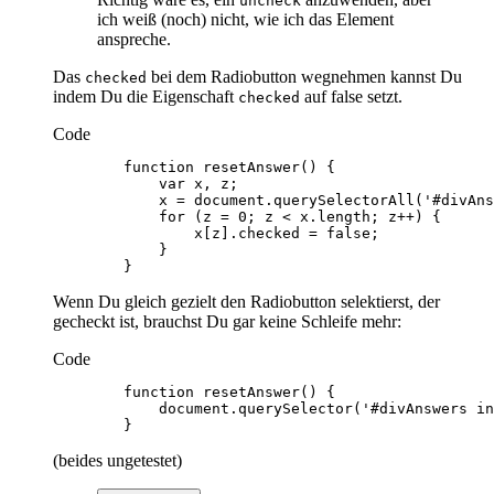
uncheck
ich weiß (noch) nicht, wie ich das Element
anspreche.
Das
bei dem Radiobutton wegnehmen kannst Du
checked
indem Du die Eigenschaft
auf false setzt.
checked
Code
        }
Wenn Du gleich gezielt den Radiobutton selektierst, der
gecheckt ist, brauchst Du gar keine Schleife mehr:
Code
        }
(beides ungetestet)