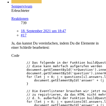
Sempervivum
Erleuchteter
Reaktionen
739
18. September 2021 um 18:47
#17
Ja, das kannst Du vereinfachen, indem Du die Elemente in
einer Schleife bearbeitest:
Code