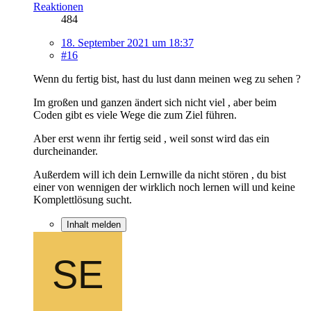
Reaktionen
484
18. September 2021 um 18:37
#16
Wenn du fertig bist, hast du lust dann meinen weg zu sehen ?
Im großen und ganzen ändert sich nicht viel , aber beim
Coden gibt es viele Wege die zum Ziel führen.
Aber erst wenn ihr fertig seid , weil sonst wird das ein
durcheinander.
Außerdem will ich dein Lernwille da nicht stören , du bist
einer von wennigen der wirklich noch lernen will und keine
Komplettlösung sucht.
Inhalt melden