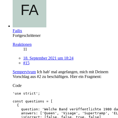
Failix
Fortgeschrittener
Reaktionen
11
18. September 2021 um 18:24
#15
Sempervivum
Ich hab' mal angefangen, mich mit Deinem
Vorschlag aus #2 zu beschäftigen. Hier ein Fragment:
Code