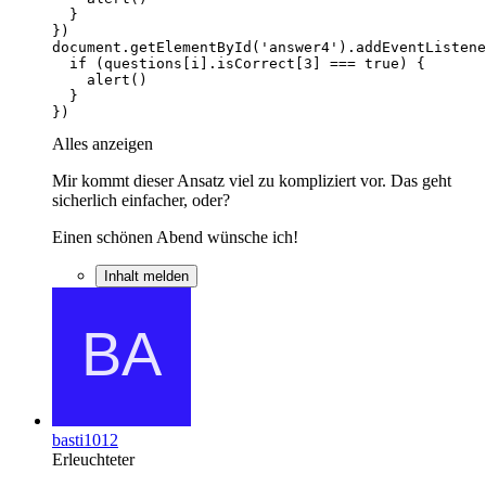
})
Alles anzeigen
Mir kommt dieser Ansatz viel zu kompliziert vor. Das geht
sicherlich einfacher, oder?
Einen schönen Abend wünsche ich!
Inhalt melden
basti1012
Erleuchteter