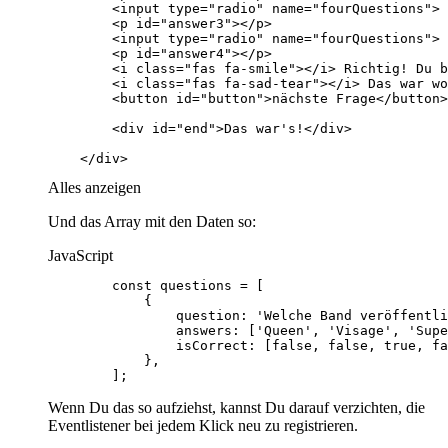
    </div>
Alles anzeigen
Und das Array mit den Daten so:
JavaScript
        ];
Wenn Du das so aufziehst, kannst Du darauf verzichten, die
Eventlistener bei jedem Klick neu zu registrieren.