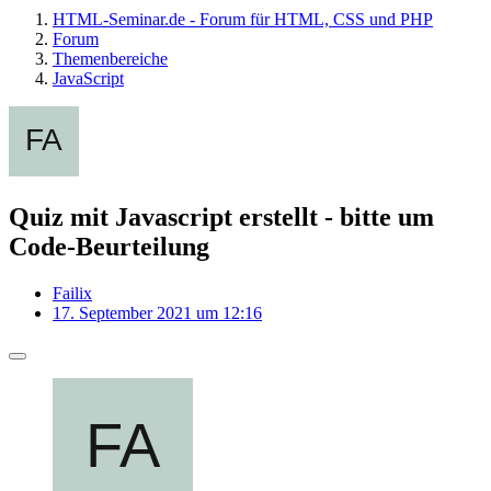
HTML-Seminar.de - Forum für HTML, CSS und PHP
Forum
Themenbereiche
JavaScript
Quiz mit Javascript erstellt - bitte um
Code-Beurteilung
Failix
17. September 2021 um 12:16