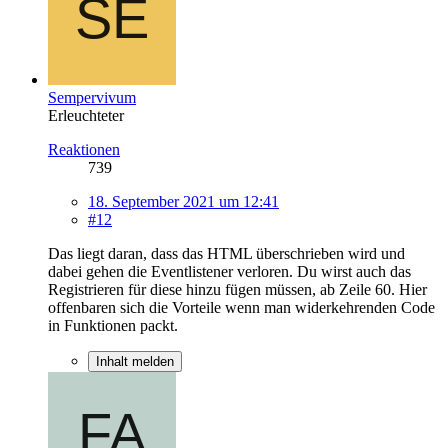
Sempervivum
Erleuchteter
Reaktionen
739
18. September 2021 um 12:41
#12
Das liegt daran, dass das HTML überschrieben wird und
dabei gehen die Eventlistener verloren. Du wirst auch das
Registrieren für diese hinzu fügen müssen, ab Zeile 60. Hier
offenbaren sich die Vorteile wenn man widerkehrenden Code
in Funktionen packt.
Inhalt melden