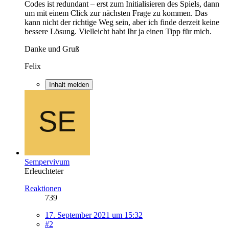
Codes ist redundant – erst zum Initialisieren des Spiels, dann
um mit einem Click zur nächsten Frage zu kommen. Das
kann nicht der richtige Weg sein, aber ich finde derzeit keine
bessere Lösung. Vielleicht habt Ihr ja einen Tipp für mich.
Danke und Gruß
Felix
Inhalt melden
Sempervivum
Erleuchteter
Reaktionen
739
17. September 2021 um 15:32
#2