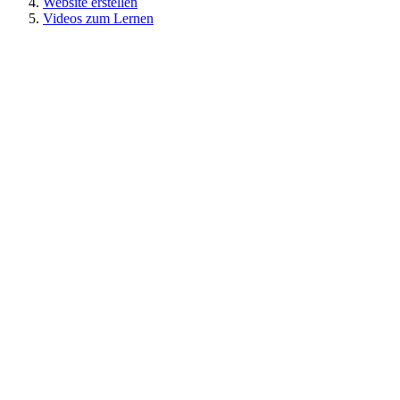
Website erstellen
Videos zum Lernen