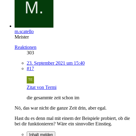
m.scatello
Meister
Reaktionen
303
23. September 2021 um 15:40
#17
Zitat von Termi
die gesammte zeit schon im
Nö, das war nicht die ganze Zeit drin, aber egal.
Hast du es denn mal mit einem der Beispiele probiert, ob die
bei dir funktionieren? Wäre ein sinnvoller Einstieg.
Inhalt melden