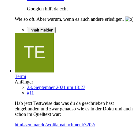
Googlen hilft da echt
Wie so oft. Aber warum, wenn es auch andere erledigen.
Inhalt melden
Termi
Anfänger
23. September 2021 um 13:27
#11
Hab jetzt Testweise das was du da geschrieben hast
eingebunden und zwar genauso wie es in der Doku und auch
schon im Quelltext war:
html-seminar.de/woltlab/attachment/3202/