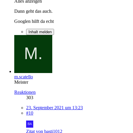
Alles anzeigen
Dann geht das auch.
Googlen hilft da echt
Inhalt melden
m.scatello
Meister
Reaktionen
303
23. September 2021 um 13:23
#10
Zitat von basti1012