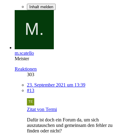
Inhalt melden
m.scatello
Meister
Reaktionen
303
23. September 2021 um 13:39
#13
Zitat von Termi
Dafür ist doch ein Forum da, um sich
auszutauschen und gemeinsam den fehler zu
finden oder nicht?