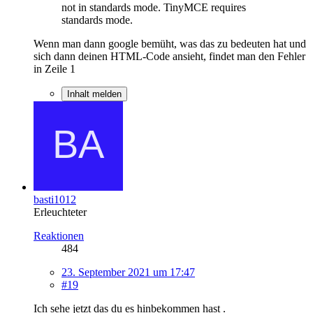
not in standards mode. TinyMCE requires
standards mode.
Wenn man dann google bemüht, was das zu bedeuten hat und
sich dann deinen HTML-Code ansieht, findet man den Fehler
in Zeile 1
Inhalt melden
basti1012
Erleuchteter
Reaktionen
484
23. September 2021 um 17:47
#19
Ich sehe jetzt das du es hinbekommen hast .