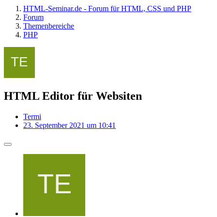
HTML-Seminar.de - Forum für HTML, CSS und PHP
Forum
Themenbereiche
PHP
HTML Editor für Websiten
Termi
23. September 2021 um 10:41