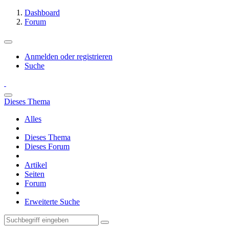
Dashboard
Forum
Anmelden oder registrieren
Suche
Dieses Thema
Alles
Dieses Thema
Dieses Forum
Artikel
Seiten
Forum
Erweiterte Suche