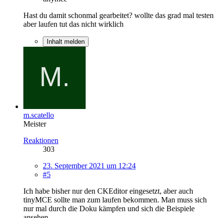
Hast du damit schonmal gearbeitet? wollte das grad mal testen
aber laufen tut das nicht wirklich
Inhalt melden
m.scatello
Meister
Reaktionen
303
23. September 2021 um 12:24
#5
Ich habe bisher nur den CKEditor eingesetzt, aber auch
tinyMCE sollte man zum laufen bekommen. Man muss sich
nur mal durch die Doku kämpfen und sich die Beispiele
ansehen.