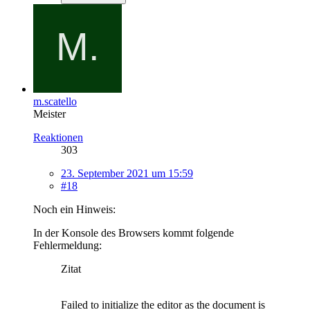
m.scatello
Meister
Reaktionen
303
23. September 2021 um 15:59
#18
Noch ein Hinweis:
In der Konsole des Browsers kommt folgende
Fehlermeldung:
Zitat
Failed to initialize the editor as the document is