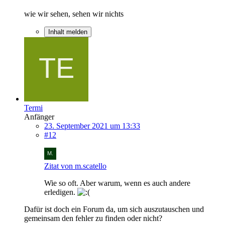
wie wir sehen, sehen wir nichts
Inhalt melden
Termi
Anfänger
23. September 2021 um 13:33
#12
Zitat von m.scatello
Wie so oft. Aber warum, wenn es auch andere
erledigen.
Dafür ist doch ein Forum da, um sich auszutauschen und
gemeinsam den fehler zu finden oder nicht?