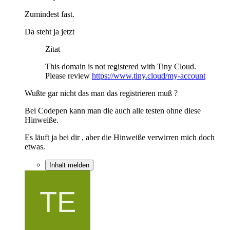
Zumindest fast.
Da steht ja jetzt
Zitat
This domain is not registered with Tiny Cloud.
Please review
https://www.tiny.cloud/my-account
Wußte gar nicht das man das registrieren muß ?
Bei Codepen kann man die auch alle testen ohne diese
Hinweiße.
Es läuft ja bei dir , aber die Hinweiße verwirren mich doch
etwas.
Inhalt melden