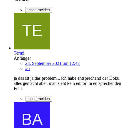
Inhalt melden
Termi
Anfänger
23. September 2021 um 12:42
#6
ja das ist ja das problem... ich habe entsprechend der Doku
alles gemacht aber. man sieht kein editor im entsprechenden
Feld
Inhalt melden