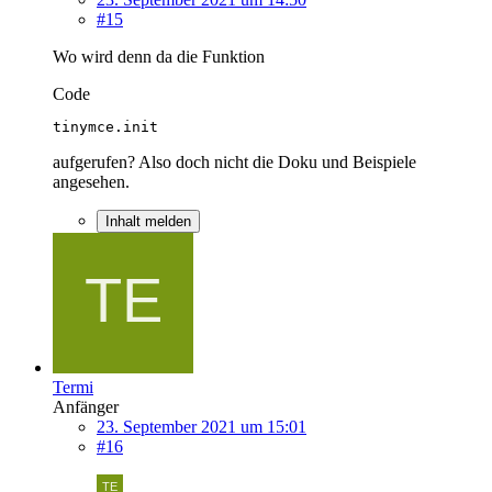
#15
Wo wird denn da die Funktion
Code
tinymce.init
aufgerufen? Also doch nicht die Doku und Beispiele
angesehen.
Inhalt melden
Termi
Anfänger
23. September 2021 um 15:01
#16