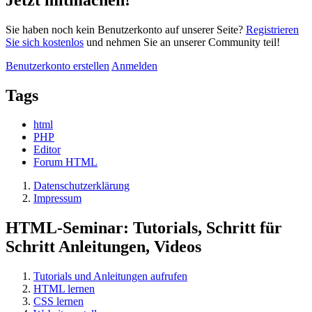
Sie haben noch kein Benutzerkonto auf unserer Seite?
Registrieren
Sie sich kostenlos
und nehmen Sie an unserer Community teil!
Benutzerkonto erstellen
Anmelden
Tags
html
PHP
Editor
Forum HTML
Datenschutzerklärung
Impressum
HTML-Seminar: Tutorials, Schritt für
Schritt Anleitungen, Videos
Tutorials und Anleitungen aufrufen
HTML lernen
CSS lernen