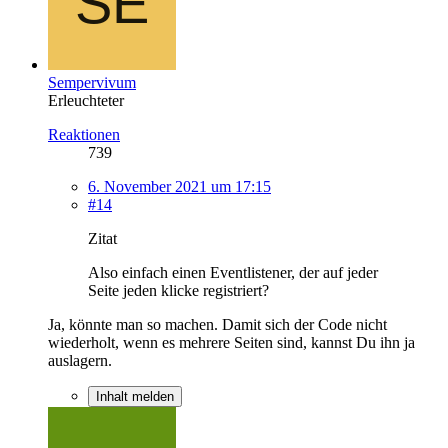
Sempervivum
Erleuchteter
Reaktionen
739
6. November 2021 um 17:15
#14
Zitat
Also einfach einen Eventlistener, der auf jeder
Seite jeden klicke registriert?
Ja, könnte man so machen. Damit sich der Code nicht
wiederholt, wenn es mehrere Seiten sind, kannst Du ihn ja
auslagern.
Inhalt melden