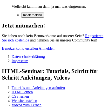
Vielleicht kann man dann ja mal was eingrenzen.
Inhalt melden
Jetzt mitmachen!
Sie haben noch kein Benutzerkonto auf unserer Seite?
Registrieren
Sie sich kostenlos
und nehmen Sie an unserer Community teil!
Benutzerkonto erstellen
Anmelden
Datenschutzerklärung
Impressum
HTML-Seminar: Tutorials, Schritt für
Schritt Anleitungen, Videos
Tutorials und Anleitungen aufrufen
HTML lernen
CSS lernen
Website erstellen
Videos zum Lernen