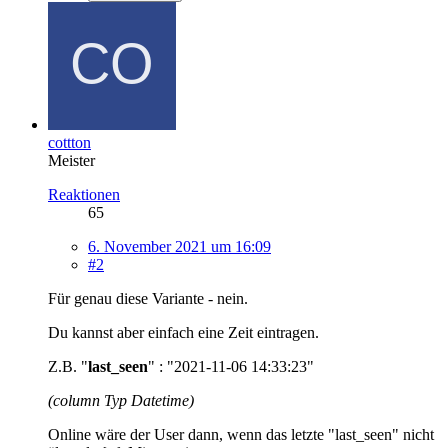
cottton
Meister
Reaktionen
65
6. November 2021 um 16:09
#2
Für genau diese Variante - nein.
Du kannst aber einfach eine Zeit eintragen.
Z.B. "
last_seen
" : "2021-11-06 14:33:23"
(column Typ Datetime)
Online wäre der User dann, wenn das letzte "last_seen" nicht