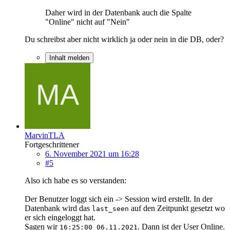
Daher wird in der Datenbank auch die Spalte
"Online" nicht auf "Nein"
Du schreibst aber nicht wirklich ja oder nein in die DB, oder?
Inhalt melden
MarvinTLA
Fortgeschrittener
6. November 2021 um 16:28
#5
Also ich habe es so verstanden:
Der Benutzer loggt sich ein -> Session wird erstellt. In der
Datenbank wird das
auf den Zeitpunkt gesetzt wo
last_seen
er sich eingeloggt hat.
Sagen wir
. Dann ist der User Online.
16:25:00 06.11.2021