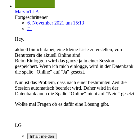
MarvinTLA
Fortgeschrittener
6. November 2021 um 15:13
#1
Hey,
aktuell bin ich dabei, eine kleine Liste zu erstellen, von
Benutzern die aktuell Online sind
Beim Einloggen wird das ganze ja in einer Session
gespeichert. Wenn ich mich einlogge, wird in der Datenbank
die spalte "Online" auf "Ja" gesetzt.
Nun ist das Problem, dass nach einer bestimmten Zeit die
Session automatisch beendet wird. Daher wird in der
Datenbank auch die Spalte "Online" nicht auf "Nein" gesetzt.
Wollte mal Fragen ob es dafür eine Lösung gibt.
LG
Inhalt melden