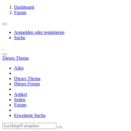
Dashboard
Forum
Anmelden oder registrieren
Suche
Dieses Thema
Alles
Dieses Thema
Dieses Forum
Artikel
Seiten
Forum
Erweiterte Suche