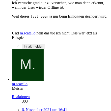
Ich versuche grad nur zu verstehen, wie man dann erkennt,
wann der User wieder Offline ist.
Weil dieses
ja nur beim Einloggen geändert wird.
last_seen
Und
m.scatello
nein das tue ich nicht. Das war jetzt als
Beispiel.
Inhalt melden
m.scatello
Meister
Reaktionen
303
6. November 2021 um 16:41