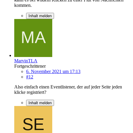
kommen.
Inhalt melden
MarvinTLA
Fortgeschrittener
6. November 2021 um 17:13
#12
Also einfach einen Eventlistener, der auf jeder Seite jeden
klicke registriert?
Inhalt melden