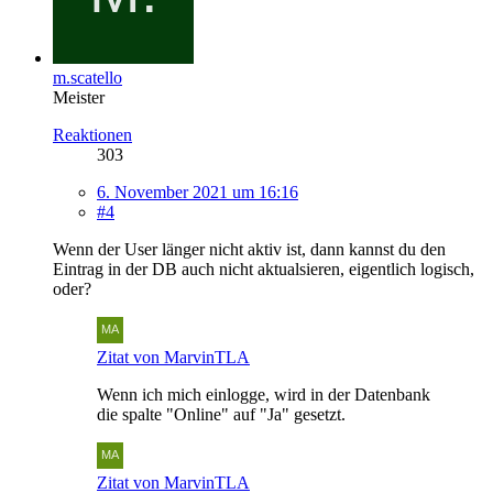
m.scatello
Meister
Reaktionen
303
6. November 2021 um 16:16
#4
Wenn der User länger nicht aktiv ist, dann kannst du den
Eintrag in der DB auch nicht aktualsieren, eigentlich logisch,
oder?
Zitat von MarvinTLA
Wenn ich mich einlogge, wird in der Datenbank
die spalte "Online" auf "Ja" gesetzt.
Zitat von MarvinTLA