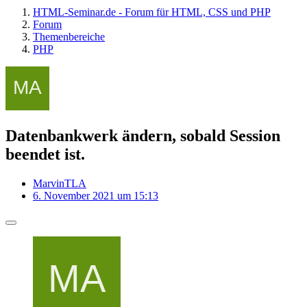
HTML-Seminar.de - Forum für HTML, CSS und PHP
Forum
Themenbereiche
PHP
Datenbankwerk ändern, sobald Session
beendet ist.
MarvinTLA
6. November 2021 um 15:13