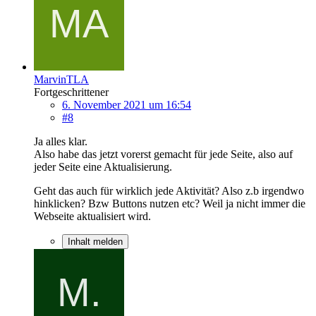
MarvinTLA
Fortgeschrittener
6. November 2021 um 16:54
#8
Ja alles klar.
Also habe das jetzt vorerst gemacht für jede Seite, also auf
jeder Seite eine Aktualisierung.
Geht das auch für wirklich jede Aktivität? Also z.b irgendwo
hinklicken? Bzw Buttons nutzen etc? Weil ja nicht immer die
Webseite aktualisiert wird.
Inhalt melden