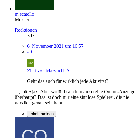
m.scatello
Meister
Reaktionen
303
6. November 2021 um 16:57
#9
Zitat von MarvinTLA
Geht das auch für wirklich jede Aktivität?
Ja, mit Ajax. Aber wofür braucht man so eine Online-Anzeige
überhaupt? Das ist doch nur eine sinnlose Spielerei, die nie
wirklich genau sein kann.
Inhalt melden