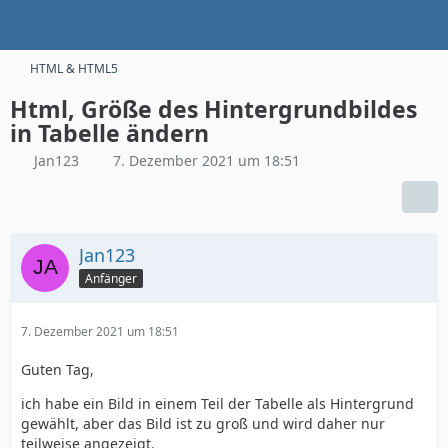
HTML & HTML5
Html, Größe des Hintergrundbildes
in Tabelle ändern
Jan123
7. Dezember 2021 um 18:51
Jan123
Anfänger
7. Dezember 2021 um 18:51
Guten Tag,
ich habe ein Bild in einem Teil der Tabelle als Hintergrund
gewählt, aber das Bild ist zu groß und wird daher nur
teilweise angezeigt.