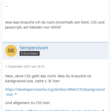
...
Also was brauche ich da noch (innerhalb von html, CSS und
Javascript; am liebsten nur html)?
Sempervivum
Erleuchteter
7. Dezember 2021 um 19:10
Nein, ohne CSS geht das nicht. Was Du brauchst ist
background-size, siehe z. B. hier:
https://developer.mozilla.org/de/docs/Web/CSS/background
-size
Und allgemein zu CSS hier: