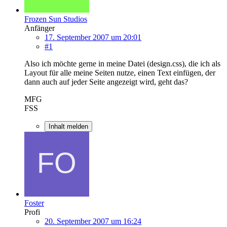
Frozen Sun Studios
Anfänger
17. September 2007 um 20:01
#1
Also ich möchte gerne in meine Datei (design.css), die ich als
Layout für alle meine Seiten nutze, einen Text einfügen, der
dann auch auf jeder Seite angezeigt wird, geht das?
MFG
FSS
Inhalt melden
Foster
Profi
20. September 2007 um 16:24