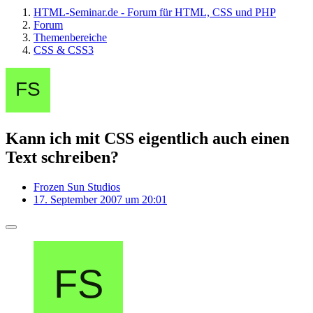
HTML-Seminar.de - Forum für HTML, CSS und PHP
Forum
Themenbereiche
CSS & CSS3
Kann ich mit CSS eigentlich auch einen
Text schreiben?
Frozen Sun Studios
17. September 2007 um 20:01