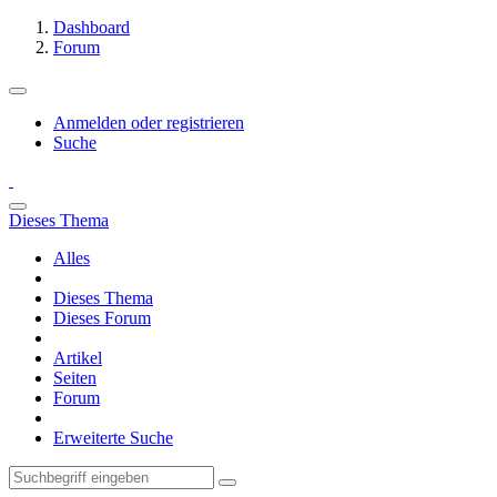
Dashboard
Forum
Anmelden oder registrieren
Suche
Dieses Thema
Alles
Dieses Thema
Dieses Forum
Artikel
Seiten
Forum
Erweiterte Suche