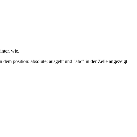
inter, wie.
n dem position: absolute; ausgeht und "abc" in der Zelle angezeigt