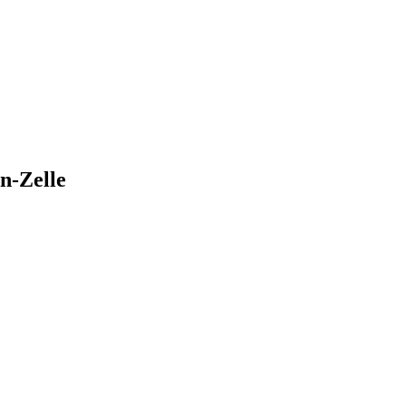
n-Zelle