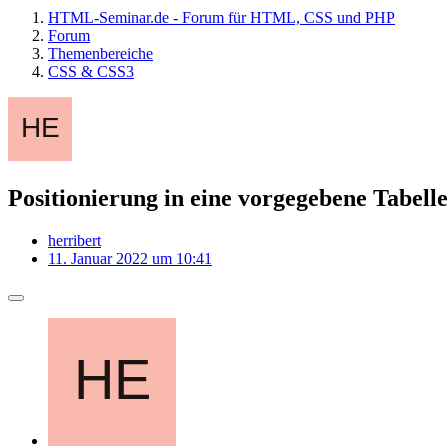
HTML-Seminar.de - Forum für HTML, CSS und PHP
Forum
Themenbereiche
CSS & CSS3
Positionierung in eine vorgegebene Tabelle
herribert
11. Januar 2022 um 10:41