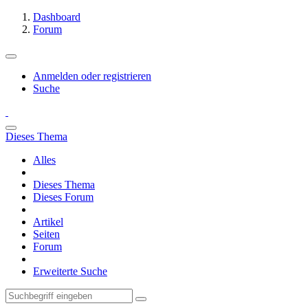
Dashboard
Forum
Anmelden oder registrieren
Suche
Dieses Thema
Alles
Dieses Thema
Dieses Forum
Artikel
Seiten
Forum
Erweiterte Suche