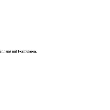
menhang mit Formularen.