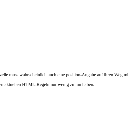
enzelle muss wahrscheinlich auch eine position-Angabe auf ihren Weg 
t den aktuellen HTML-Regeln nur wenig zu tun haben.