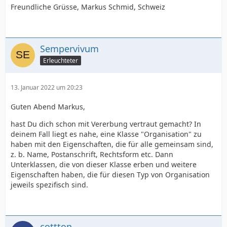
Freundliche Grüsse, Markus Schmid, Schweiz
Sempervivum
Erleuchteter
13. Januar 2022 um 20:23
Guten Abend Markus,
hast Du dich schon mit Vererbung vertraut gemacht? In
deinem Fall liegt es nahe, eine Klasse "Organisation" zu
haben mit den Eigenschaften, die für alle gemeinsam sind,
z. b. Name, Postanschrift, Rechtsform etc. Dann
Unterklassen, die von dieser Klasse erben und weitere
Eigenschaften haben, die für diesen Typ von Organisation
jeweils spezifisch sind.
cottton