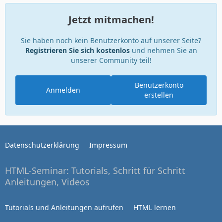
Jetzt mitmachen!
Sie haben noch kein Benutzerkonto auf unserer Seite?
Registrieren Sie sich kostenlos
und nehmen Sie an
unserer Community teil!
Benutzerkonto
Anmelden
erstellen
Datenschutzerklärung
Impressum
HTML-Seminar: Tutorials, Schritt für Schritt
Anleitungen, Videos
Tutorials und Anleitungen aufrufen
HTML lernen