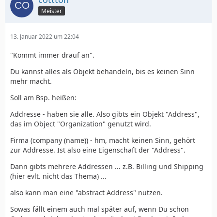
Meister
13. Januar 2022 um 22:04
"Kommt immer drauf an".
Du kannst alles als Objekt behandeln, bis es keinen Sinn
mehr macht.
Soll am Bsp. heißen:
Addresse - haben sie alle. Also gibts ein Objekt "Address",
das im Object "Organization" genutzt wird.
Firma (company (name)) - hm, macht keinen Sinn, gehört
zur Addresse. Ist also eine Eigenschaft der "Address".
Dann gibts mehrere Addressen ... z.B. Billing und Shipping
(hier evlt. nicht das Thema) ...
also kann man eine "abstract Address" nutzen.
Sowas fällt einem auch mal später auf, wenn Du schon