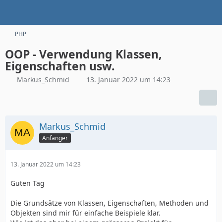
PHP
OOP - Verwendung Klassen,
Eigenschaften usw.
Markus_Schmid
13. Januar 2022 um 14:23
Markus_Schmid
Anfänger
13. Januar 2022 um 14:23
Guten Tag
Die Grundsätze von Klassen, Eigenschaften, Methoden und
Objekten sind mir für einfache Beispiele klar.