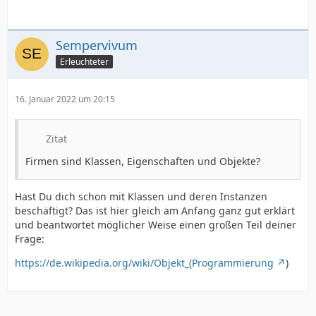
Sempervivum
Erleuchteter
16. Januar 2022 um 20:15
Zitat
Firmen sind Klassen, Eigenschaften und Objekte?
Hast Du dich schon mit Klassen und deren Instanzen
beschäftigt? Das ist hier gleich am Anfang ganz gut erklärt
und beantwortet möglicher Weise einen großen Teil deiner
Frage:
https://de.wikipedia.org/wiki/Objekt_(Programmierung
)