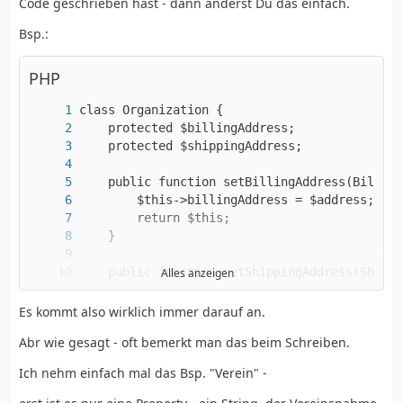
Code geschrieben hast - dann änderst Du das einfach.
Bsp.:
PHP
Alles anzeigen
Es kommt also wirklich immer darauf an.
Abr wie gesagt - oft bemerkt man das beim Schreiben.
Ich nehm einfach mal das Bsp. "Verein" -