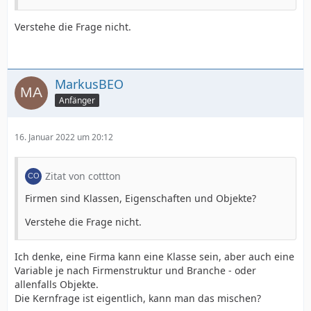
Verstehe die Frage nicht.
MarkusBEO
Anfänger
16. Januar 2022 um 20:12
Zitat von cottton
Firmen sind Klassen, Eigenschaften und Objekte?
Verstehe die Frage nicht.
Ich denke, eine Firma kann eine Klasse sein, aber auch eine
Variable je nach Firmenstruktur und Branche - oder
allenfalls Objekte.
Die Kernfrage ist eigentlich, kann man das mischen?