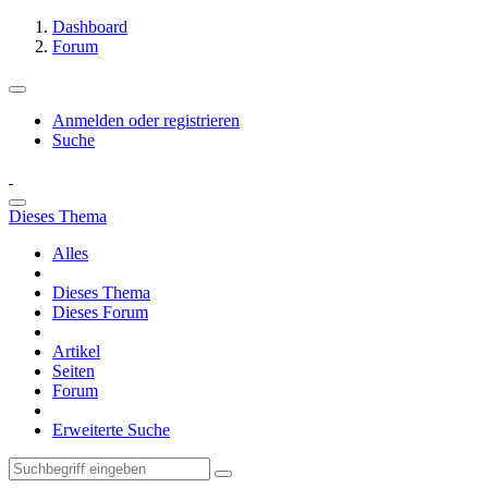
Dashboard
Forum
Anmelden oder registrieren
Suche
Dieses Thema
Alles
Dieses Thema
Dieses Forum
Artikel
Seiten
Forum
Erweiterte Suche