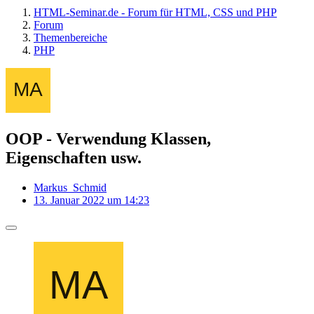
HTML-Seminar.de - Forum für HTML, CSS und PHP
Forum
Themenbereiche
PHP
OOP - Verwendung Klassen,
Eigenschaften usw.
Markus_Schmid
13. Januar 2022 um 14:23