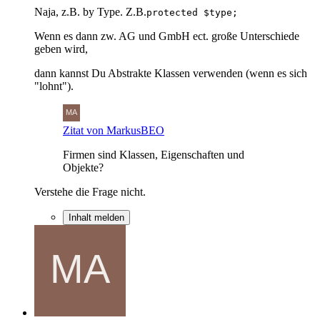
Naja, z.B. by Type. Z.B.
protected $type;
Wenn es dann zw. AG und GmbH ect. große Unterschiede
geben wird,
dann kannst Du Abstrakte Klassen verwenden (wenn es sich
"lohnt").
Zitat von MarkusBEO
Firmen sind Klassen, Eigenschaften und
Objekte?
Verstehe die Frage nicht.
Inhalt melden