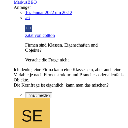
MarkusBEO
Anfänger
16. Januar 2022 um 20:12
#6
Zitat von cottton
Firmen sind Klassen, Eigenschaften und
Objekte?
Verstehe die Frage nicht.
Ich denke, eine Firma kann eine Klasse sein, aber auch eine
Variable je nach Firmenstruktur und Branche - oder allenfalls
Objekte.
Die Kernfrage ist eigentlich, kann man das mischen?
Inhalt melden