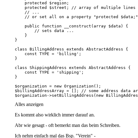
$organization->setBillingAddress(new BillingAddres
Alles anzeigen
Es kommt also wirklich immer darauf an.
Abr wie gesagt - oft bemerkt man das beim Schreiben.
Ich nehm einfach mal das Bsp. "Verein" -