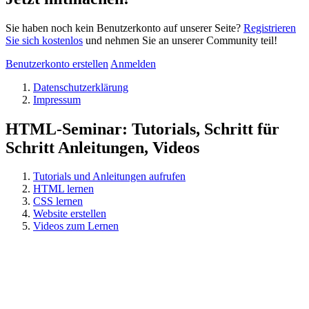
Sie haben noch kein Benutzerkonto auf unserer Seite?
Registrieren
Sie sich kostenlos
und nehmen Sie an unserer Community teil!
Benutzerkonto erstellen
Anmelden
Datenschutzerklärung
Impressum
HTML-Seminar: Tutorials, Schritt für
Schritt Anleitungen, Videos
Tutorials und Anleitungen aufrufen
HTML lernen
CSS lernen
Website erstellen
Videos zum Lernen