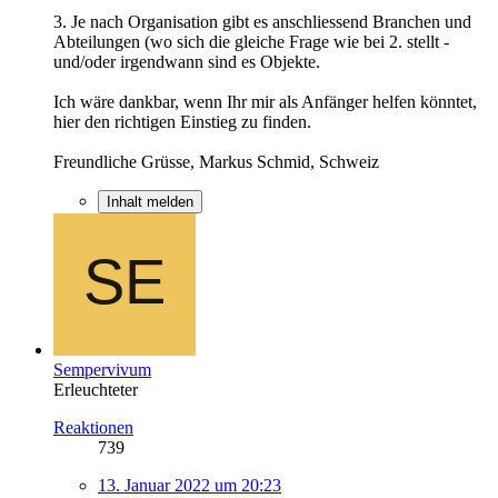
3. Je nach Organisation gibt es anschliessend Branchen und
Abteilungen (wo sich die gleiche Frage wie bei 2. stellt -
und/oder irgendwann sind es Objekte.
Ich wäre dankbar, wenn Ihr mir als Anfänger helfen könntet,
hier den richtigen Einstieg zu finden.
Freundliche Grüsse, Markus Schmid, Schweiz
Inhalt melden
Sempervivum
Erleuchteter
Reaktionen
739
13. Januar 2022 um 20:23