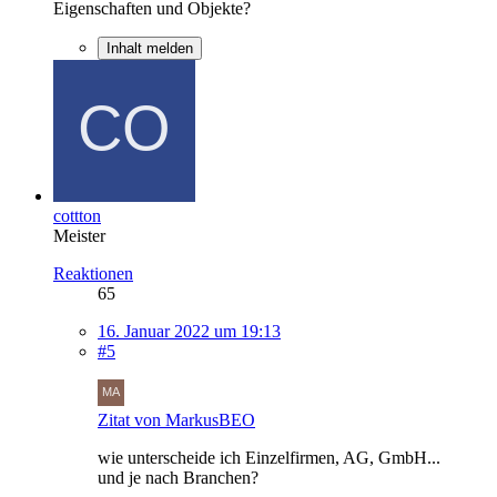
Eigenschaften und Objekte?
Inhalt melden
cottton
Meister
Reaktionen
65
16. Januar 2022 um 19:13
#5
Zitat von MarkusBEO
wie unterscheide ich Einzelfirmen, AG, GmbH...
und je nach Branchen?