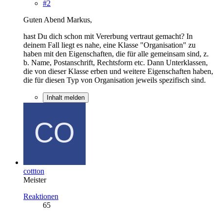
#2
Guten Abend Markus,
hast Du dich schon mit Vererbung vertraut gemacht? In
deinem Fall liegt es nahe, eine Klasse "Organisation" zu
haben mit den Eigenschaften, die für alle gemeinsam sind, z.
b. Name, Postanschrift, Rechtsform etc. Dann Unterklassen,
die von dieser Klasse erben und weitere Eigenschaften haben,
die für diesen Typ von Organisation jeweils spezifisch sind.
Inhalt melden
cottton
Meister
Reaktionen
65