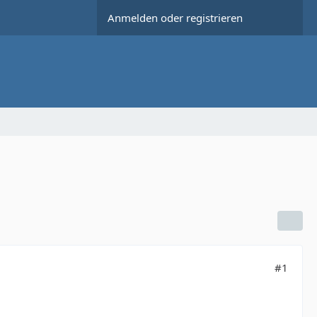
Anmelden oder registrieren
#1