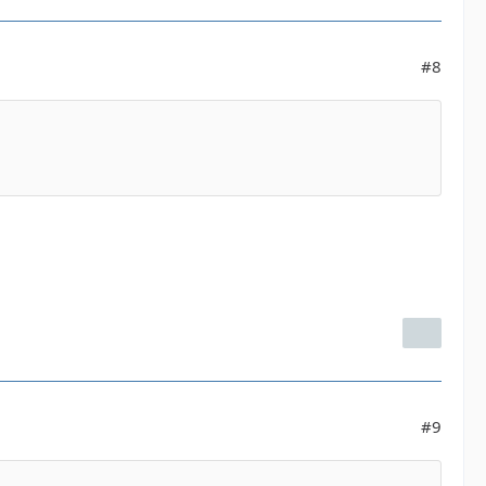
#8
#9