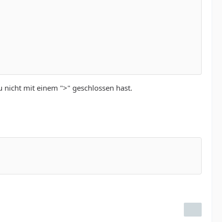
u nicht mit einem ">" geschlossen hast.