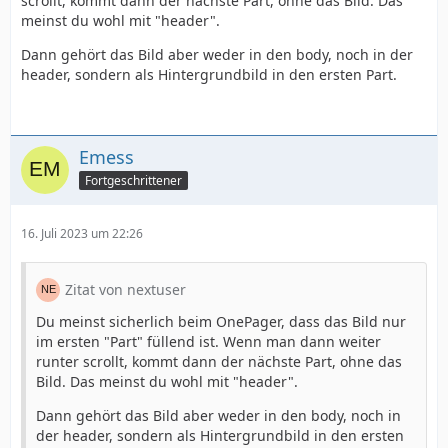
scrollt, kommt dann der nächste Part, ohne das Bild. Das
meinst du wohl mit "header".
Dann gehört das Bild aber weder in den body, noch in der
header, sondern als Hintergrundbild in den ersten Part.
Emess
Fortgeschrittener
16. Juli 2023 um 22:26
Zitat von nextuser
Du meinst sicherlich beim OnePager, dass das Bild nur
im ersten "Part" füllend ist. Wenn man dann weiter
runter scrollt, kommt dann der nächste Part, ohne das
Bild. Das meinst du wohl mit "header".
Dann gehört das Bild aber weder in den body, noch in
der header, sondern als Hintergrundbild in den ersten