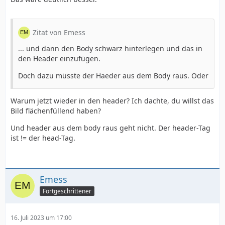
Zitat von Emess
... und dann den Body schwarz hinterlegen und das in
den Header einzufügen.
Doch dazu müsste der Haeder aus dem Body raus. Oder
Warum jetzt wieder in den header? Ich dachte, du willst das
Bild flächenfüllend haben?
Und header aus dem body raus geht nicht. Der header-Tag
ist != der head-Tag.
Emess
Fortgeschrittener
16. Juli 2023 um 17:00