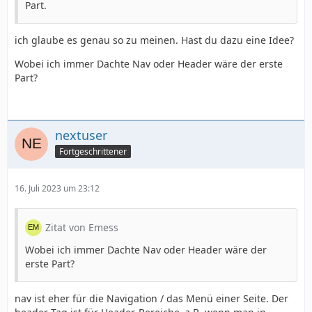
Part.
ich glaube es genau so zu meinen. Hast du dazu eine Idee?
Wobei ich immer Dachte Nav oder Header wäre der erste
Part?
nextuser
Fortgeschrittener
16. Juli 2023 um 23:12
Zitat von Emess
Wobei ich immer Dachte Nav oder Header wäre der
erste Part?
nav ist eher für die Navigation / das Menü einer Seite. Der