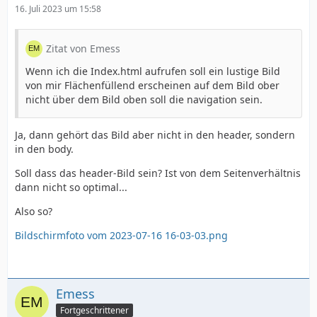
16. Juli 2023 um 15:58
Zitat von Emess
Wenn ich die Index.html aufrufen soll ein lustige Bild
von mir Flächenfüllend erscheinen auf dem Bild ober
nicht über dem Bild oben soll die navigation sein.
Ja, dann gehört das Bild aber nicht in den header, sondern
in den body.
Soll dass das header-Bild sein? Ist von dem Seitenverhältnis
dann nicht so optimal...
Also so?
Bildschirmfoto vom 2023-07-16 16-03-03.png
Emess
Fortgeschrittener