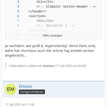
Alles anzeigen
Je nachdem, wie groß & "eigenständig" deine Parts sind,
wäre hier durchaus auch der article-Tag anstatt section
angebracht...
</main>
3 Mal editiert, zuletzt von
nextuser
(
17. Juli 2023 um 05:00
)
Emess
Fortgeschrittener
17. Juli 2023 um 11:38