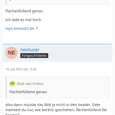
Flächenfüllend genau
Ich lade es mal hoch
my2.emess62.de
nextuser
Fortgeschrittener
16. Juli 2023 um 15:26
Zitat von Emess
Flächenfüllend genau
Also dann müsste das Bild ja nicht in den header. Oder
meintest du nur, wie bereits geschehen, flächenfüllend IM
header?