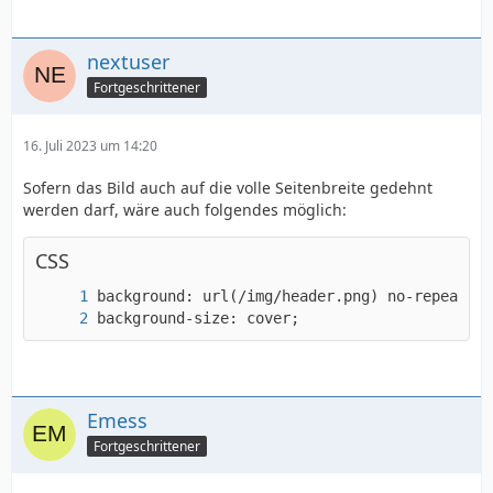
nextuser
Fortgeschrittener
16. Juli 2023 um 14:20
Sofern das Bild auch auf die volle Seitenbreite gedehnt
werden darf, wäre auch folgendes möglich:
CSS
background-size: cover;
Emess
Fortgeschrittener