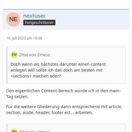
nextuser
Fortgeschrittener
16. Juli 2023 um 16:38
Zitat von Emess
Doch wenn als nächstes darunter einen content
anlegen will sollte ich das doch am besten mit
<sections> machen oder?
Den eigentlichen Content-Bereich würde ich in den main-
Tag setzen.
Für die weitere Gliederung dann entsprechend mit article,
section, aside, header, footer ect... arbeiten.
Zitat von Emess