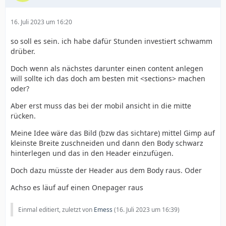
16. Juli 2023 um 16:20
so soll es sein. ich habe dafür Stunden investiert schwamm
drüber.
Doch wenn als nächstes darunter einen content anlegen
will sollte ich das doch am besten mit <sections> machen
oder?
Aber erst muss das bei der mobil ansicht in die mitte
rücken.
Meine Idee wäre das Bild (bzw das sichtare) mittel Gimp auf
kleinste Breite zuschneiden und dann den Body schwarz
hinterlegen und das in den Header einzufügen.
Doch dazu müsste der Header aus dem Body raus. Oder
Achso es läuf auf einen Onepager raus
Einmal editiert, zuletzt von
Emess
(
16. Juli 2023 um 16:39
)