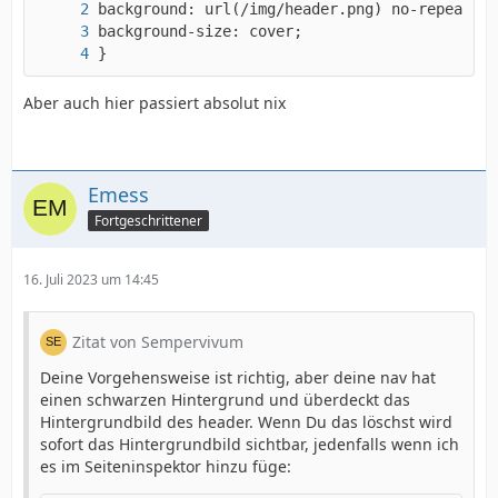
}
Aber auch hier passiert absolut nix
  </body>
Emess
Fortgeschrittener
16. Juli 2023 um 14:45
Zitat von Sempervivum
Deine Vorgehensweise ist richtig, aber deine nav hat
einen schwarzen Hintergrund und überdeckt das
Hintergrundbild des header. Wenn Du das löschst wird
sofort das Hintergrundbild sichtbar, jedenfalls wenn ich
es im Seiteninspektor hinzu füge: