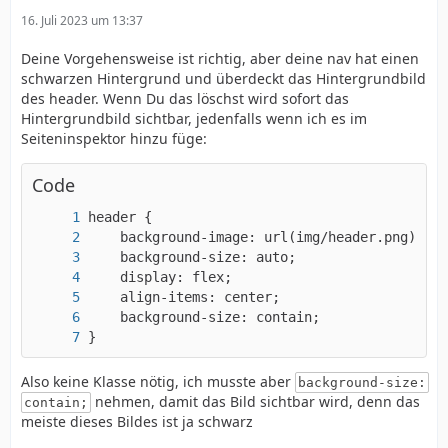
16. Juli 2023 um 13:37
Deine Vorgehensweise ist richtig, aber deine nav hat einen
schwarzen Hintergrund und überdeckt das Hintergrundbild
des header. Wenn Du das löschst wird sofort das
Hintergrundbild sichtbar, jedenfalls wenn ich es im
Seiteninspektor hinzu füge:
Code
}
Also keine Klasse nötig, ich musste aber
background-size:
nehmen, damit das Bild sichtbar wird, denn das
contain;
meiste dieses Bildes ist ja schwarz