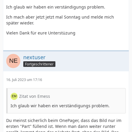
Ich glaub wir haben ein verständigungs problem.
Ich mach aber jetzt jetzt mal Sonntag und melde mich
später wieder.
Vielen Dank für eure Unterstüzung
nextuser
Fortgeschrittener
16. Juli 2023 um 17:16
Zitat von Emess
Ich glaub wir haben ein verständigungs problem.
Du meinst sicherlich beim OnePager, dass das Bild nur im
ersten "Part" füllend ist. Wenn man dann weiter runter