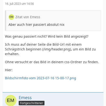
16. Juli 2023 um 14:56
Zitat von Emess
Aber auch hier passiert absolut nix
Was genau passiert nicht? Wird kein Bild angezeigt?
Ich muss auf deiner Seite die Bild-Url mit einem
Schrägstrich beginnen (/img/header.png), um ein Bild zu
erhalten.
Ohne versucht er das Bild in deinem css-Ordner zu finden.
Hier:
Bildschirmfoto vom 2023-07-16 15-00-17.png
Emess
Fortgeschrittener