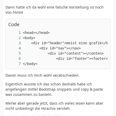
Dann hatte ich da wohl eine falsche Vorstellung ist noch
von html4
Code
</body<
Davon muss ich mich wohl verabschieden.
Eigentlich wusste ich das schon deshalb habe ich
angefangen mittel Bootstrap snippets und copy & paste
was zusammen zu basteln.
Merke aber gerade jetzt, dass ich vieles lesen kann aber
nicht unbedingt die Hirachie versteh.