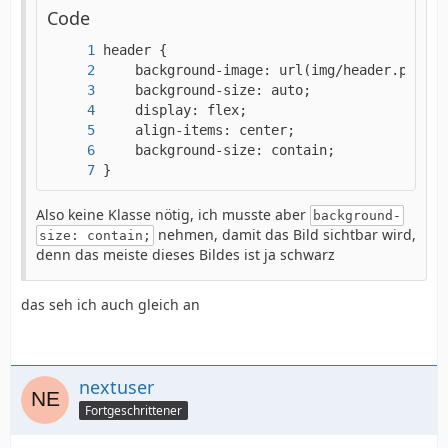
Code
}
Also keine Klasse nötig, ich musste aber
background-
nehmen, damit das Bild sichtbar wird,
size: contain;
denn das meiste dieses Bildes ist ja schwarz
das seh ich auch gleich an
nextuser
Fortgeschrittener