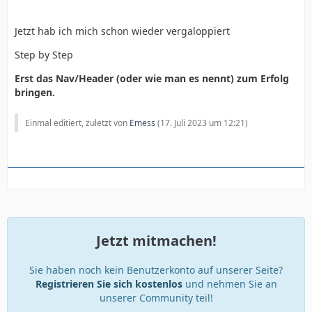
Jetzt hab ich mich schon wieder vergaloppiert
Step by Step
Erst das Nav/Header (oder wie man es nennt) zum Erfolg
bringen.
Einmal editiert, zuletzt von
Emess
(
17. Juli 2023 um 12:21
)
Jetzt mitmachen!
Sie haben noch kein Benutzerkonto auf unserer Seite?
Registrieren Sie sich kostenlos
und nehmen Sie an
unserer Community teil!