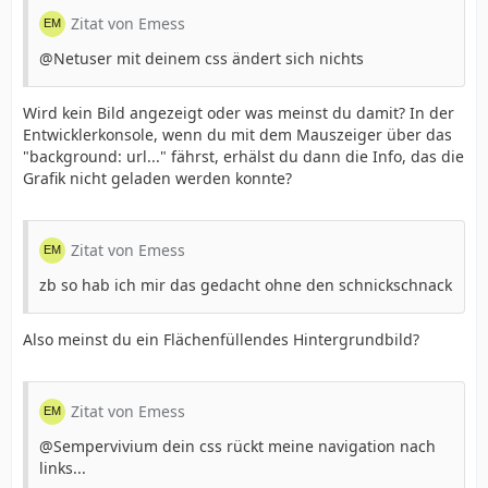
Zitat von Emess
@Netuser mit deinem css ändert sich nichts
Wird kein Bild angezeigt oder was meinst du damit? In der
Entwicklerkonsole, wenn du mit dem Mauszeiger über das
"background: url..." fährst, erhälst du dann die Info, das die
Grafik nicht geladen werden konnte?
Zitat von Emess
zb so hab ich mir das gedacht ohne den schnickschnack
Also meinst du ein Flächenfüllendes Hintergrundbild?
Zitat von Emess
@Sempervivium dein css rückt meine navigation nach
links...