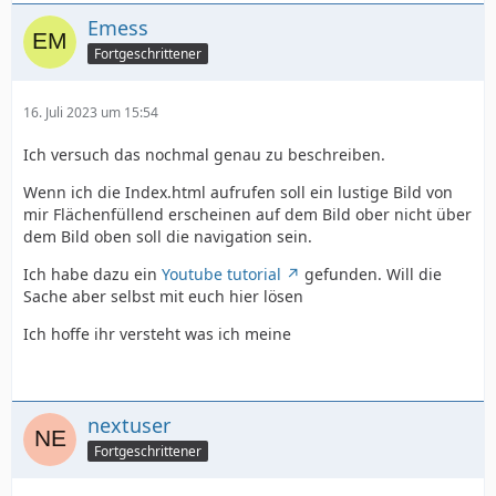
Emess
Fortgeschrittener
16. Juli 2023 um 15:54
Ich versuch das nochmal genau zu beschreiben.
Wenn ich die Index.html aufrufen soll ein lustige Bild von
mir Flächenfüllend erscheinen auf dem Bild ober nicht über
dem Bild oben soll die navigation sein.
Ich habe dazu ein
Youtube tutorial
gefunden. Will die
Sache aber selbst mit euch hier lösen
Ich hoffe ihr versteht was ich meine
nextuser
Fortgeschrittener