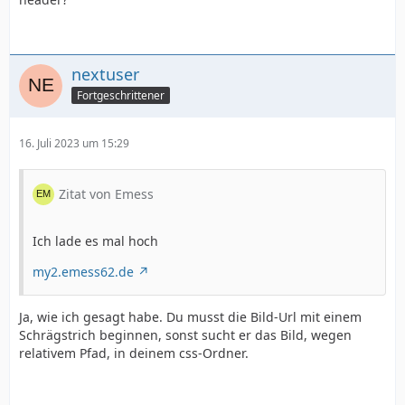
nextuser
Fortgeschrittener
16. Juli 2023 um 15:29
Zitat von Emess
Ich lade es mal hoch
my2.emess62.de
Ja, wie ich gesagt habe. Du musst die Bild-Url mit einem
Schrägstrich beginnen, sonst sucht er das Bild, wegen
relativem Pfad, in deinem css-Ordner.