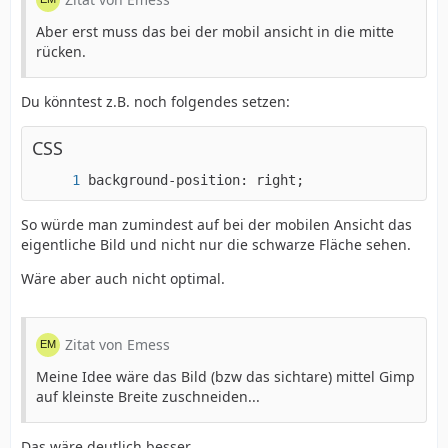
Aber erst muss das bei der mobil ansicht in die mitte
rücken.
Du könntest z.B. noch folgendes setzen:
CSS
background-position: right;
So würde man zumindest auf bei der mobilen Ansicht das
eigentliche Bild und nicht nur die schwarze Fläche sehen.
Wäre aber auch nicht optimal.
Zitat von Emess
Meine Idee wäre das Bild (bzw das sichtare) mittel Gimp
auf kleinste Breite zuschneiden...
Das wäre deutlich besser.