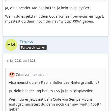
Ja, dein header-Tag hat im CSS ja kein "display:flex".
Wenn du es jetzt mit dem Code von Sempervivum einfügst,
müsstest du dann noch der nav "width:100%" geben.
Emess
Fortgeschrittener
16. Juli 2023 um 15:23
Zitat von nextuser
Also meinst du ein Flächenfüllendes Hintergrundbild?
Ja, dein header-Tag hat im CSS ja kein "display:flex".
Wenn du es jetzt mit dem Code von Sempervivum
einfügst, müsstest du dann noch der nav "width:100%"
geben.