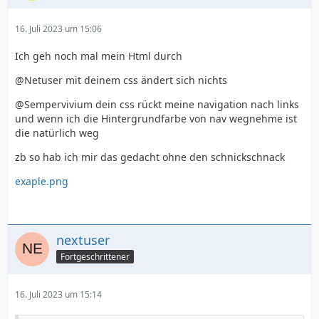
16. Juli 2023 um 15:06
Ich geh noch mal mein Html durch
@Netuser mit deinem css ändert sich nichts
@Sempervivium dein css rückt meine navigation nach links
und wenn ich die Hintergrundfarbe von nav wegnehme ist
die natürlich weg
zb so hab ich mir das gedacht ohne den schnickschnack
exaple.png
nextuser
Fortgeschrittener
16. Juli 2023 um 15:14