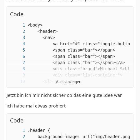
Code
Alles anzeigen
Jetzt bin ich mir nicht sicher ob das eine gute Idee war
ich habe mal etwas probiert
Code