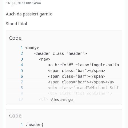
16. Juli 2023 um 14:44
Auch da passiert garnix
Stand lokal
Code
Alles anzeigen
Code