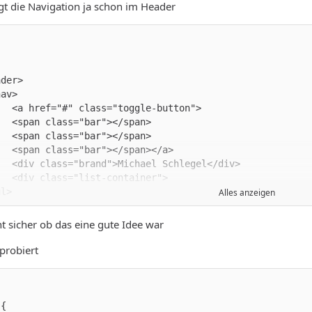
t die Navigation ja schon im Header
Alles anzeigen
cht sicher ob das eine gute Idee war
probiert