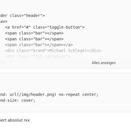
Alles anzeigen
ert absolut nix