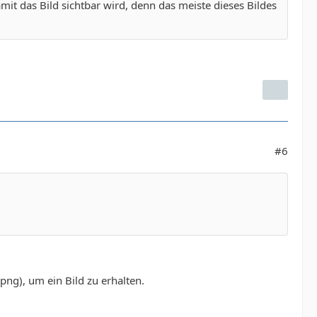
it das Bild sichtbar wird, denn das meiste dieses Bildes
#6
png), um ein Bild zu erhalten.