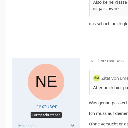
Also keine Klasse
ist ja schwarz
das seh ich auch gl
16. Juli 2023 um 14:56
Zitat von Em
Aber auch hier pa
Was genau passiert 
nextuser
Ich muss auf deiner
Fortgeschrittener
Ohne versucht er da
Reaktionen
36