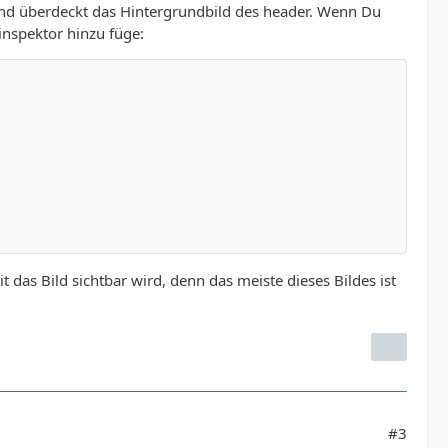
und überdeckt das Hintergrundbild des header. Wenn Du
ninspektor hinzu füge:
das Bild sichtbar wird, denn das meiste dieses Bildes ist
#3