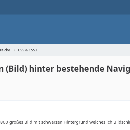
reiche
CSS & CSS3
 (Bild) hinter bestehende Navi
800 großes Bild mit schwarzen Hintergrund welches ich Bildschi