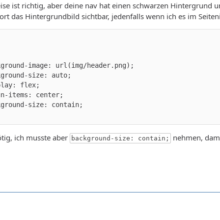
e ist richtig, aber deine nav hat einen schwarzen Hintergrund 
ort das Hintergrundbild sichtbar, jedenfalls wenn ich es im Seite
ötig, ich musste aber
nehmen, damit 
background-size: contain;