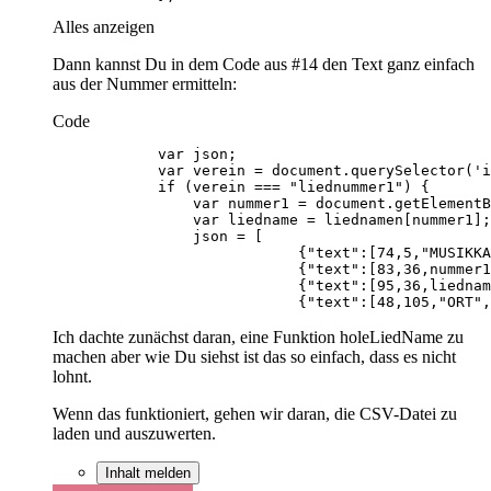
Alles anzeigen
Dann kannst Du in dem Code aus #14 den Text ganz einfach
aus der Nummer ermitteln:
Code
                            {"text":[48,105,"ORT",
Ich dachte zunächst daran, eine Funktion holeLiedName zu
machen aber wie Du siehst ist das so einfach, dass es nicht
lohnt.
Wenn das funktioniert, gehen wir daran, die CSV-Datei zu
laden und auszuwerten.
Inhalt melden