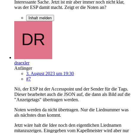
Interessante Sache. Jetzt ist mir aber immer noch nicht klar,
was der ESP damit macht. Zeigt er die Noten an?
Inhalt melden
draexler
Anfänger
3. August 2023 um 19:30
#7
Nö, der ESP ist der Accesspoint und der Sender für die Tags.
Dieser bearbeitet auch die JSON auf, die dann als Bild auf die
"Anzeigetags" übertragen werden.
Noten werden da nicht übertragen. Nur die Liednummer was
als nächstes dran kommt.
Jetzt wäre halt die Idee noch den eigentlichen Liednamen
mitanzuzeigen. Eingegeben vom Kapellmeister wird aber nur