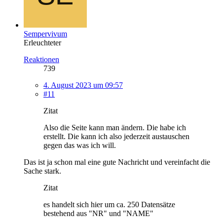
Sempervivum
Erleuchteter
Reaktionen
739
4. August 2023 um 09:57
#11
Zitat
Also die Seite kann man ändern. Die habe ich
erstellt. Die kann ich also jederzeit austauschen
gegen das was ich will.
Das ist ja schon mal eine gute Nachricht und vereinfacht die
Sache stark.
Zitat
es handelt sich hier um ca. 250 Datensätze
bestehend aus "NR" und "NAME"