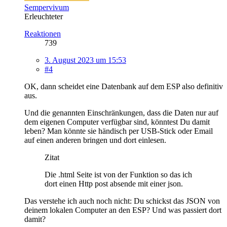
Sempervivum
Erleuchteter
Reaktionen
739
3. August 2023 um 15:53
#4
OK, dann scheidet eine Datenbank auf dem ESP also definitiv
aus.
Und die genannten Einschränkungen, dass die Daten nur auf
dem eigenen Computer verfügbar sind, könntest Du damit
leben? Man könnte sie händisch per USB-Stick oder Email
auf einen anderen bringen und dort einlesen.
Zitat
Die .html Seite ist von der Funktion so das ich
dort einen Http post absende mit einer json.
Das verstehe ich auch noch nicht: Du schickst das JSON von
deinem lokalen Computer an den ESP? Und was passiert dort
damit?