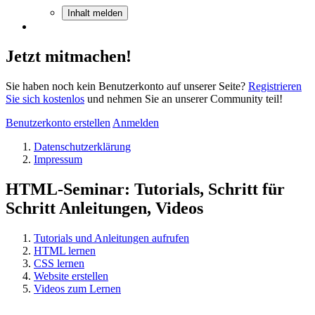
Inhalt melden
Jetzt mitmachen!
Sie haben noch kein Benutzerkonto auf unserer Seite?
Registrieren
Sie sich kostenlos
und nehmen Sie an unserer Community teil!
Benutzerkonto erstellen
Anmelden
Datenschutzerklärung
Impressum
HTML-Seminar: Tutorials, Schritt für
Schritt Anleitungen, Videos
Tutorials und Anleitungen aufrufen
HTML lernen
CSS lernen
Website erstellen
Videos zum Lernen