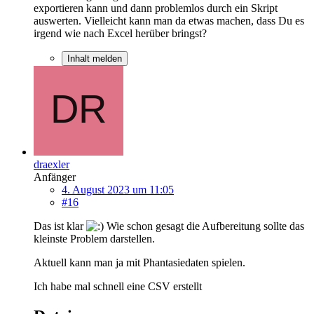
exportieren kann und dann problemlos durch ein Skript
auswerten. Vielleicht kann man da etwas machen, dass Du es
irgend wie nach Excel herüber bringst?
Inhalt melden
draexler
Anfänger
4. August 2023 um 11:05
#16
Das ist klar
Wie schon gesagt die Aufbereitung sollte das
kleinste Problem darstellen.
Aktuell kann man ja mit Phantasiedaten spielen.
Ich habe mal schnell eine CSV erstellt