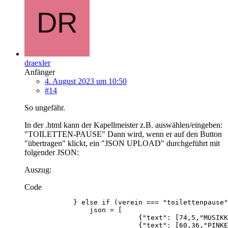
draexler
Anfänger
4. August 2023 um 10:50
#14
So ungefähr.
In der .html kann der Kapellmeister z.B. auswählen/eingeben:
"TOILETTEN-PAUSE" Dann wird, wenn er auf den Button
"übertragen" klickt, ein "JSON UPLOAD" durchgeführt mit
folgender JSON:
Auszug:
Code