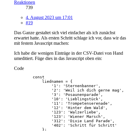
Reaktionen
739
4. August 2023 um 17:01
#19
Das Ganze gestaltet sich viel einfacher als ich zunächst
erwartet hatte. Als ersten Schritt schlage ich vor, dass wir das
mit festem Javascript machen:
Ich habe die wenigen Einträge in der CSV-Datei von Hand
umeditiert. Füge dies in das Javascript oben ein:
Code
            };