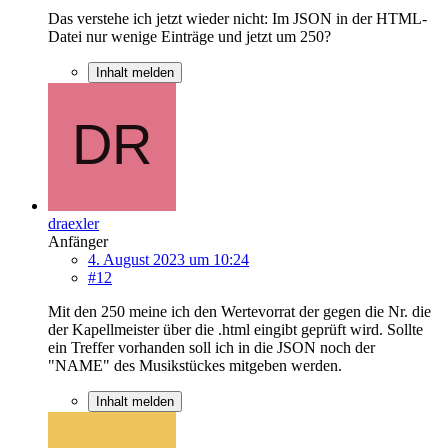
Das verstehe ich jetzt wieder nicht: Im JSON in der HTML-
Datei nur wenige Einträge und jetzt um 250?
Inhalt melden
draexler
Anfänger
4. August 2023 um 10:24
#12
Mit den 250 meine ich den Wertevorrat der gegen die Nr. die
der Kapellmeister über die .html eingibt geprüft wird. Sollte
ein Treffer vorhanden soll ich in die JSON noch der
"NAME" des Musikstückes mitgeben werden.
Inhalt melden