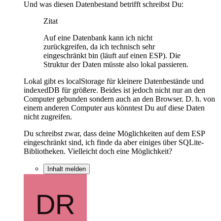
Und was diesen Datenbestand betrifft schreibst Du:
Zitat
Auf eine Datenbank kann ich nicht
zurückgreifen, da ich technisch sehr
eingeschränkt bin (läuft auf einen ESP). Die
Struktur der Daten müsste also lokal passieren.
Lokal gibt es localStorage für kleinere Datenbestände und
indexedDB für größere. Beides ist jedoch nicht nur an den
Computer gebunden sondern auch an den Browser. D. h. von
einem anderen Computer aus könntest Du auf diese Daten
nicht zugreifen.
Du schreibst zwar, dass deine Möglichkeiten auf dem ESP
eingeschränkt sind, ich finde da aber einiges über SQLite-
Bibliotheken. Vielleicht doch eine Möglichkeit?
Inhalt melden