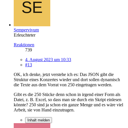
Sempervivum
Erleuchteter
Reaktionen
739
4. August 2023 um 10:33
#13
OK, ich denke, jetzt verstehe ich es: Das JSON gibt die
Struktur eines Konzertes wieder und dort sollen dynamisch
die Texte aus dem Vorrat von 250 eingetragen werden.
Gibt es die 250 Stücke denn schon in irgend einer Form als
Datei, z. B. Excel, so dass man sie durch ein Skript einlesen
könnte? 250 sind ja schon ein ganze Menge und es wäre viel
Arbeit, sie von Hand einzutragen.
Inhalt melden