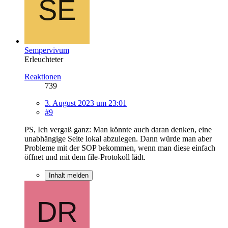
Sempervivum
Erleuchteter
Reaktionen
739
3. August 2023 um 23:01
#9
PS, Ich vergaß ganz: Man könnte auch daran denken, eine
unabhängige Seite lokal abzulegen. Dann würde man aber
Probleme mit der SOP bekommen, wenn man diese einfach
öffnet und mit dem file-Protokoll lädt.
Inhalt melden