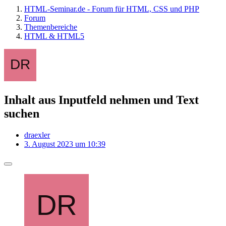
HTML-Seminar.de - Forum für HTML, CSS und PHP
Forum
Themenbereiche
HTML & HTML5
Inhalt aus Inputfeld nehmen und Text
suchen
draexler
3. August 2023 um 10:39