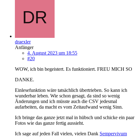
draexler
Anfänger
4. August 2023 um 18:55
#20
WOW, ich bin begeistert. Es funktioniert. FREU MICH SO
DANKE.
Einlesefunktion wäre tatsächlich übertrieben. So kann ich
wunderbar leben. Wie schon gesagt, da sind so wenig
Änderungen und ich müsste auch die CSV jedesmal
aufarbeiten, da macht es vom Zeitaufwand wenig Sinn.
Ich bringe das ganze jetzt mal in hübsch und schicke ein paar
Fotos wie das ganze fertig aussieht.
Ich sage auf jeden Fall vielen, vielen Dank
Sempervivum