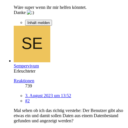
Wäre super wenn ihr mir helfen könntet.
Danke
Inhalt melden
Sempervivum
Erleuchteter
Reaktionen
739
3. August 2023 um 13:52
#2
Mal sehen ob ich das richtig verstehe: Der Benutzer gibt also
etwas ein und damit sollen Daten aus einem Datenbestand
gefunden und angezeigt werden?