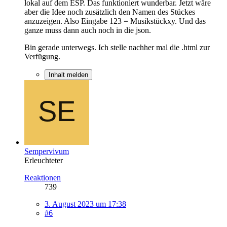
lokal auf dem ESP. Das funktioniert wunderbar. Jetzt wäre
aber die Idee noch zusätzlich den Namen des Stückes
anzuzeigen. Also Eingabe 123 = Musikstückxy. Und das
ganze muss dann auch noch in die json.
Bin gerade unterwegs. Ich stelle nachher mal die .html zur
Verfügung.
Inhalt melden
Sempervivum
Erleuchteter
Reaktionen
739
3. August 2023 um 17:38
#6