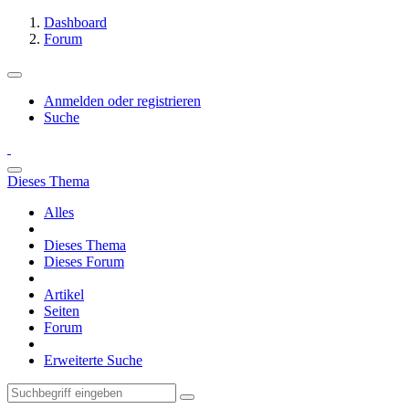
Dashboard
Forum
Anmelden oder registrieren
Suche
Dieses Thema
Alles
Dieses Thema
Dieses Forum
Artikel
Seiten
Forum
Erweiterte Suche