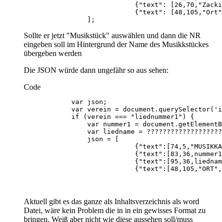
                ];
Sollte er jetzt "Musikstück" auswählen und dann die NR
eingeben soll im Hintergrund der Name des Musikkstückes
übergeben werden
Die JSON würde dann ungefähr so aus sehen:
Code
                            {"text":[48,105,"ORT",
Aktuell gibt es das ganze als Inhaltsverzeichnis als word
Datei, wäre kein Problem die in in ein gewisses Format zu
bringen. Weiß aber nicht wie diese aussehen soll/muss