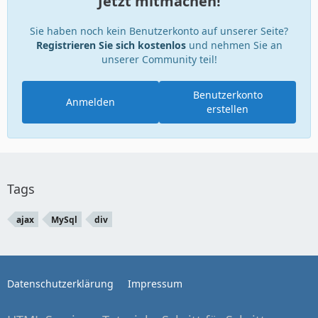
Jetzt mitmachen!
Sie haben noch kein Benutzerkonto auf unserer Seite?
Registrieren Sie sich kostenlos
und nehmen Sie an
unserer Community teil!
Benutzerkonto
Anmelden
erstellen
Tags
ajax
MySql
div
Datenschutzerklärung
Impressum