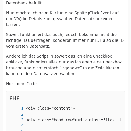
Datenbank befüllt.
Nun möchte ich beim Klick in eine Spalte (CLick Event auf
ein DIV)die Details zum gewählten Datensatz anzeigen
lassen.
Soweit funktioniert das auch, jedoch bekomme nicht die
richtige ID übertragen, sonderon immer nur ID1 also die ID
vom ersten Datensatz.
Ändere ich das Script in soweit das ich eine Checkbox
anklicke, funktioniert alles nur das ich eben eine Checkbox
brauche und nicht einfach "irgendwo" in die Zeile klicken
kann um den Datensatz zu wählen.
Hier mein Code
PHP