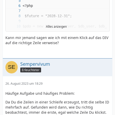
Alles anzeigen
Kann mir jemand sagen wie ich mit einem Klick auf das DIV
auf die richtige Zeile verweise?
Sempervivum
Erleuchteter
26. August 2023 um 18:29
Häufige Aufgabe und häufiges Problem:
Da Du die Zeilen in einer Schleife erzeugst, tritt die selbe ID
mehrfach auf. Gefunden wird dann, wie Du richtig
beobachtest, immer die erste, egal welche Zeile Du klickst.