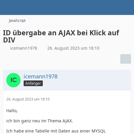
JavaScript
ID übergabe an AJAX bei Klick auf
DIV
icemann1978
26. August 2023 um 18:10
icemann1978
Anfänger
26. August 2023 um 18:10
Hallo,
ich bin ganz neu im Thema AJAX.
Ich habe eine Tabelle mit Daten aus einer MYSQL