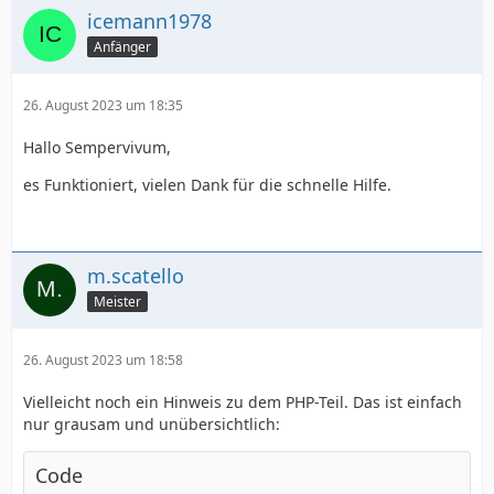
icemann1978
Anfänger
26. August 2023 um 18:35
Hallo Sempervivum,
es Funktioniert, vielen Dank für die schnelle Hilfe.
m.scatello
Meister
26. August 2023 um 18:58
Vielleicht noch ein Hinweis zu dem PHP-Teil. Das ist einfach
nur grausam und unübersichtlich:
Code