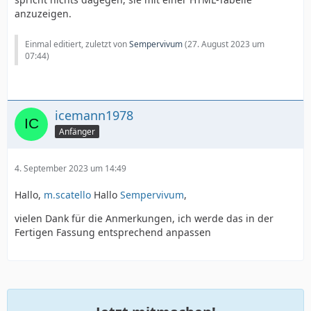
anzuzeigen.
Einmal editiert, zuletzt von
Sempervivum
(
27. August 2023 um
07:44
)
icemann1978
Anfänger
4. September 2023 um 14:49
Hallo,
m.scatello
Hallo
Sempervivum
,
vielen Dank für die Anmerkungen, ich werde das in der
Fertigen Fassung entsprechend anpassen