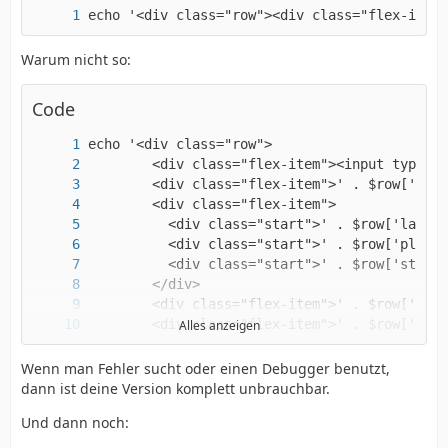
echo '<div class="row"><div class="flex-item"
Warum nicht so:
Code
Alles anzeigen
     </div>';
Wenn man Fehler sucht oder einen Debugger benutzt,
dann ist deine Version komplett unbrauchbar.
Und dann noch: