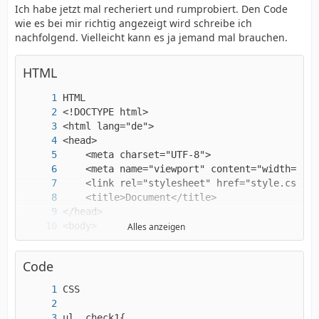
Ich habe jetzt mal recheriert und rumprobiert. Den Code
wie es bei mir richtig angezeigt wird schreibe ich
nachfolgend. Vielleicht kann es ja jemand mal brauchen.
HTML
Alles anzeigen
Code