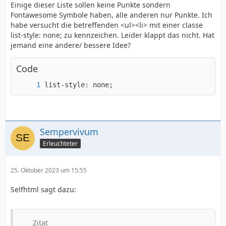
Einige dieser Liste sollen keine Punkte sondern
Fontawesome Symbole haben, alle anderen nur Punkte. Ich
habe versucht die betreffenden <ul><li> mit einer classe
list-style: none; zu kennzeichen. Leider klappt das nicht. Hat
jemand eine andere/ bessere Idee?
Code
list-style: none;
Sempervivum
Erleuchteter
25. Oktober 2023 um 15:55
Selfhtml sagt dazu:
Zitat