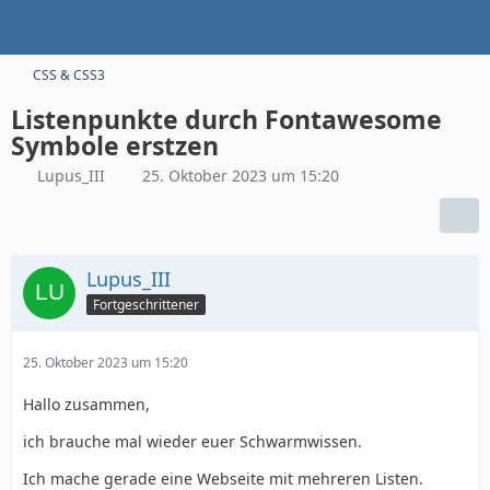
CSS & CSS3
Listenpunkte durch Fontawesome
Symbole erstzen
Lupus_III
25. Oktober 2023 um 15:20
Lupus_III
Fortgeschrittener
25. Oktober 2023 um 15:20
Hallo zusammen,
ich brauche mal wieder euer Schwarmwissen.
Ich mache gerade eine Webseite mit mehreren Listen.