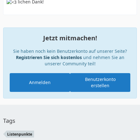
lichen Dank!
Jetzt mitmachen!
Sie haben noch kein Benutzerkonto auf unserer Seite?
Registrieren Sie sich kostenlos
und nehmen Sie an
unserer Community teil!
Benutzerkonto
Anmelden
erstellen
Tags
Listenpunkte