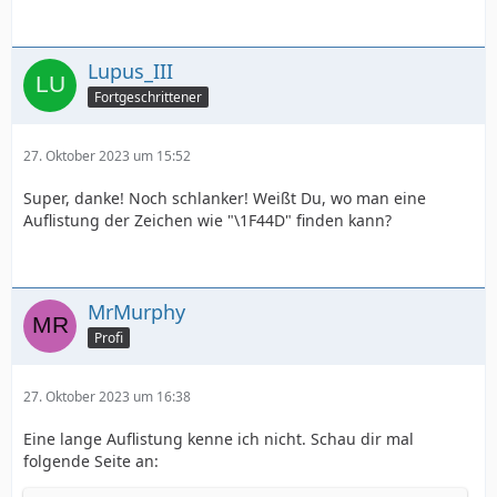
Lupus_III
Fortgeschrittener
27. Oktober 2023 um 15:52
Super, danke! Noch schlanker! Weißt Du, wo man eine
Auflistung der Zeichen wie "\1F44D" finden kann?
MrMurphy
Profi
27. Oktober 2023 um 16:38
Eine lange Auflistung kenne ich nicht. Schau dir mal
folgende Seite an: