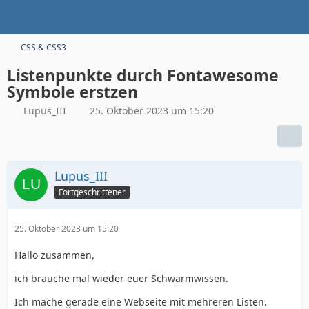
CSS & CSS3
Listenpunkte durch Fontawesome
Symbole erstzen
Lupus_III
25. Oktober 2023 um 15:20
Lupus_III
Fortgeschrittener
25. Oktober 2023 um 15:20
Hallo zusammen,
ich brauche mal wieder euer Schwarmwissen.
Ich mache gerade eine Webseite mit mehreren Listen.