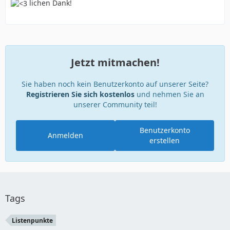
lichen Dank!
Jetzt mitmachen!
Sie haben noch kein Benutzerkonto auf unserer Seite?
Registrieren Sie sich kostenlos
und nehmen Sie an
unserer Community teil!
Benutzerkonto
Anmelden
erstellen
Tags
Listenpunkte