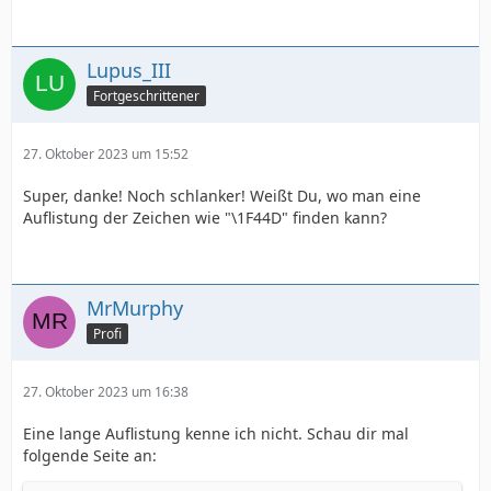
Lupus_III
Fortgeschrittener
27. Oktober 2023 um 15:52
Super, danke! Noch schlanker! Weißt Du, wo man eine
Auflistung der Zeichen wie "\1F44D" finden kann?
MrMurphy
Profi
27. Oktober 2023 um 16:38
Eine lange Auflistung kenne ich nicht. Schau dir mal
folgende Seite an: