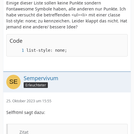
Einige dieser Liste sollen keine Punkte sondern
Fontawesome Symbole haben, alle anderen nur Punkte. Ich
habe versucht die betreffenden <ul><li> mit einer classe
list-style: none; zu kennzeichen. Leider klappt das nicht. Hat
jemand eine andere/ bessere Idee?
Code
list-style: none;
Sempervivum
Erleuchteter
25. Oktober 2023 um 15:55
Selfhtml sagt dazu:
Zitat