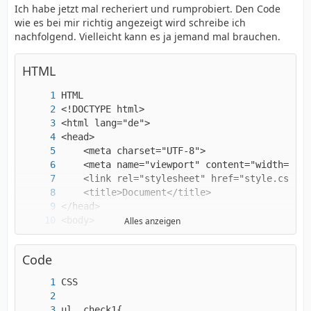
Ich habe jetzt mal recheriert und rumprobiert. Den Code
wie es bei mir richtig angezeigt wird schreibe ich
nachfolgend. Vielleicht kann es ja jemand mal brauchen.
HTML
Alles anzeigen
Code