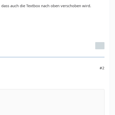
e, dass auch die Textbox nach oben verschoben wird.
#2