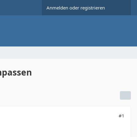
Anmelden oder registrieren
anpassen
#1