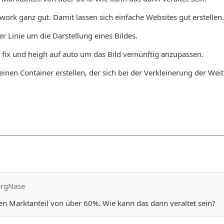
work ganz gut. Damit lassen sich einfache Websites gut erstellen.
er Linie um die Darstellung eines Bildes.
fix und heigh auf auto um das Bild vernünftig anzupassen.
einen Container erstellen, der sich bei der Verkleinerung der Weit
ergNase
en Marktanteil von über 60%. Wie kann das dann veraltet sein?