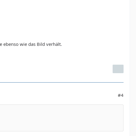
e ebenso wie das Bild verhält.
#4