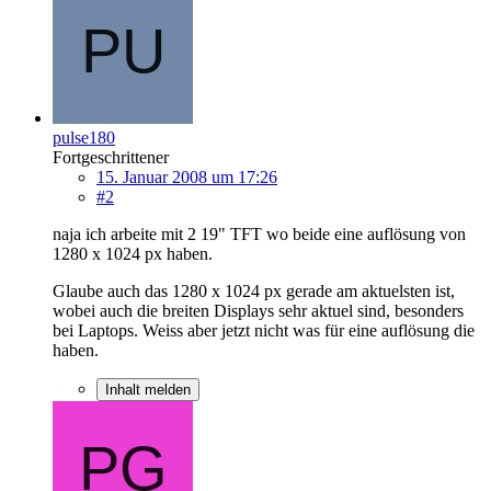
pulse180
Fortgeschrittener
15. Januar 2008 um 17:26
#2
naja ich arbeite mit 2 19" TFT wo beide eine auflösung von
1280 x 1024 px haben.
Glaube auch das 1280 x 1024 px gerade am aktuelsten ist,
wobei auch die breiten Displays sehr aktuel sind, besonders
bei Laptops. Weiss aber jetzt nicht was für eine auflösung die
haben.
Inhalt melden