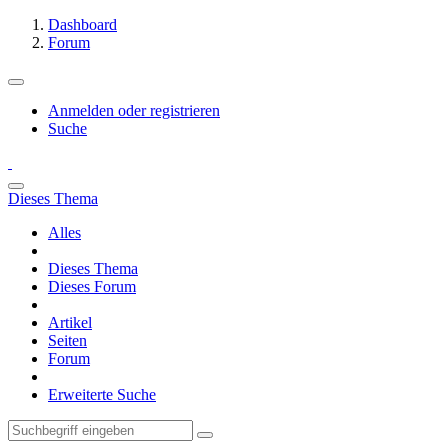
Dashboard
Forum
Anmelden oder registrieren
Suche
Dieses Thema
Alles
Dieses Thema
Dieses Forum
Artikel
Seiten
Forum
Erweiterte Suche