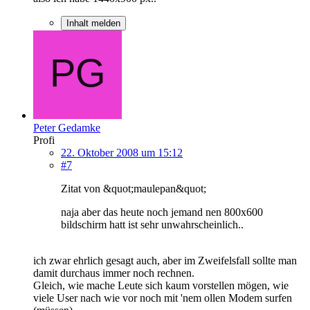
Inhalt melden
Peter Gedamke
Profi
22. Oktober 2008 um 15:12
#7
Zitat von &quot;maulepan&quot;
naja aber das heute noch jemand nen 800x600
bildschirm hatt ist sehr unwahrscheinlich..
ich zwar ehrlich gesagt auch, aber im Zweifelsfall sollte man
damit durchaus immer noch rechnen.
Gleich, wie mache Leute sich kaum vorstellen mögen, wie
viele User nach wie vor noch mit 'nem ollen Modem surfen