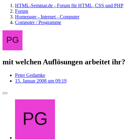
HTML-Seminar.de - Forum für HTML, CSS und PHP
Forum
Homepage - Internet - Computer
Computer / Programme
mit welchen Auflösungen arbeitet ihr?
Peter Gedamke
15. Januar 2008 um 09:19