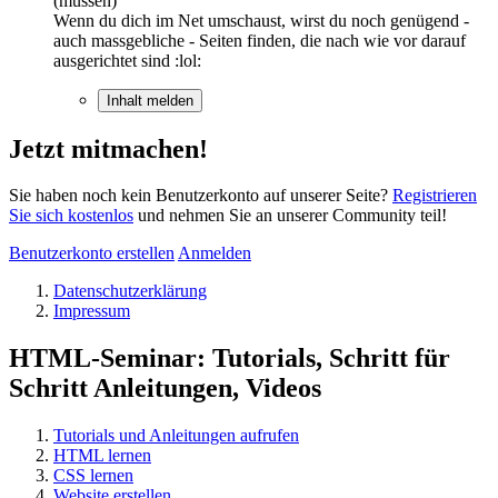
(müssen)
Wenn du dich im Net umschaust, wirst du noch genügend -
auch massgebliche - Seiten finden, die nach wie vor darauf
ausgerichtet sind :lol:
Inhalt melden
Jetzt mitmachen!
Sie haben noch kein Benutzerkonto auf unserer Seite?
Registrieren
Sie sich kostenlos
und nehmen Sie an unserer Community teil!
Benutzerkonto erstellen
Anmelden
Datenschutzerklärung
Impressum
HTML-Seminar: Tutorials, Schritt für
Schritt Anleitungen, Videos
Tutorials und Anleitungen aufrufen
HTML lernen
CSS lernen
Website erstellen