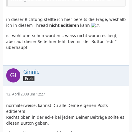
in dieser Richtung stellte ich hier bereits die Frage, weshalb
ich in diesem Thread
nicht editieren
kann
ist wohl übersehen worden... weiss nicht woran es liegt,
aber auf dieser Seite hier fehlt bei mir der Button "edit"
überhaupt
Ginnic
Profi
12. April 2008 um 12:27
normalerweise, kannst Du alle Deine eigenen Posts
editieren!
Rechts oben in der ecke bei jedem Deiner Beiträge sollte es
diesen Button geben.