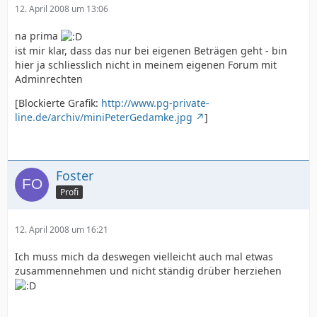
12. April 2008 um 13:06
na prima
ist mir klar, dass das nur bei eigenen Beträgen geht - bin
hier ja schliesslich nicht in meinem eigenen Forum mit
Adminrechten
[Blockierte Grafik:
http://www.pg-private-
line.de/archiv/miniPeterGedamke.jpg
]
Foster
Profi
12. April 2008 um 16:21
Ich muss mich da deswegen vielleicht auch mal etwas
zusammennehmen und nicht ständig drüber herziehen