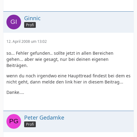
Ginnic
Profi
12. April 2008 um 13:02
so... Fehler gefunden.. sollte jetzt in allen Bereichen
gehen... aber wie gesagt, nur bei deinen eigenen
Beiträgen.
wenn du noch irgendwo eine Haupttread findest bei dem es
nicht geht, dann melde den link hier in diesem Beitrag...
Danke....
Peter Gedamke
Profi