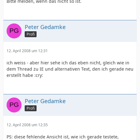
Bitte melden, wenn das nicht so ist.
Peter Gedamke
Profi
12. April 2008 um 12:31
ich weiss - aber hier sehe ich das eben nicht, gleich wie in
dem Thread zu IE und alternativen Text, den ich gerade neu
erstellt habe :cry:
Peter Gedamke
Profi
12. April 2008 um 12:35
PS: diese fehlende Ansicht ist, wie ich gerade testete,