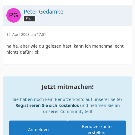
Peter Gedamke
Profi
12. April 2008 um 17:01
ha ha, aber wie du gelesen hast, kann ich manchmal echt
nichts dafür :lol:
Jetzt mitmachen!
Sie haben noch kein Benutzerkonto auf unserer Seite?
Registrieren Sie sich kostenlos
und nehmen Sie an
unserer Community teil!
Benutzerkonto
Anmelden
erstellen