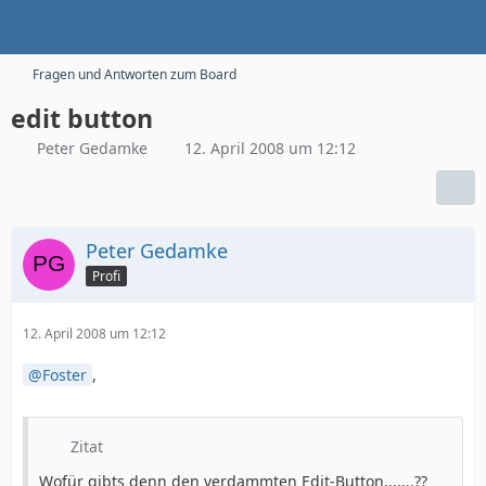
Fragen und Antworten zum Board
edit button
Peter Gedamke
12. April 2008 um 12:12
Peter Gedamke
Profi
12. April 2008 um 12:12
Foster
,
Zitat
Wofür gibts denn den verdammten Edit-Button.......??