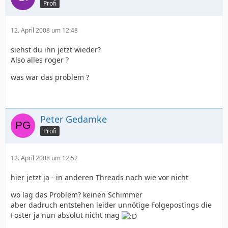
Profi
12. April 2008 um 12:48
siehst du ihn jetzt wieder?
Also alles roger ?
was war das problem ?
Peter Gedamke
Profi
12. April 2008 um 12:52
hier jetzt ja - in anderen Threads nach wie vor nicht
wo lag das Problem? keinen Schimmer
aber dadruch entstehen leider unnötige Folgepostings die
Foster ja nun absolut nicht mag