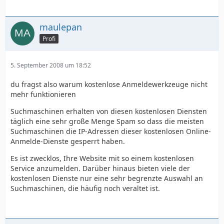
maulepan
Profi
5. September 2008 um 18:52
du fragst also warum kostenlose Anmeldewerkzeuge nicht
mehr funktionieren
Suchmaschinen erhalten von diesen kostenlosen Diensten
täglich eine sehr große Menge Spam so dass die meisten
Suchmaschinen die IP-Adressen dieser kostenlosen Online-
Anmelde-Dienste gesperrt haben.
Es ist zwecklos, Ihre Website mit so einem kostenlosen
Service anzumelden. Darüber hinaus bieten viele der
kostenlosen Dienste nur eine sehr begrenzte Auswahl an
Suchmaschinen, die häufig noch veraltet ist.