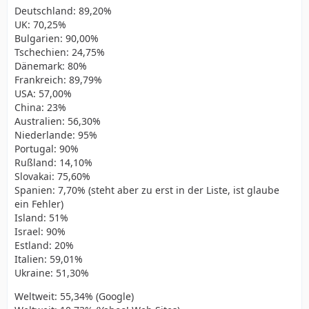
Deutschland: 89,20%
UK: 70,25%
Bulgarien: 90,00%
Tschechien: 24,75%
Dänemark: 80%
Frankreich: 89,79%
USA: 57,00%
China: 23%
Australien: 56,30%
Niederlande: 95%
Portugal: 90%
Rußland: 14,10%
Slovakai: 75,60%
Spanien: 7,70% (steht aber zu erst in der Liste, ist glaube
ein Fehler)
Island: 51%
Israel: 90%
Estland: 20%
Italien: 59,01%
Ukraine: 51,30%
Weltweit: 55,34% (Google)