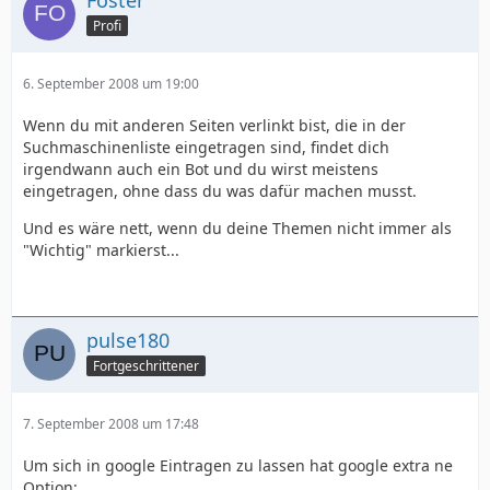
Foster
Profi
6. September 2008 um 19:00
Wenn du mit anderen Seiten verlinkt bist, die in der
Suchmaschinenliste eingetragen sind, findet dich
irgendwann auch ein Bot und du wirst meistens
eingetragen, ohne dass du was dafür machen musst.
Und es wäre nett, wenn du deine Themen nicht immer als
"Wichtig" markierst...
pulse180
Fortgeschrittener
7. September 2008 um 17:48
Um sich in google Eintragen zu lassen hat google extra ne
Option: