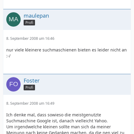
maulepan
Profi
8. September 2008 um 16:46
nur viele kleinere suchmaschienen bieten es leider nicht an
:-/
Foster
Profi
8. September 2008 um 16:49
Ich denke mal, dass sowieso die meistgenutzte
Suchmaschine Google ist, danach vielleicht Yahoo.
Um irgendwelche kleinen sollte man sich da meiner
Meinung nach keine Gedanken machen, da die nen viel zu