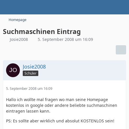
Homepage
Suchmaschinen Eintrag
Josie2008
5. September 2008 um 16:09
Josie2008
Schüler
5. September 2008 um 16:09
Hallo ich wollte mal fragen wo man seine Homepage
kostenlos in google oder andere beliebte suchmaschinen
eintragen lassen kann.
PS: Es sollte aber wirklich und absolut KOSTENLOS sein!