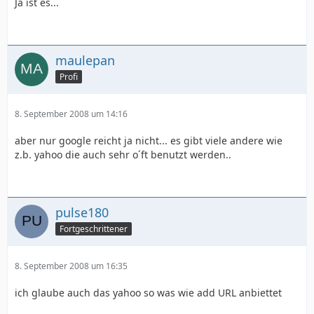
Ja ist es...
maulepan
Profi
8. September 2008 um 14:16
aber nur google reicht ja nicht... es gibt viele andere wie
z.b. yahoo die auch sehr o´ft benutzt werden..
pulse180
Fortgeschrittener
8. September 2008 um 16:35
ich glaube auch das yahoo so was wie add URL anbiettet