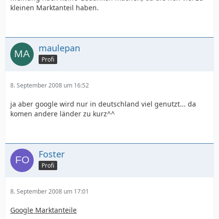
kleinen Marktanteil haben.
maulepan
Profi
8. September 2008 um 16:52
ja aber google wird nur in deutschland viel genutzt... da
komen andere länder zu kurz^^
Foster
Profi
8. September 2008 um 17:01
Google Marktanteile