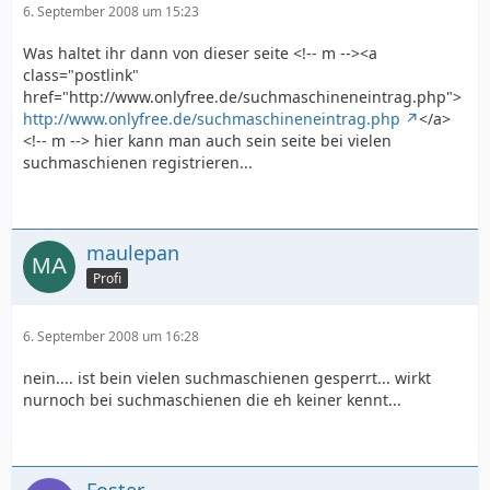
6. September 2008 um 15:23
Was haltet ihr dann von dieser seite <!-- m --><a
class="postlink"
href="http://www.onlyfree.de/suchmaschineneintrag.php">
http://www.onlyfree.de/suchmaschineneintrag.php
</a>
<!-- m --> hier kann man auch sein seite bei vielen
suchmaschienen registrieren...
maulepan
Profi
6. September 2008 um 16:28
nein.... ist bein vielen suchmaschienen gesperrt... wirkt
nurnoch bei suchmaschienen die eh keiner kennt...