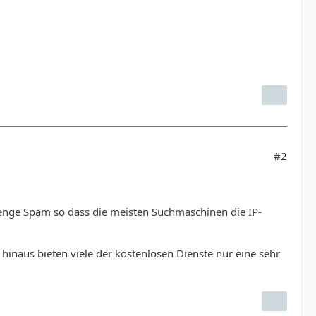
#2
enge Spam so dass die meisten Suchmaschinen die IP-
hinaus bieten viele der kostenlosen Dienste nur eine sehr