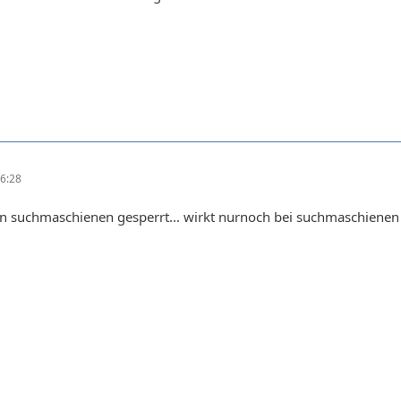
6:28
elen suchmaschienen gesperrt... wirkt nurnoch bei suchmaschienen 