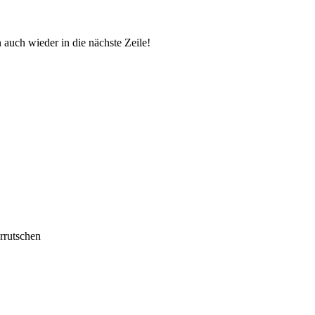
auch wieder in die nächste Zeile!
errutschen