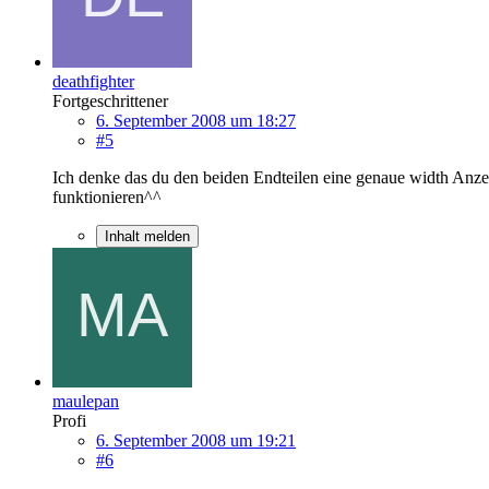
deathfighter
Fortgeschrittener
6. September 2008 um 18:27
#5
Ich denke das du den beiden Endteilen eine genaue width Anze
funktionieren^^
Inhalt melden
maulepan
Profi
6. September 2008 um 19:21
#6