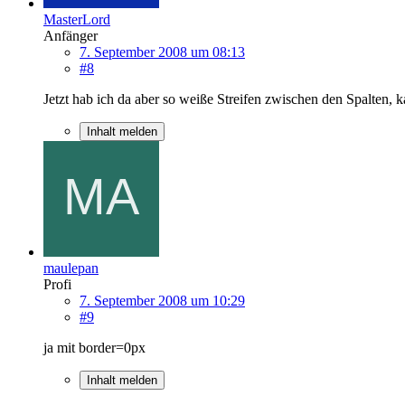
MasterLord
Anfänger
7. September 2008 um 08:13
#8
Jetzt hab ich da aber so weiße Streifen zwischen den Spalten
Inhalt melden
maulepan
Profi
7. September 2008 um 10:29
#9
ja mit border=0px
Inhalt melden