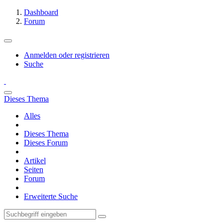
Dashboard
Forum
Anmelden oder registrieren
Suche
Dieses Thema
Alles
Dieses Thema
Dieses Forum
Artikel
Seiten
Forum
Erweiterte Suche