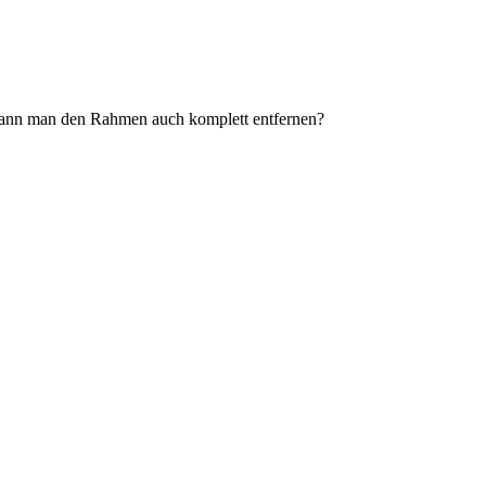
, kann man den Rahmen auch komplett entfernen?