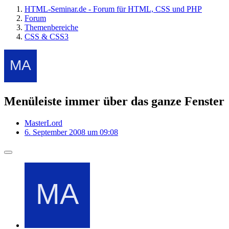
HTML-Seminar.de - Forum für HTML, CSS und PHP
Forum
Themenbereiche
CSS & CSS3
Menüleiste immer über das ganze Fenster
MasterLord
6. September 2008 um 09:08