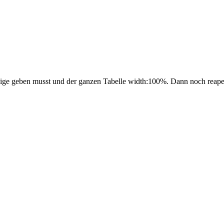
ige geben musst und der ganzen Tabelle width:100%. Dann noch reapet-y