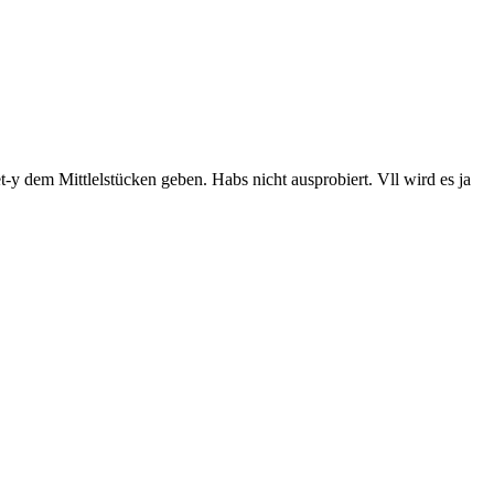
 dem Mittlelstücken geben. Habs nicht ausprobiert. Vll wird es ja