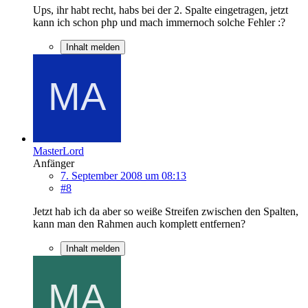
Ups, ihr habt recht, habs bei der 2. Spalte eingetragen, jetzt
kann ich schon php und mach immernoch solche Fehler :?
Inhalt melden
MasterLord
Anfänger
7. September 2008 um 08:13
#8
Jetzt hab ich da aber so weiße Streifen zwischen den Spalten,
kann man den Rahmen auch komplett entfernen?
Inhalt melden