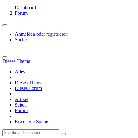
Dashboard
Forum
Anmelden oder registrieren
Suche
Dieses Thema
Alles
Dieses Thema
Dieses Forum
Artikel
Seiten
Forum
Erweiterte Suche