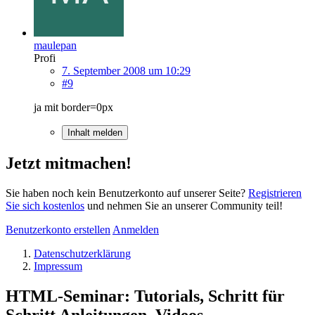
maulepan
Profi
7. September 2008 um 10:29
#9
ja mit border=0px
Inhalt melden
Jetzt mitmachen!
Sie haben noch kein Benutzerkonto auf unserer Seite?
Registrieren
Sie sich kostenlos
und nehmen Sie an unserer Community teil!
Benutzerkonto erstellen
Anmelden
Datenschutzerklärung
Impressum
HTML-Seminar: Tutorials, Schritt für
Schritt Anleitungen, Videos