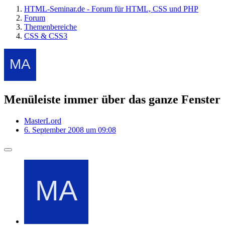
HTML-Seminar.de - Forum für HTML, CSS und PHP
Forum
Themenbereiche
CSS & CSS3
Menüleiste immer über das ganze Fenster
MasterLord
6. September 2008 um 09:08