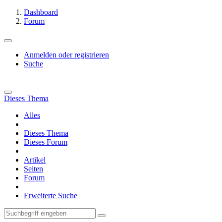
Dashboard
Forum
Anmelden oder registrieren
Suche
Dieses Thema
Alles
Dieses Thema
Dieses Forum
Artikel
Seiten
Forum
Erweiterte Suche