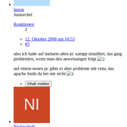
lauras
Juniorchef
Reaktionen
2
12. Oktober 2008 um 16:53
#5
also ich hatte auf meinem alten pc xampp installiert, das ging
problemlos, wenn man den anweisungen folgt
auf einem neuen pc gibts es aber probleme mit vista, das
apache funkt da bei mir nicht
Inhalt melden
Nickischuff