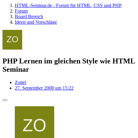
HTML-Seminar.de - Forum für HTML, CSS und PHP
Forum
Board Bereich
Ideen und Vorschläge
PHP Lernen im gleichen Style wie HTML
Seminar
Zottel
27. September 2008 um 15:22