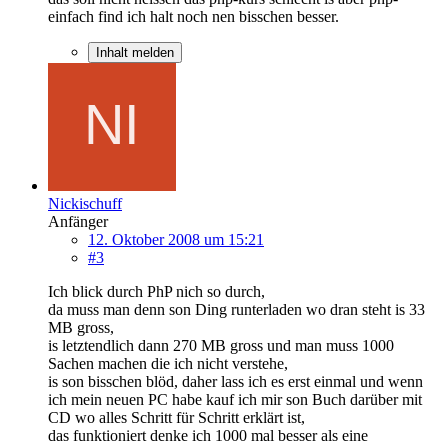
einfach find ich halt noch nen bisschen besser.
Inhalt melden
Nickischuff
Anfänger
12. Oktober 2008 um 15:21
#3
Ich blick durch PhP nich so durch,
da muss man denn son Ding runterladen wo dran steht is 33
MB gross,
is letztendlich dann 270 MB gross und man muss 1000
Sachen machen die ich nicht verstehe,
is son bisschen blöd, daher lass ich es erst einmal und wenn
ich mein neuen PC habe kauf ich mir son Buch darüber mit
CD wo alles Schritt für Schritt erklärt ist,
das funktioniert denke ich 1000 mal besser als eine