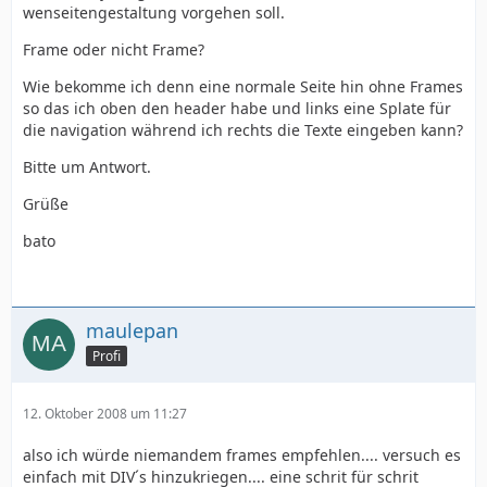
wenseitengestaltung vorgehen soll.
Frame oder nicht Frame?
Wie bekomme ich denn eine normale Seite hin ohne Frames
so das ich oben den header habe und links eine Splate für
die navigation während ich rechts die Texte eingeben kann?
Bitte um Antwort.
Grüße
bato
maulepan
Profi
12. Oktober 2008 um 11:27
also ich würde niemandem frames empfehlen.... versuch es
einfach mit DIV´s hinzukriegen.... eine schrit für schrit