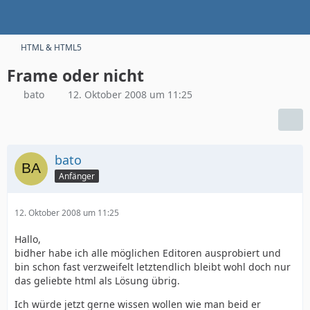
HTML & HTML5
Frame oder nicht
bato
12. Oktober 2008 um 11:25
bato
Anfänger
12. Oktober 2008 um 11:25
Hallo,
bidher habe ich alle möglichen Editoren ausprobiert und
bin schon fast verzweifelt letztendlich bleibt wohl doch nur
das geliebte html als Lösung übrig.
Ich würde jetzt gerne wissen wollen wie man beid er