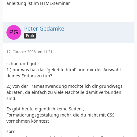
anleitung ist im HTML-seminar
Peter Gedamke
Profi
12. Oktober 2008 um 11:31
schön und gut -
1.) nur was hat das 'geliebte html' nun mir der Auswahl
deines Editors zu tun?
2.) von der Frameanwendung möchte ich dir grundwegs
abraten, da einfach zu viele Nachteile damit verbunden
sind.
Es gibt heute eigentlich keine Seiten-,
Formatierungsgestaltung mehr, die du nicht mit CSS
vornehmen könntest
sorr