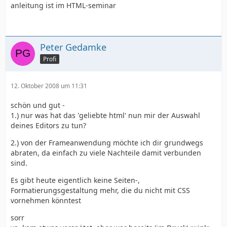
anleitung ist im HTML-seminar
Peter Gedamke
Profi
12. Oktober 2008 um 11:31
schön und gut -
1.) nur was hat das 'geliebte html' nun mir der Auswahl
deines Editors zu tun?
2.) von der Frameanwendung möchte ich dir grundwegs
abraten, da einfach zu viele Nachteile damit verbunden
sind.
Es gibt heute eigentlich keine Seiten-,
Formatierungsgestaltung mehr, die du nicht mit CSS
vornehmen könntest
sorr