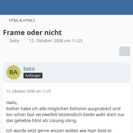
HTML & HTML5
Frame oder nicht
bato
12. Oktober 2008 um 11:25
bato
Anfänger
12. Oktober 2008 um 11:25
Hallo,
bidher habe ich alle möglichen Editoren ausprobiert und
bin schon fast verzweifelt letztendlich bleibt wohl doch nur
das geliebte html als Lösung übrig.
Ich würde jetzt gerne wissen wollen wie man beid er