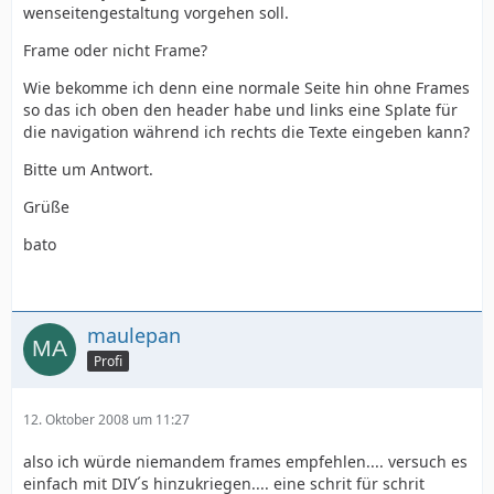
wenseitengestaltung vorgehen soll.
Frame oder nicht Frame?
Wie bekomme ich denn eine normale Seite hin ohne Frames
so das ich oben den header habe und links eine Splate für
die navigation während ich rechts die Texte eingeben kann?
Bitte um Antwort.
Grüße
bato
maulepan
Profi
12. Oktober 2008 um 11:27
also ich würde niemandem frames empfehlen.... versuch es
einfach mit DIV´s hinzukriegen.... eine schrit für schrit